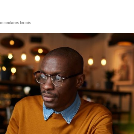
ommentaires fermés