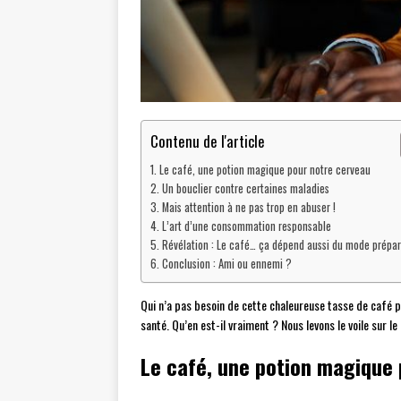
Contenu de l'article
Le café, une potion magique pour notre cerveau
Un bouclier contre certaines maladies
Mais attention à ne pas trop en abuser !
L’art d’une consommation responsable
Révélation : Le café… ça dépend aussi du mode prépar
Conclusion : Ami ou ennemi ?
Qui n’a pas besoin de cette chaleureuse tasse de café 
santé. Qu’en est-il vraiment ? Nous levons le voile sur l
Le café, une potion magique 