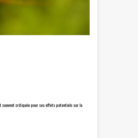
souvent critiquée pour ses effets potentiels sur la