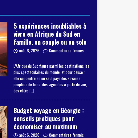
5 expériences inoubliables à
vivre en Afrique du Sud en
famille, en couple ou en solo
août 6, 2026
Commentaires fermés
L’Afrique du Sud figure parmi les destinations les
plus spectaculaires du monde, et pour cause :
elle concentre en un seul pays des savanes
peuplées de lions, des vignobles à perte de vue,
des côtes
[…]
Budget voyage en Géorgie :
conseils pratiques pour
économiser au maximum
août 6, 2026
Commentaires fermés