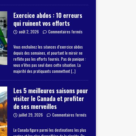
Exercice abdos : 10 erreurs
qui ruinent vos efforts
août 2, 2026
Commentaires fermés
Vous enchaînez les séances d’exercice abdos
depuis des semaines, et pourtant le miroir ne
reflète pas les efforts fournis. Pas de panique :
vous n’êtes pas seul dans cette situation. La
majorité des pratiquants commettent
[…]
Les 5 meilleures saisons pour
visiter le Canada et profiter
de ses merveilles
juillet 29, 2026
Commentaires fermés
Le Canada figure parmi les destinations les plus