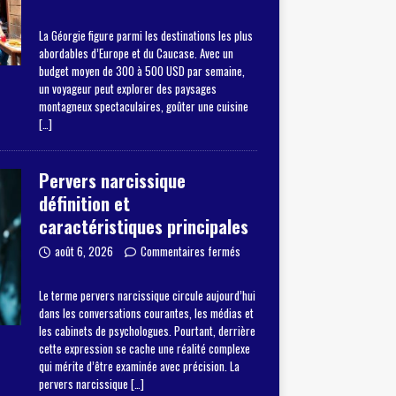
La Géorgie figure parmi les destinations les plus
abordables d’Europe et du Caucase. Avec un
budget moyen de 300 à 500 USD par semaine,
un voyageur peut explorer des paysages
montagneux spectaculaires, goûter une cuisine
[…]
Pervers narcissique
définition et
caractéristiques principales
août 6, 2026
Commentaires fermés
Le terme pervers narcissique circule aujourd’hui
dans les conversations courantes, les médias et
les cabinets de psychologues. Pourtant, derrière
cette expression se cache une réalité complexe
qui mérite d’être examinée avec précision. La
pervers narcissique
[…]