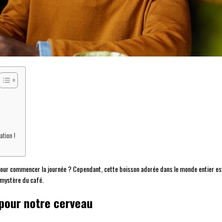
ation !
pour commencer la journée ? Cependant, cette boisson adorée dans le monde entier est 
e mystère du café.
pour notre cerveau