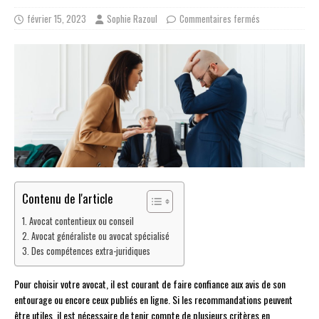
février 15, 2023
Sophie Razoul
Commentaires fermés
Contenu de l'article
Avocat contentieux ou conseil
Avocat généraliste ou avocat spécialisé
Des compétences extra-juridiques
Pour choisir votre avocat, il est courant de faire confiance aux avis de son
entourage ou encore ceux publiés en ligne. Si les recommandations peuvent
être utiles, il est nécessaire de tenir compte de plusieurs critères en