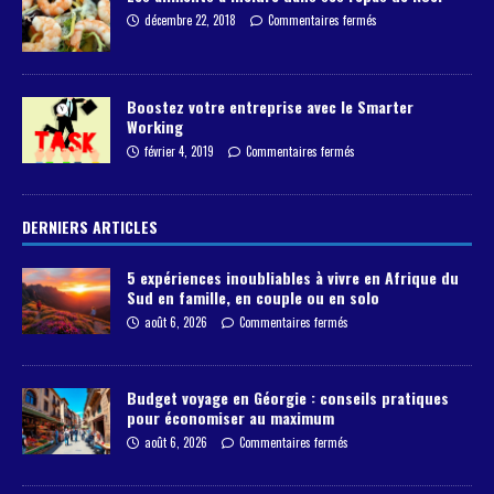
décembre 22, 2018
Commentaires fermés
Boostez votre entreprise avec le Smarter
Working
février 4, 2019
Commentaires fermés
DERNIERS ARTICLES
5 expériences inoubliables à vivre en Afrique du
Sud en famille, en couple ou en solo
août 6, 2026
Commentaires fermés
Budget voyage en Géorgie : conseils pratiques
pour économiser au maximum
août 6, 2026
Commentaires fermés