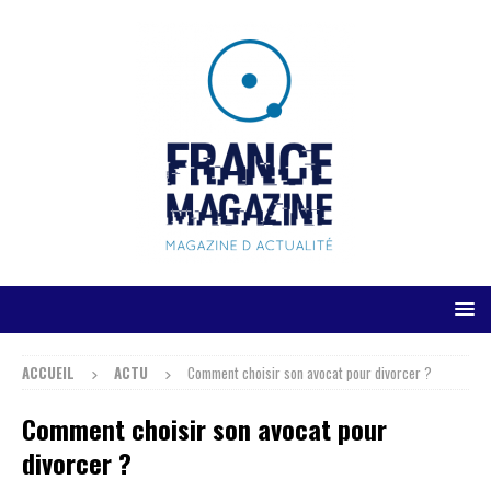
ACCUEIL
ACTU
Comment choisir son avocat pour divorcer ?
Comment choisir son avocat pour
divorcer ?