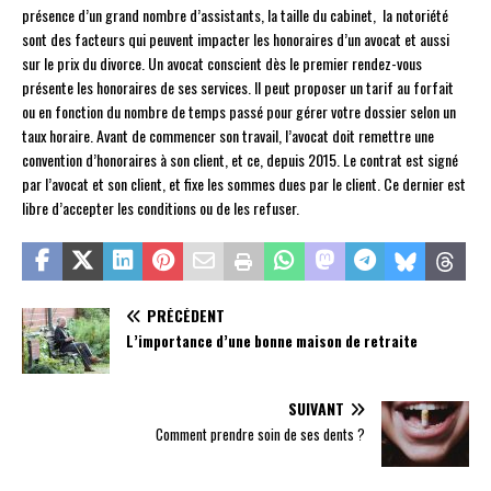
présence d’un grand nombre d’assistants, la taille du cabinet, la notoriété
sont des facteurs qui peuvent impacter les honoraires d’un avocat et aussi
sur le prix du divorce. Un avocat conscient dès le premier rendez-vous
présente les honoraires de ses services. Il peut proposer un tarif au forfait
ou en fonction du nombre de temps passé pour gérer votre dossier selon un
taux horaire. Avant de commencer son travail, l’avocat doit remettre une
convention d’honoraires à son client, et ce, depuis 2015. Le contrat est signé
par l’avocat et son client, et fixe les sommes dues par le client. Ce dernier est
libre d’accepter les conditions ou de les refuser.
PRÉCÉDENT
L’importance d’une bonne maison de retraite
SUIVANT
Comment prendre soin de ses dents ?