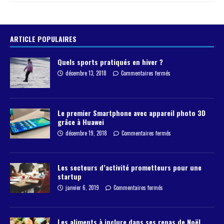
ARTICLE POPULAIRES
Quels sports pratiqués en hiver ?
décembre 13, 2018
Commentaires fermés
Le premier Smartphone avec appareil photo 3D
grâce à Huawei
décembre 19, 2018
Commentaires fermés
Les secteurs d’activité prometteurs pour une
startup
janvier 6, 2019
Commentaires fermés
Les aliments à inclure dans ses repas de Noël