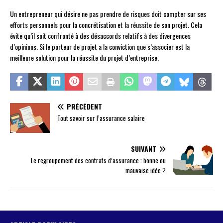
Un entrepreneur qui désire ne pas prendre de risques doit compter sur ses
efforts personnels pour la concrétisation et la réussite de son projet. Cela
évite qu’il soit confronté à des désaccords relatifs à des divergences
d’opinions. Si le porteur de projet a la conviction que s’associer est la
meilleure solution pour la réussite du projet d’entreprise.
PRÉCÉDENT
Tout savoir sur l’assurance salaire
SUIVANT
Le regroupement des contrats d’assurance : bonne ou
mauvaise idée ?