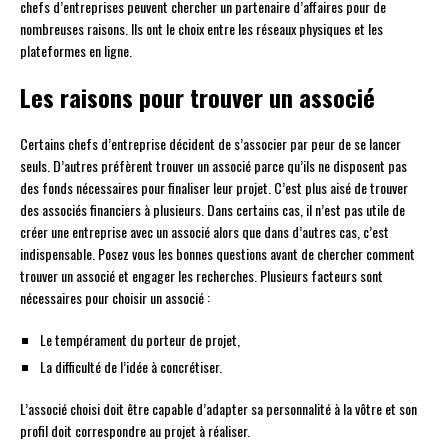
chefs d’entreprises peuvent chercher un partenaire d’affaires pour de
nombreuses raisons. Ils ont le choix entre les réseaux physiques et les
plateformes en ligne.
Les raisons pour trouver un associé
Certains chefs d’entreprise décident de s’associer par peur de se lancer
seuls. D’autres préfèrent trouver un associé parce qu’ils ne disposent pas
des fonds nécessaires pour finaliser leur projet. C’est plus aisé de trouver
des associés financiers à plusieurs. Dans certains cas, il n’est pas utile de
créer une entreprise avec un associé alors que dans d’autres cas, c’est
indispensable. Posez vous les bonnes questions avant de chercher comment
trouver un associé et engager les recherches. Plusieurs facteurs sont
nécessaires pour choisir un associé :
Le tempérament du porteur de projet,
La difficulté de l’idée à concrétiser.
L’associé choisi doit être capable d’adapter sa personnalité à la vôtre et son
profil doit correspondre au projet à réaliser.