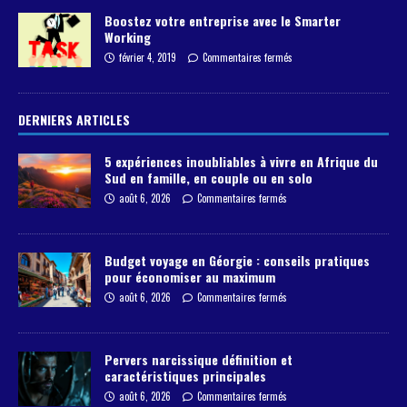
Boostez votre entreprise avec le Smarter
Working
février 4, 2019
Commentaires fermés
DERNIERS ARTICLES
5 expériences inoubliables à vivre en Afrique du
Sud en famille, en couple ou en solo
août 6, 2026
Commentaires fermés
Budget voyage en Géorgie : conseils pratiques
pour économiser au maximum
août 6, 2026
Commentaires fermés
Pervers narcissique définition et
caractéristiques principales
août 6, 2026
Commentaires fermés