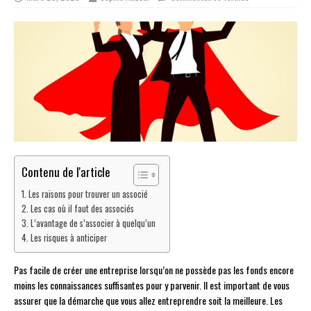
Contenu de l'article
Les raisons pour trouver un associé
Les cas où il faut des associés
L’avantage de s’associer à quelqu’un
Les risques à anticiper
Pas facile de créer une entreprise lorsqu’on ne possède pas les fonds encore
moins les connaissances suffisantes pour y parvenir. Il est important de vous
assurer que la démarche que vous allez entreprendre soit la meilleure. Les