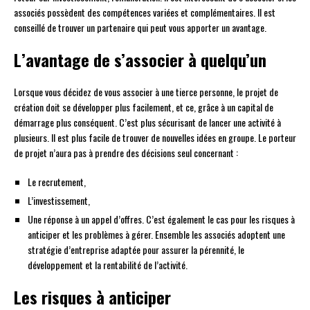
associés possèdent des compétences variées et complémentaires. Il est
conseillé de trouver un partenaire qui peut vous apporter un avantage.
L’avantage de s’associer à quelqu’un
Lorsque vous décidez de vous associer à une tierce personne, le projet de
création doit se développer plus facilement, et ce, grâce à un capital de
démarrage plus conséquent. C’est plus sécurisant de lancer une activité à
plusieurs. Il est plus facile de trouver de nouvelles idées en groupe. Le porteur
de projet n’aura pas à prendre des décisions seul concernant :
Le recrutement,
L’investissement,
Une réponse à un appel d’offres. C’est également le cas pour les risques à
anticiper et les problèmes à gérer. Ensemble les associés adoptent une
stratégie d’entreprise adaptée pour assurer la pérennité, le
développement et la rentabilité de l’activité.
Les risques à anticiper