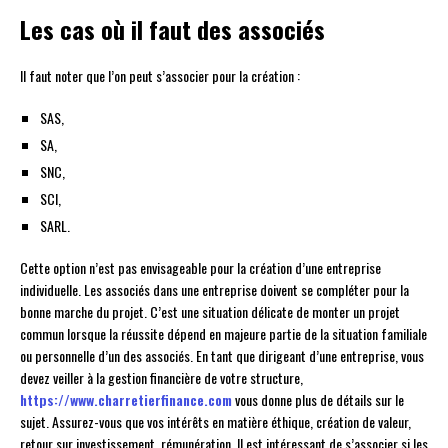
Les cas où il faut des associés
Il faut noter que l’on peut s’associer pour la création :
SAS,
SA,
SNC,
SCI,
SARL.
Cette option n’est pas envisageable pour la création d’une entreprise
individuelle. Les associés dans une entreprise doivent se compléter pour la
bonne marche du projet. C’est une situation délicate de monter un projet
commun lorsque la réussite dépend en majeure partie de la situation familiale
ou personnelle d’un des associés. En tant que dirigeant d’une entreprise, vous
devez veiller à la gestion financière de votre structure,
https://www.charretierfinance.com
vous donne plus de détails sur le
sujet. Assurez-vous que vos intérêts en matière éthique, création de valeur,
retour sur investissement, rémunération. Il est intéressant de s’associer si les