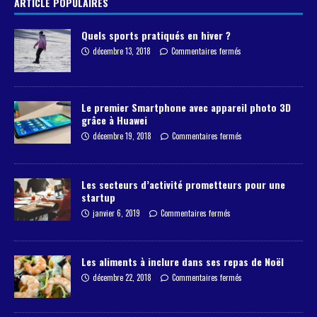
ARTICLE POPULAIRES
Quels sports pratiqués en hiver ?
décembre 13, 2018
Commentaires fermés
Le premier Smartphone avec appareil photo 3D
grâce à Huawei
décembre 19, 2018
Commentaires fermés
Les secteurs d’activité prometteurs pour une
startup
janvier 6, 2019
Commentaires fermés
Les aliments à inclure dans ses repas de Noël
décembre 22, 2018
Commentaires fermés