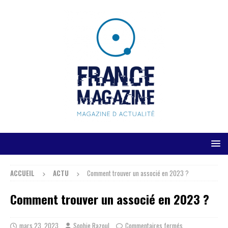
ACCUEIL
ACTU
Comment trouver un associé en 2023 ?
Comment trouver un associé en 2023 ?
mars 23, 2023
Sophie Razoul
Commentaires fermés