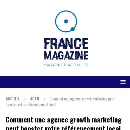
ACCUEIL
ACTU
Comment une agence growth marketing peut
booster votre référencement local
Comment une agence growth marketing
peut booster votre référencement local