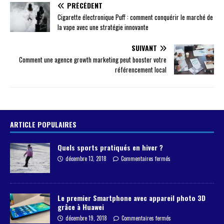
PRÉCÉDENT
Cigarette électronique Puff : comment conquérir le marché de
la vape avec une stratégie innovante
SUIVANT
Comment une agence growth marketing peut booster votre
référencement local
ARTICLE POPULAIRES
Quels sports pratiqués en hiver ?
décembre 13, 2018
Commentaires fermés
Le premier Smartphone avec appareil photo 3D
grâce à Huawei
décembre 19, 2018
Commentaires fermés