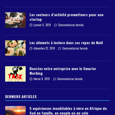
Les secteurs d’activité prometteurs pour une
startup
janvier 6, 2019
Commentaires fermés
Les aliments à inclure dans ses repas de Noël
décembre 22, 2018
Commentaires fermés
Boostez votre entreprise avec le Smarter
Working
février 4, 2019
Commentaires fermés
DERNIERS ARTICLES
5 expériences inoubliables à vivre en Afrique du
Sud en famille, en couple ou en solo