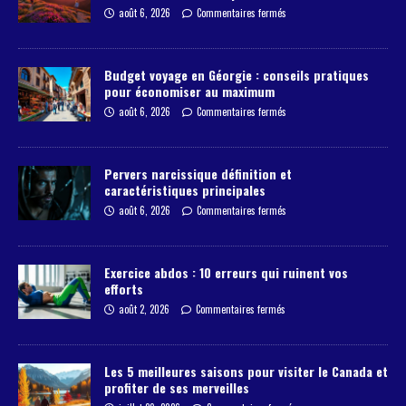
août 6, 2026
Commentaires fermés
Budget voyage en Géorgie : conseils pratiques
pour économiser au maximum
août 6, 2026
Commentaires fermés
Pervers narcissique définition et
caractéristiques principales
août 6, 2026
Commentaires fermés
Exercice abdos : 10 erreurs qui ruinent vos
efforts
août 2, 2026
Commentaires fermés
Les 5 meilleures saisons pour visiter le Canada et
profiter de ses merveilles