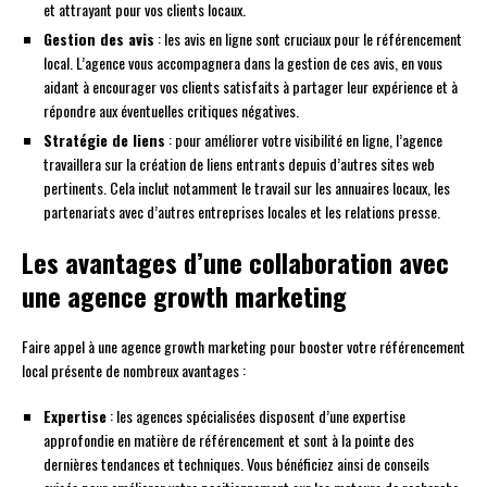
et attrayant pour vos clients locaux.
Gestion des avis
: les avis en ligne sont cruciaux pour le référencement
local. L’agence vous accompagnera dans la gestion de ces avis, en vous
aidant à encourager vos clients satisfaits à partager leur expérience et à
répondre aux éventuelles critiques négatives.
Stratégie de liens
: pour améliorer votre visibilité en ligne, l’agence
travaillera sur la création de liens entrants depuis d’autres sites web
pertinents. Cela inclut notamment le travail sur les annuaires locaux, les
partenariats avec d’autres entreprises locales et les relations presse.
Les avantages d’une collaboration avec
une agence growth marketing
Faire appel à une agence growth marketing pour booster votre référencement
local présente de nombreux avantages :
Expertise
: les agences spécialisées disposent d’une expertise
approfondie en matière de référencement et sont à la pointe des
dernières tendances et techniques. Vous bénéficiez ainsi de conseils