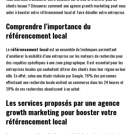
clients locaux ? Découvrez comment une agence growth marketing peut vous
aider à booster votre référencement local et faire décoller votre entreprise.
Comprendre l’importance du
référencement local
Le
référencement local
est un ensemble de techniques permettant
d’améliorer la visibilité d’une entreprise sur les moteurs de recherche pour
des requêtes spécifiques à une zone géographique. Il est essentiel pour les
entreprises locales qui souhaitent attirer des clients dans leur région ou leur
ville. En effet, selon une étude réalisée par Google, 76% des personnes
effectuant une recherche locale visitent un commerce dans les 24 heures et
28% de ces recherches aboutissent à un achat.
Les services proposés par une agence
growth marketing pour booster votre
référencement local