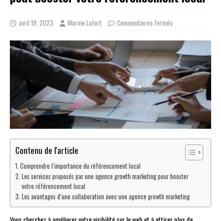
avril 19, 2023
Marine Lafort
Commentaires fermés
Contenu de l'article
Comprendre l’importance du référencement local
Les services proposés par une agence growth marketing pour booster
votre référencement local
Les avantages d’une collaboration avec une agence growth marketing
Vous cherchez à améliorer votre visibilité sur le web et à attirer plus de