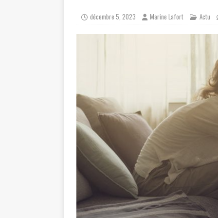
décembre 5, 2023
Marine Lafort
Actu