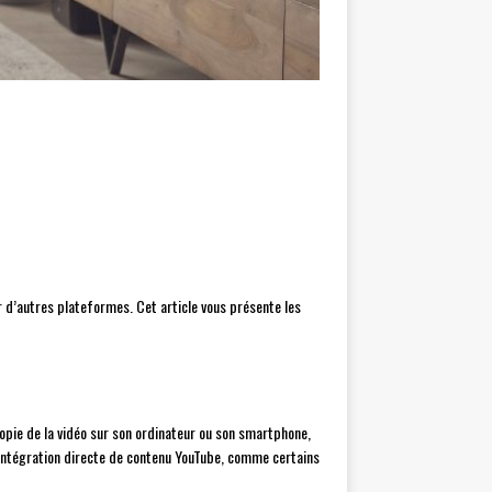
r d’autres plateformes. Cet article vous présente les
 copie de la vidéo sur son ordinateur ou son smartphone,
 l’intégration directe de contenu YouTube, comme certains