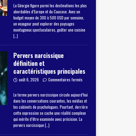
La Géorgie figure parmi les destinations les plus
abordables d’Europe et du Caucase. Avec un
budget moyen de 300 à 500 USD par semaine,
un voyageur peut explorer des paysages
montagneux spectaculaires, goûter une cuisine
[…]
Pervers narcissique
définition et
caractéristiques principales
août 6, 2026
Commentaires fermés
Le terme pervers narcissique circule aujourd’hui
dans les conversations courantes, les médias et
les cabinets de psychologues. Pourtant, derrière
cette expression se cache une réalité complexe
qui mérite d’être examinée avec précision. La
pervers narcissique
[…]