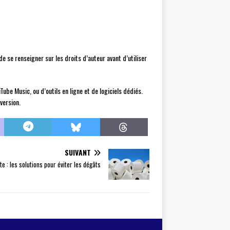
e se renseigner sur les droits d’auteur avant d’utiliser
ube Music, ou d’outils en ligne et de logiciels dédiés.
version.
SUIVANT
e : les solutions pour éviter les dégâts