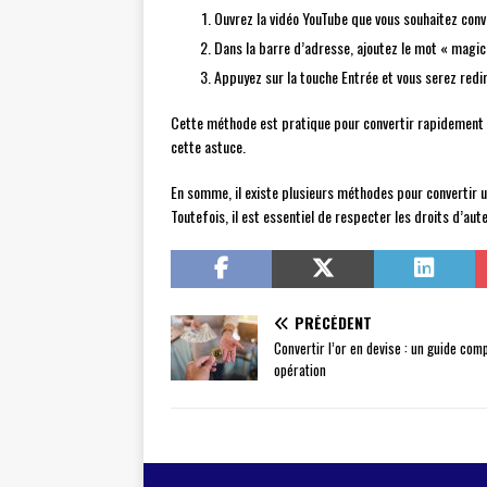
Ouvrez la vidéo YouTube que vous souhaitez conv
Dans la barre d’adresse, ajoutez le mot « magic
Appuyez sur la touche Entrée et vous serez redi
Cette méthode est pratique pour convertir rapidement une
cette astuce.
En somme, il existe plusieurs méthodes pour convertir un
Toutefois, il est essentiel de respecter les droits d’au
PRÉCÉDENT
Convertir l’or en devise : un guide co
opération