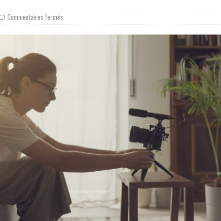
Commentaires fermés