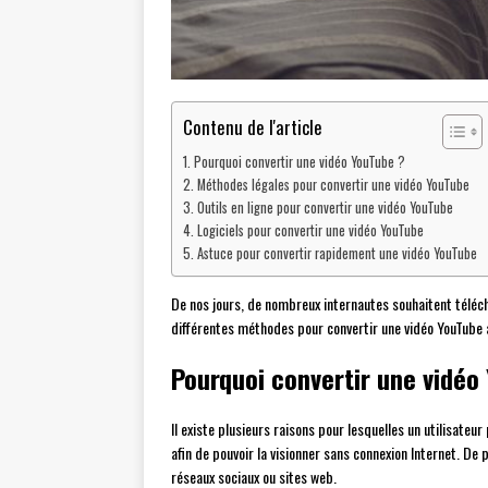
Contenu de l'article
Pourquoi convertir une vidéo YouTube ?
Méthodes légales pour convertir une vidéo YouTube
Outils en ligne pour convertir une vidéo YouTube
Logiciels pour convertir une vidéo YouTube
Astuce pour convertir rapidement une vidéo YouTube
De nos jours, de nombreux internautes souhaitent téléch
différentes méthodes pour convertir une vidéo YouTube av
Pourquoi convertir une vidéo
Il existe plusieurs raisons pour lesquelles un utilisate
afin de pouvoir la visionner sans connexion Internet. De
réseaux sociaux ou sites web.