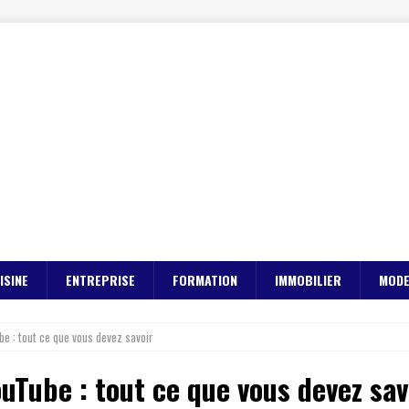
ISINE
ENTREPRISE
FORMATION
IMMOBILIER
MOD
be : tout ce que vous devez savoir
uTube : tout ce que vous devez sav