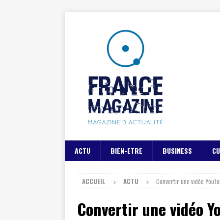
ACTU
BIEN-ETRE
BUSINESS
CU
ACCUEIL
ACTU
Convertir une vidéo YouTu
Convertir une vidéo Yo