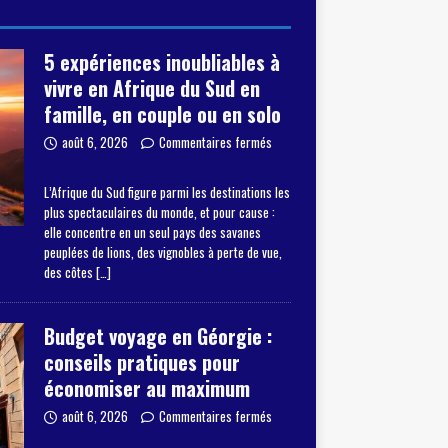
5 expériences inoubliables à
vivre en Afrique du Sud en
famille, en couple ou en solo
août 6, 2026
Commentaires fermés
L’Afrique du Sud figure parmi les destinations les
plus spectaculaires du monde, et pour cause :
elle concentre en un seul pays des savanes
peuplées de lions, des vignobles à perte de vue,
des côtes
[…]
Budget voyage en Géorgie :
conseils pratiques pour
économiser au maximum
août 6, 2026
Commentaires fermés