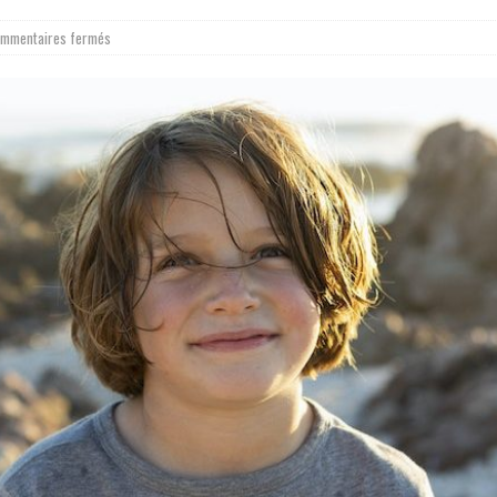
mmentaires fermés