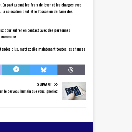
. En partageant les frais de loyer et les charges avec
 la colocation peut être l’occasion de faire des
ciaux pour entrer en contact avec des personnes
vie commune.
’attendez plus, mettez dès maintenant toutes les chances
SUIVANT
ur le cerveau humain que vous ignoriez