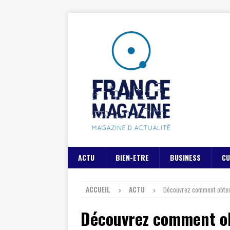
ACTU
BIEN-ETRE
BUSINESS
CU
ACCUEIL
ACTU
Découvrez comment obtenir
Découvrez comment obt