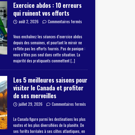
Exercice abdos : 10 erreurs
qui ruinent vos efforts
août 2, 2026
Commentaires fermés
Vous enchaînez les séances d’exercice abdos
depuis des semaines, et pourtant le miroir ne
reflète pas les efforts fournis. Pas de panique :
vous n’êtes pas seul dans cette situation. La
majorité des pratiquants commettent
[…]
Les 5 meilleures saisons pour
visiter le Canada et profiter
de ses merveilles
juillet 29, 2026
Commentaires fermés
Le Canada figure parmi les destinations les plus
vastes et les plus diversifiées de la planète. De
ses forêts boréales à ses côtes atlantiques, en