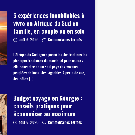
5 expériences inoubliables à
vivre en Afrique du Sud en
famille, en couple ou en solo
août 6, 2026
Commentaires fermés
L’Afrique du Sud figure parmi les destinations les
plus spectaculaires du monde, et pour cause :
elle concentre en un seul pays des savanes
peuplées de lions, des vignobles à perte de vue,
des côtes
[…]
Budget voyage en Géorgie :
conseils pratiques pour
économiser au maximum
août 6, 2026
Commentaires fermés