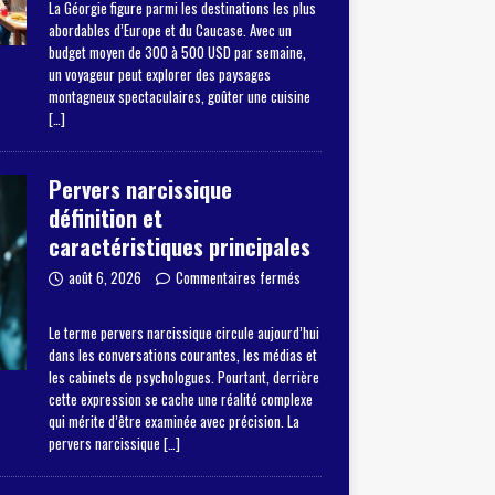
La Géorgie figure parmi les destinations les plus
abordables d’Europe et du Caucase. Avec un
budget moyen de 300 à 500 USD par semaine,
un voyageur peut explorer des paysages
montagneux spectaculaires, goûter une cuisine
[…]
Pervers narcissique
définition et
caractéristiques principales
août 6, 2026
Commentaires fermés
Le terme pervers narcissique circule aujourd’hui
dans les conversations courantes, les médias et
les cabinets de psychologues. Pourtant, derrière
cette expression se cache une réalité complexe
qui mérite d’être examinée avec précision. La
pervers narcissique
[…]