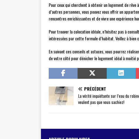
Pour ceux qui cherchent à obtenir un logement de rêve à
d’autres personnes, vous pouvez vous offrir un apparteme
rencontres enrichissantes et de vivre une expérience hu
Pour trouver la colocation idéale, n’hésitez pas à consu
intéressées par cette formule d’habitat. Veillez à bien 
En suivant ces conseils et astuces, vous pourrez réalis
de votre côté pour dénicher le logement idéal à moitié pr
PRÉCÉDENT
La vérité inquiétante sur l’eau du robi
veulent pas que vous sachiez!