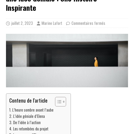
Inspirante
juillet 2, 2023
Marine Lafort
Commentaires fermés
Contenu de l'article
L’heure sombre avant l’aube
L’idée géniale d’Elena
De l’idée à l’action
Les retombées du projet