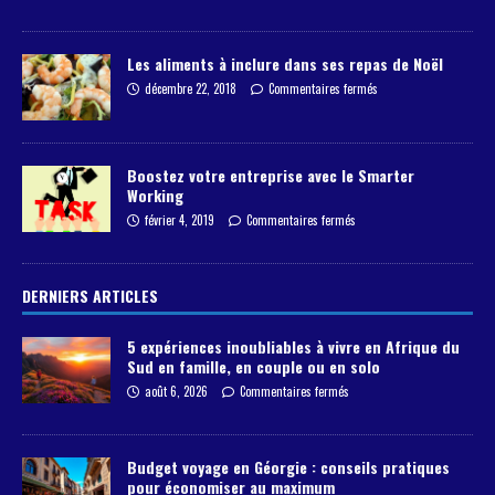
Les aliments à inclure dans ses repas de Noël
décembre 22, 2018
Commentaires fermés
Boostez votre entreprise avec le Smarter
Working
février 4, 2019
Commentaires fermés
DERNIERS ARTICLES
5 expériences inoubliables à vivre en Afrique du
Sud en famille, en couple ou en solo
août 6, 2026
Commentaires fermés
Budget voyage en Géorgie : conseils pratiques
pour économiser au maximum