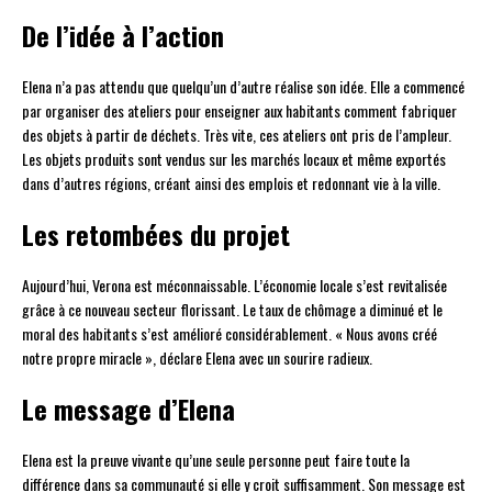
De l’idée à l’action
Elena n’a pas attendu que quelqu’un d’autre réalise son idée. Elle a commencé
par organiser des ateliers pour enseigner aux habitants comment fabriquer
des objets à partir de déchets. Très vite, ces ateliers ont pris de l’ampleur.
Les objets produits sont vendus sur les marchés locaux et même exportés
dans d’autres régions, créant ainsi des emplois et redonnant vie à la ville.
Les retombées du projet
Aujourd’hui, Verona est méconnaissable. L’économie locale s’est revitalisée
grâce à ce nouveau secteur florissant. Le taux de chômage a diminué et le
moral des habitants s’est amélioré considérablement. « Nous avons créé
notre propre miracle », déclare Elena avec un sourire radieux.
Le message d’Elena
Elena est la preuve vivante qu’une seule personne peut faire toute la
différence dans sa communauté si elle y croit suffisamment. Son message est