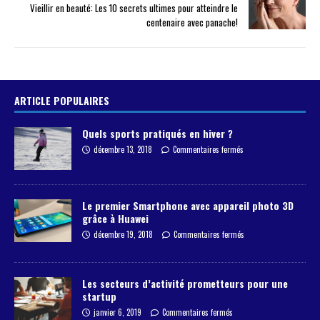
Vieillir en beauté: Les 10 secrets ultimes pour atteindre le
centenaire avec panache!
ARTICLE POPULAIRES
Quels sports pratiqués en hiver ?
décembre 13, 2018
Commentaires fermés
Le premier Smartphone avec appareil photo 3D
grâce à Huawei
décembre 19, 2018
Commentaires fermés
Les secteurs d’activité prometteurs pour une
startup
janvier 6, 2019
Commentaires fermés