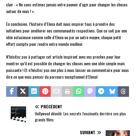
clair : « Ne sous-estimez jamais votre pouvoir d’agir pour changer les choses
autour de vous ! ».
En conclusion, l’histoire d’Elena doit nous inspirer tous à prendre des
initiatives pour améliorer nos communautés respectives. Que ce soit par une
idée astucieuse comme celle d’Elena ou par un autre moyen, chaque petit
effort compte pour rendre notre monde meilleur.
N’hésitez pas à partager cet article inspirant avec vos proches pour leur
montrer qu’il est possible de changer les choses avec une idée simple mais
puissante ! Et n’hésitez pas non plus à nous laisser un commentaire pour nous
dire ce que vous pensez du parcours exceptionnel d’Elena!
PRÉCÉDENT
Hollywood dévoilé: Les secrets fascinants derrière ses plus
grands films
SUIVANT