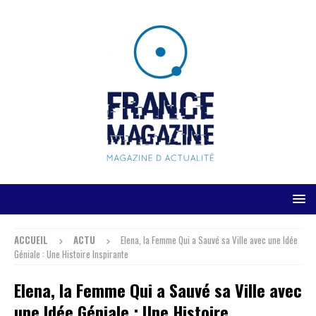
ACCUEIL
ACTU
Elena, la Femme Qui a Sauvé sa Ville avec une Idée
Géniale : Une Histoire Inspirante
Elena, la Femme Qui a Sauvé sa Ville avec
une Idée Géniale : Une Histoire