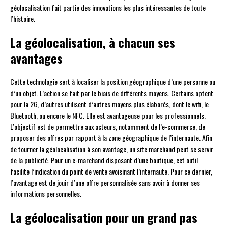
géolocalisation fait partie des innovations les plus intéressantes de toute
l’histoire.
La géolocalisation, à chacun ses
avantages
Cette technologie sert à localiser la position géographique d’une personne ou
d’un objet. L’action se fait par le biais de différents moyens. Certains optent
pour la 2G, d’autres utilisent d’autres moyens plus élaborés, dont le wifi, le
Bluetooth, ou encore le NFC. Elle est avantageuse pour les professionnels.
L’objectif est de permettre aux acteurs, notamment de l’e-commerce, de
proposer des offres par rapport à la zone géographique de l’internaute. Afin
de tourner la géolocalisation à son avantage, un site marchand peut se servir
de la publicité. Pour un e-marchand disposant d’une boutique, cet outil
facilite l’indication du point de vente avoisinant l’internaute. Pour ce dernier,
l’avantage est de jouir d’une offre personnalisée sans avoir à donner ses
informations personnelles.
La géolocalisation pour un grand pas