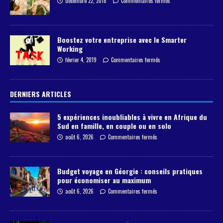
décembre 22, 2018
Commentaires fermés
Boostez votre entreprise avec le Smarter
Working
février 4, 2019
Commentaires fermés
DERNIERS ARTICLES
5 expériences inoubliables à vivre en Afrique du
Sud en famille, en couple ou en solo
août 6, 2026
Commentaires fermés
Budget voyage en Géorgie : conseils pratiques
pour économiser au maximum
août 6, 2026
Commentaires fermés