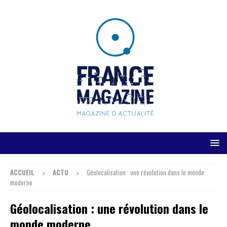
ACCUEIL
ACTU
Géolocalisation : une révolution dans le monde
moderne
Géolocalisation : une révolution dans le
monde moderne