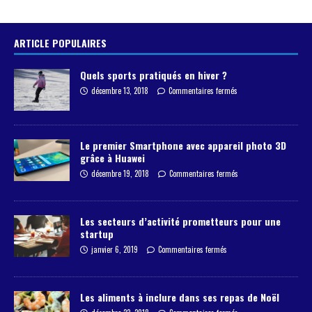
ARTICLE POPULAIRES
Quels sports pratiqués en hiver ?
décembre 13, 2018
Commentaires fermés
Le premier Smartphone avec appareil photo 3D
grâce à Huawei
décembre 19, 2018
Commentaires fermés
Les secteurs d’activité prometteurs pour une
startup
janvier 6, 2019
Commentaires fermés
Les aliments à inclure dans ses repas de Noël