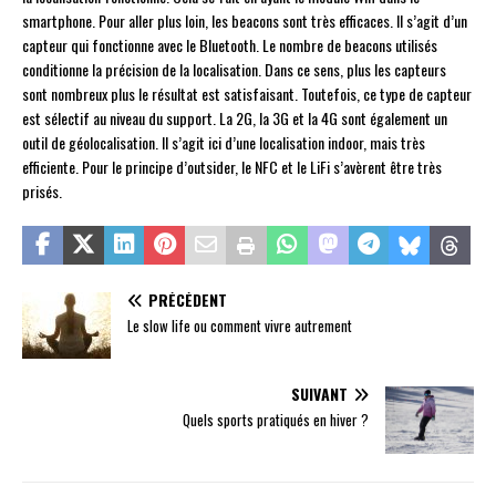
smartphone. Pour aller plus loin, les beacons sont très efficaces. Il s’agit d’un
capteur qui fonctionne avec le Bluetooth. Le nombre de beacons utilisés
conditionne la précision de la localisation. Dans ce sens, plus les capteurs
sont nombreux plus le résultat est satisfaisant. Toutefois, ce type de capteur
est sélectif au niveau du support. La 2G, la 3G et la 4G sont également un
outil de géolocalisation. Il s’agit ici d’une localisation indoor, mais très
efficiente. Pour le principe d’outsider, le NFC et le LiFi s’avèrent être très
prisés.
PRÉCÉDENT
Le slow life ou comment vivre autrement
SUIVANT
Quels sports pratiqués en hiver ?