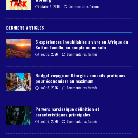
février 4, 2019
Commentaires fermés
DERNIERS ARTICLES
5 expériences inoubliables à vivre en Afrique du
Sud en famille, en couple ou en solo
août 6, 2026
Commentaires fermés
Budget voyage en Géorgie : conseils pratiques
pour économiser au maximum
août 6, 2026
Commentaires fermés
Pervers narcissique définition et
caractéristiques principales
août 6, 2026
Commentaires fermés