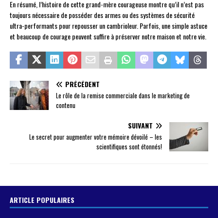
En résumé, l’histoire de cette grand-mère courageuse montre qu’il n’est pas
toujours nécessaire de posséder des armes ou des systèmes de sécurité
ultra-performants pour repousser un cambrioleur. Parfois, une simple astuce
et beaucoup de courage peuvent suffire à préserver notre maison et notre vie.
PRÉCÉDENT
Le rôle de la remise commerciale dans le marketing de
contenu
SUIVANT
Le secret pour augmenter votre mémoire dévoilé – les
scientifiques sont étonnés!
ARTICLE POPULAIRES