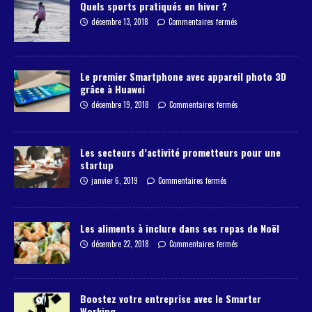
Quels sports pratiqués en hiver ?
décembre 13, 2018
Commentaires fermés
Le premier Smartphone avec appareil photo 3D
grâce à Huawei
décembre 19, 2018
Commentaires fermés
Les secteurs d’activité prometteurs pour une
startup
janvier 6, 2019
Commentaires fermés
Les aliments à inclure dans ses repas de Noël
décembre 22, 2018
Commentaires fermés
Boostez votre entreprise avec le Smarter
Working