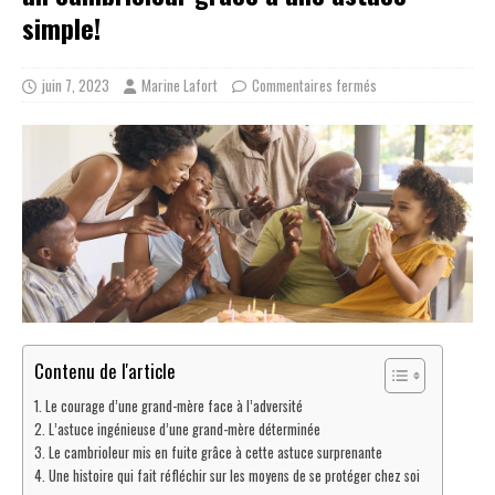
simple!
juin 7, 2023
Marine Lafort
Commentaires fermés
Contenu de l'article
Le courage d’une grand-mère face à l’adversité
L’astuce ingénieuse d’une grand-mère déterminée
Le cambrioleur mis en fuite grâce à cette astuce surprenante
Une histoire qui fait réfléchir sur les moyens de se protéger chez soi