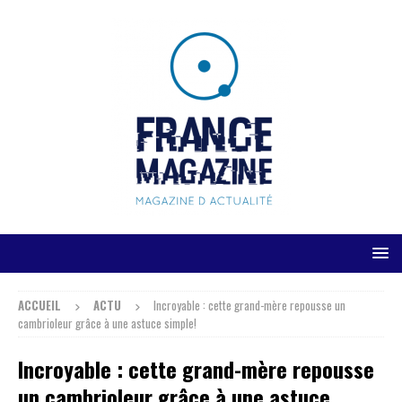
ACCUEIL
ACTU
Incroyable : cette grand-mère repousse un
cambrioleur grâce à une astuce simple!
Incroyable : cette grand-mère repousse
un cambrioleur grâce à une astuce