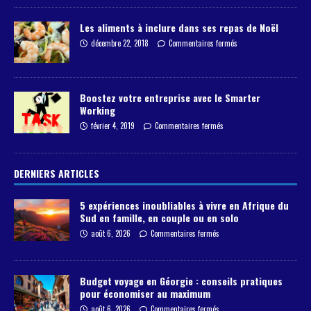
Les aliments à inclure dans ses repas de Noël
décembre 22, 2018
Commentaires fermés
Boostez votre entreprise avec le Smarter
Working
février 4, 2019
Commentaires fermés
DERNIERS ARTICLES
5 expériences inoubliables à vivre en Afrique du
Sud en famille, en couple ou en solo
août 6, 2026
Commentaires fermés
Budget voyage en Géorgie : conseils pratiques
pour économiser au maximum
août 6, 2026
Commentaires fermés