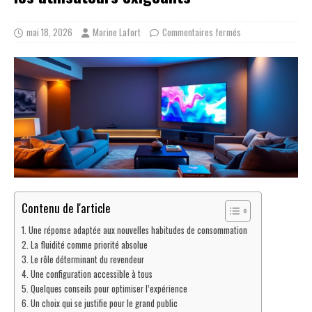
mai 18, 2026
Marine Lafort
Commentaires fermés
Contenu de l'article
Une réponse adaptée aux nouvelles habitudes de consommation
La fluidité comme priorité absolue
Le rôle déterminant du revendeur
Une configuration accessible à tous
Quelques conseils pour optimiser l’expérience
Un choix qui se justifie pour le grand public