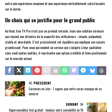
entre une expérience moyenne et une expérience véritablement satisfaisante
sur la durée.
Un choix qui se justifie pour le grand public
Au final, Iron TV Pro n’est pas un produit miracle, mais une solution sérieuse
qui répond aux attentes de la majorité des utilisateurs : simple, polyvalent,
stable et abordable. C’est précisément cet équilibre qui explique son succès
grandissant. Pour ceux qui veulent un service qui s’adapte à leur quotidien
sans contraintes inutiles, il représente une option crédible et bien positionnée
sur le marché actuel.
PRÉCÉDENT
Carences en zinc : 7 signes que votre corps manque de ce
minéral
SUIVANT
Hypersensibles test gratuit : évaluez votre sensibilité en 10