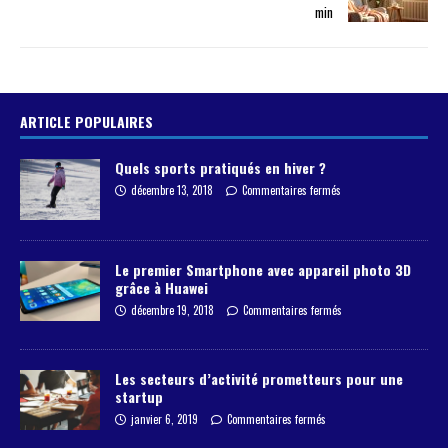
min
ARTICLE POPULAIRES
Quels sports pratiqués en hiver ?
décembre 13, 2018
Commentaires fermés
Le premier Smartphone avec appareil photo 3D
grâce à Huawei
décembre 19, 2018
Commentaires fermés
Les secteurs d’activité prometteurs pour une
startup
janvier 6, 2019
Commentaires fermés