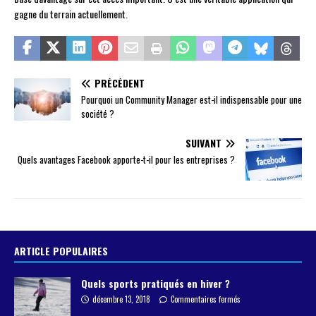
gagne du terrain actuellement.
PRÉCÉDENT
Pourquoi un Community Manager est-il indispensable pour une
société ?
SUIVANT
Quels avantages Facebook apporte-t-il pour les entreprises ?
ARTICLE POPULAIRES
Quels sports pratiqués en hiver ?
décembre 13, 2018
Commentaires fermés