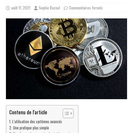
août 11, 2021
Sophie Razoul
Commentaires fermés
Contenu de l'article
L’utilisation des systèmes avancés
Une pratique plus simple