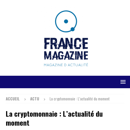
ACCUEIL
ACTU
La cryptomonnaie : L’actualité du moment
La cryptomonnaie : L’actualité du
moment