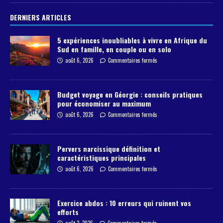
DERNIERS ARTICLES
5 expériences inoubliables à vivre en Afrique du
Sud en famille, en couple ou en solo
août 6, 2026
Commentaires fermés
Budget voyage en Géorgie : conseils pratiques
pour économiser au maximum
août 6, 2026
Commentaires fermés
Pervers narcissique définition et
caractéristiques principales
août 6, 2026
Commentaires fermés
Exercice abdos : 10 erreurs qui ruinent vos
efforts