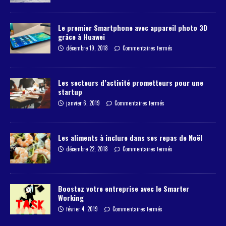
Le premier Smartphone avec appareil photo 3D
grâce à Huawei
décembre 19, 2018
Commentaires fermés
Les secteurs d’activité prometteurs pour une
startup
janvier 6, 2019
Commentaires fermés
Les aliments à inclure dans ses repas de Noël
décembre 22, 2018
Commentaires fermés
Boostez votre entreprise avec le Smarter
Working
février 4, 2019
Commentaires fermés