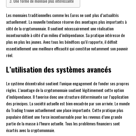
Une forme de monnaie plus intéressante
Les monnaies traditionnelles comme les Euros ne sont plus d’actualités
actuellement. La nouvelle tendance réserve des avantages plus importants à
côté de la cryptomonnaie. Il soutient nécessairement une réalisation
incontournable à côté d’un milieu d’indépendance. Sa pratique intéresse de
plus en plus les jeunes. Avec tous les bénéfices qu’il rapporte, il définit
essentiellement une meilleure efficacité qui constitue notamment son pouvoir
réel.
L’utilisation des systèmes avancés
Le système décentralisé soutient l’unique engagement de fonder ses propres
règles. L’avantage de la cryptomonnaie soutient légitimement cette option
d’indépendance. Il favorise donc une structure déterminante sur l’application
des principes. La société actuelle est bien encadrée par son arrivée. Le monde
du Trading trouve actuellement une place importante. Cette pratique plus
populaire détient une force incontournable pour les revenus d’une grande
partie de la masse à l’heure actuelle. Tous les problèmes financiers sont
écartés avec la cryptomonnaie.