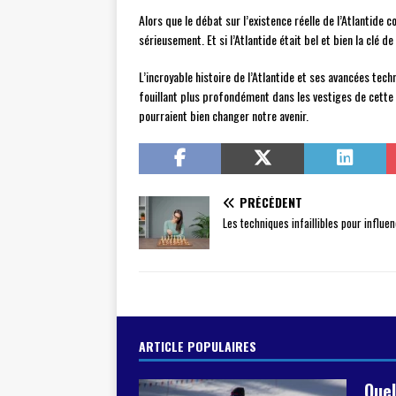
Alors que le débat sur l’existence réelle de l’Atlantide
sérieusement. Et si l’Atlantide était bel et bien la clé 
L’incroyable histoire de l’Atlantide et ses avancées te
fouillant plus profondément dans les vestiges de cette 
pourraient bien changer notre avenir.
PRÉCÉDENT
Les techniques infaillibles pour influe
ARTICLE POPULAIRES
Quel