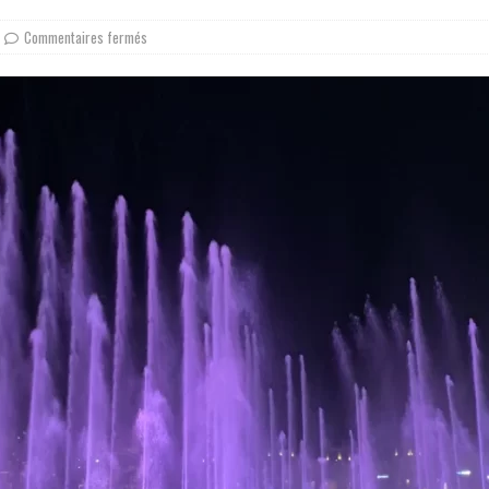
Commentaires fermés