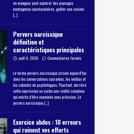
un voyageur peut explorer des paysages
montagneux spectaculaires, goûter une cuisine
[…]
Pervers narcissique
définition et
caractéristiques principales
août 6, 2026
Commentaires fermés
Le terme pervers narcissique circule aujourd’hui
dans les conversations courantes, les médias et
les cabinets de psychologues. Pourtant, derrière
cette expression se cache une réalité complexe
qui mérite d’être examinée avec précision. La
pervers narcissique
[…]
Exercice abdos : 10 erreurs
qui ruinent vos efforts