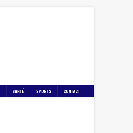
E
SANTÉ
SPORTS
CONTACT