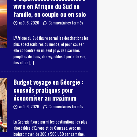
vivre en Afrique du Sud en
famille, en couple ou en solo
août 6, 2026
Commentaires fermés
L’Afrique du Sud figure parmi les destinations les
plus spectaculaires du monde, et pour cause :
elle concentre en un seul pays des savanes
peuplées de lions, des vignobles à perte de vue,
des côtes
[…]
Budget voyage en Géorgie :
conseils pratiques pour
économiser au maximum
août 6, 2026
Commentaires fermés
La Géorgie figure parmi les destinations les plus
abordables d’Europe et du Caucase. Avec un
budget moyen de 300 à 500 USD par semaine,