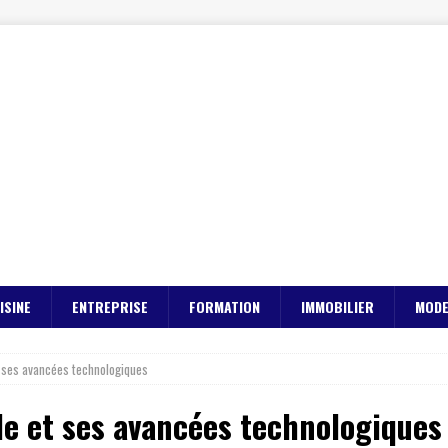
ISINE
ENTREPRISE
FORMATION
IMMOBILIER
MOD
et ses avancées technologiques
ide et ses avancées technologiques