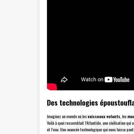
Des technologies époustoufl
Imaginez un monde où les
vaisseaux volants
, les
mac
Voilà à quoi ressemblait l’Atlantide, une civilisation q
et l’eau. Une avancée technologique qui nous laisse pant