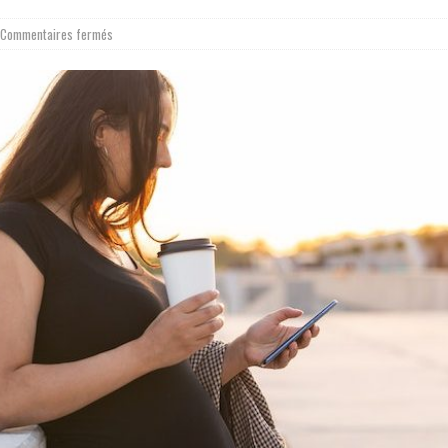
Commentaires fermés