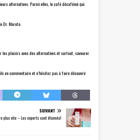
eurs alternatives. Parmi elles, le café décaféiné qui
le Dr. Maroto.
 les plaisirs avec des alternatives et surtout, savourer
eils en commentaire et n’hésitez pas à faire découvrir
SUIVANT
re plus vite – Les experts sont étonnés!