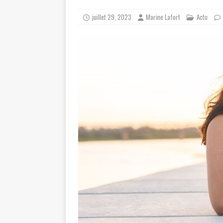
juillet 29, 2023
Marine Lafort
Actu