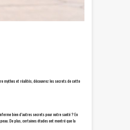
tre mythes et réalités, découvrez les secrets de cette
renferme bien d’autres secrets pour notre santé ? En
la peau. De plus, certaines études ont montré que la