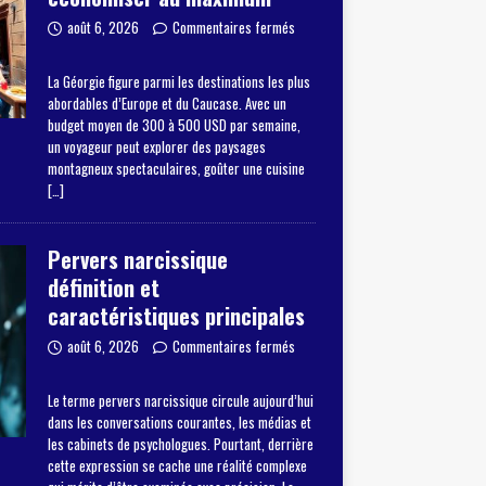
août 6, 2026
Commentaires fermés
La Géorgie figure parmi les destinations les plus
abordables d’Europe et du Caucase. Avec un
budget moyen de 300 à 500 USD par semaine,
un voyageur peut explorer des paysages
montagneux spectaculaires, goûter une cuisine
[…]
Pervers narcissique
définition et
caractéristiques principales
août 6, 2026
Commentaires fermés
Le terme pervers narcissique circule aujourd’hui
dans les conversations courantes, les médias et
les cabinets de psychologues. Pourtant, derrière
cette expression se cache une réalité complexe