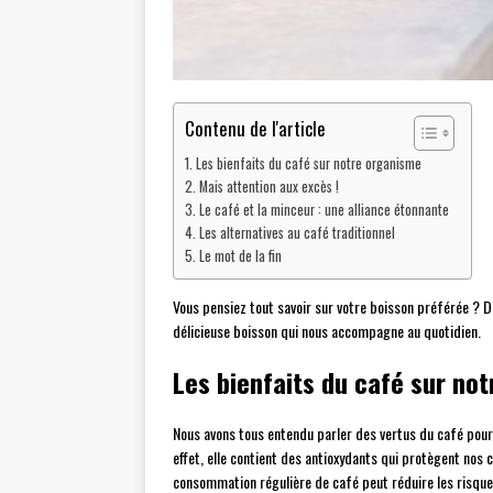
Contenu de l'article
Les bienfaits du café sur notre organisme
Mais attention aux excès !
Le café et la minceur : une alliance étonnante
Les alternatives au café traditionnel
Le mot de la fin
Vous pensiez tout savoir sur votre boisson préférée ? Dé
délicieuse boisson qui nous accompagne au quotidien.
Les bienfaits du café sur no
Nous avons tous entendu parler des vertus du café pour 
effet, elle contient des antioxydants qui protègent nos c
consommation régulière de café peut réduire les risque