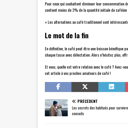
Pour ceux qui souhaitent diminuer leur consommation de c
contient moins de 3% de la quantité initiale de caféine 
« Les alternatives au café traditionnel sont intéressante
Le mot de la fin
En définitive, le café peut être une boisson bénéfique p
chaque tasse avec délectation. Alors n’hésitez plus, off
Et vous, quelle est votre relation avec le café ? Avez-v
cet article à vos proches amateurs de café !
PRÉCÉDENT
Les secrets des habitués pour survivre 
conseils