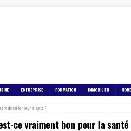
ISINE
ENTREPRISE
FORMATION
IMMOBILIER
MOD
t-ce vraiment bon pour la santé ?
: est-ce vraiment bon pour la santé