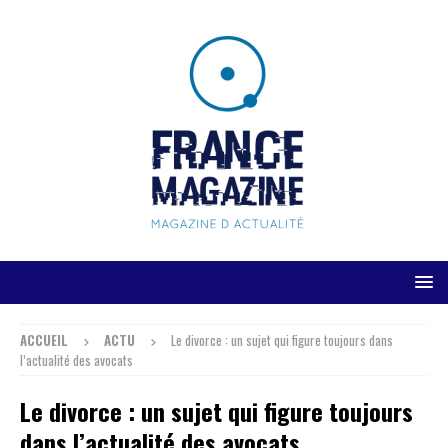
ACCUEIL
ACTU
Le divorce : un sujet qui figure toujours dans
l’actualité des avocats
Le divorce : un sujet qui figure toujours
dans l’actualité des avocats