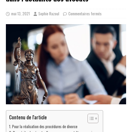
mai 13, 2021
Sophie Razoul
Commentaires fermés
Contenu de l'article
Pour la réalisation des procédures de divorce