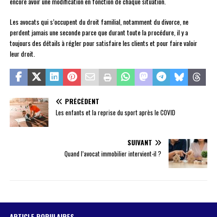
encore avoir une modification en fonction de chaque situation.
Les avocats qui s’occupent du droit familial, notamment du divorce, ne
perdent jamais une seconde parce que durant toute la procédure, il y a
toujours des détails à régler pour satisfaire les clients et pour faire valoir
leur droit.
PRÉCÉDENT
Les enfants et la reprise du sport après le COVID
SUIVANT
Quand l’avocat immobilier intervient-il ?
ARTICLE POPULAIRES