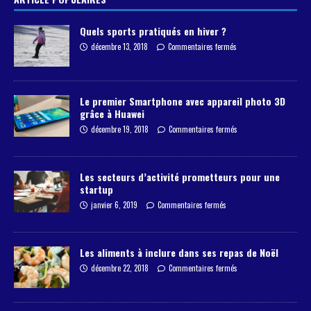
Quels sports pratiqués en hiver ?
décembre 13, 2018
Commentaires fermés
Le premier Smartphone avec appareil photo 3D
grâce à Huawei
décembre 19, 2018
Commentaires fermés
Les secteurs d’activité prometteurs pour une
startup
janvier 6, 2019
Commentaires fermés
Les aliments à inclure dans ses repas de Noël
décembre 22, 2018
Commentaires fermés