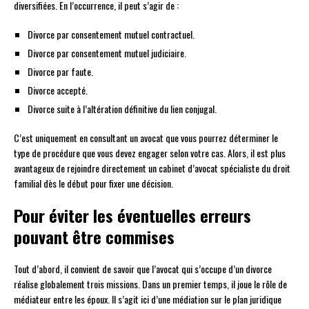
diversifiées. En l’occurrence, il peut s’agir de :
Divorce par consentement mutuel contractuel.
Divorce par consentement mutuel judiciaire.
Divorce par faute.
Divorce accepté.
Divorce suite à l’altération définitive du lien conjugal.
C’est uniquement en consultant un avocat que vous pourrez déterminer le
type de procédure que vous devez engager selon votre cas. Alors, il est plus
avantageux de rejoindre directement un cabinet d’avocat spécialiste du droit
familial dès le début pour fixer une décision.
Pour éviter les éventuelles erreurs
pouvant être commises
Tout d’abord, il convient de savoir que l’avocat qui s’occupe d’un divorce
réalise globalement trois missions. Dans un premier temps, il joue le rôle de
médiateur entre les époux. Il s’agit ici d’une médiation sur le plan juridique