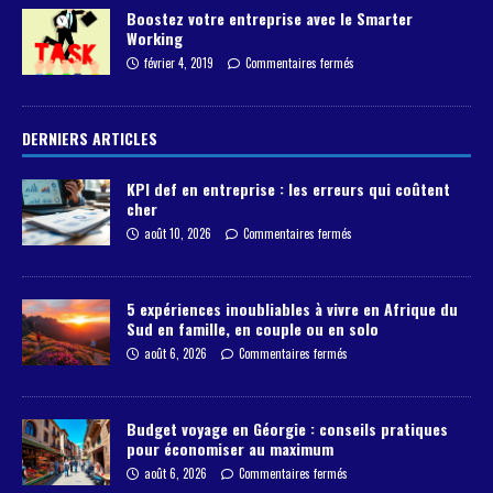
Boostez votre entreprise avec le Smarter
Working
février 4, 2019
Commentaires fermés
DERNIERS ARTICLES
KPI def en entreprise : les erreurs qui coûtent
cher
août 10, 2026
Commentaires fermés
5 expériences inoubliables à vivre en Afrique du
Sud en famille, en couple ou en solo
août 6, 2026
Commentaires fermés
Budget voyage en Géorgie : conseils pratiques
pour économiser au maximum
août 6, 2026
Commentaires fermés