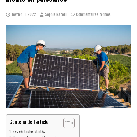
février 11, 2022
Sophie Razoul
Commentaires fermés
Contenu de l'article
Ses véritables utilités