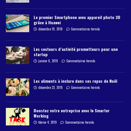
Le premier Smartphone avec appareil photo 3D
grâce à Huawei
décembre 19, 2018
Commentaires fermés
Les secteurs d’activité prometteurs pour une
startup
janvier 6, 2019
Commentaires fermés
Les aliments à inclure dans ses repas de Noël
décembre 22, 2018
Commentaires fermés
Boostez votre entreprise avec le Smarter
Working
février 4, 2019
Commentaires fermés