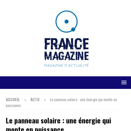
ACCUEIL
ACTU
Le panneau solaire : une énergie qui monte en
puissance
Le panneau solaire : une énergie qui
monte en puissance