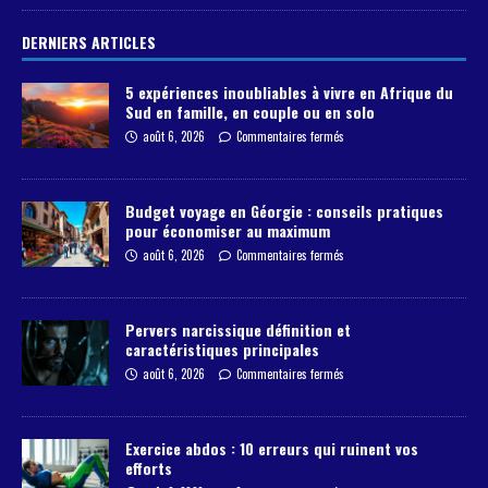
DERNIERS ARTICLES
5 expériences inoubliables à vivre en Afrique du
Sud en famille, en couple ou en solo
août 6, 2026
Commentaires fermés
Budget voyage en Géorgie : conseils pratiques
pour économiser au maximum
août 6, 2026
Commentaires fermés
Pervers narcissique définition et
caractéristiques principales
août 6, 2026
Commentaires fermés
Exercice abdos : 10 erreurs qui ruinent vos
efforts