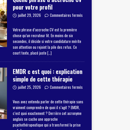
pour votre profil
juillet 29, 2026
Commentaires fermés
Votre phrase d’accroche CV est la première
chose qu’un recruteur lit. En moins de six
secondes, il décide si votre candidature mérite
son attention ou rejoint la pile des refus. Ce
court texte, placé juste
[…]
EMDR c est quoi : explication
simple de cette thérapie
juillet 25, 2026
Commentaires fermés
Vous avez entendu parler de cette thérapie sans
vraiment comprendre de quoi il s’agit ? EMDR,
c’est quoi exactement ? Derrière cet acronyme
anglais se cache une approche
psychothérapeutique qui a transformé la prise