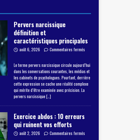
Pervers narcissique
définition et
caractéristiques principales
août 6, 2026
Commentaires fermés
Le terme pervers narcissique circule aujourd’hui
dans les conversations courantes, les médias et
les cabinets de psychologues. Pourtant, derrière
cette expression se cache une réalité complexe
qui mérite d’être examinée avec précision. La
pervers narcissique
[…]
Exercice abdos : 10 erreurs
qui ruinent vos efforts
août 2, 2026
Commentaires fermés