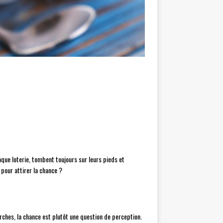
ue loterie, tombent toujours sur leurs pieds et
 pour attirer la chance ?
rches, la chance est plutôt une question de perception.