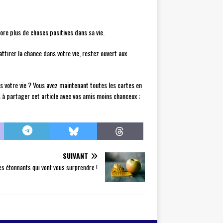
ore plus de choses positives dans sa vie.
ttirer la chance dans votre vie, restez ouvert aux
 votre vie ? Vous avez maintenant toutes les cartes en
s à partager cet article avec vos amis moins chanceux ;
SUIVANT
s étonnants qui vont vous surprendre !