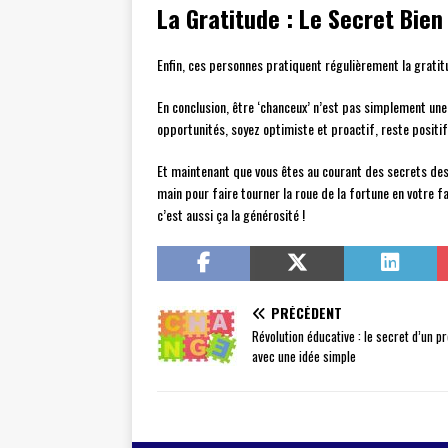
La Gratitude : Le Secret Bie
Enfin, ces personnes pratiquent régulièrement la gratit
En conclusion, être ‘chanceux’ n’est pas simplement une 
opportunités, soyez optimiste et proactif, reste positi
Et maintenant que vous êtes au courant des secrets des
main pour faire tourner la roue de la fortune en votre f
c’est aussi ça la générosité !
PRÉCÉDENT
Révolution éducative : le secret d’un 
avec une idée simple