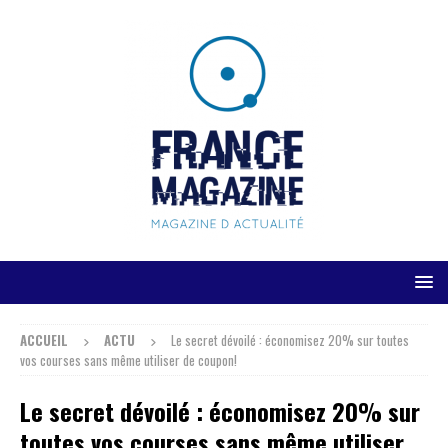
ACCUEIL
ACTU
Le secret dévoilé : économisez 20% sur toutes
vos courses sans même utiliser de coupon!
Le secret dévoilé : économisez 20% sur
toutes vos courses sans même utiliser