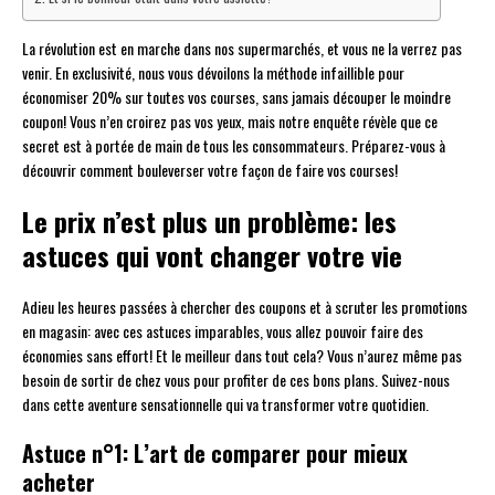
La révolution est en marche dans nos supermarchés, et vous ne la verrez pas
venir. En exclusivité, nous vous dévoilons la méthode infaillible pour
économiser 20% sur toutes vos courses, sans jamais découper le moindre
coupon! Vous n’en croirez pas vos yeux, mais notre enquête révèle que ce
secret est à portée de main de tous les consommateurs. Préparez-vous à
découvrir comment bouleverser votre façon de faire vos courses!
Le prix n’est plus un problème: les
astuces qui vont changer votre vie
Adieu les heures passées à chercher des coupons et à scruter les promotions
en magasin: avec ces astuces imparables, vous allez pouvoir faire des
économies sans effort! Et le meilleur dans tout cela? Vous n’aurez même pas
besoin de sortir de chez vous pour profiter de ces bons plans. Suivez-nous
dans cette aventure sensationnelle qui va transformer votre quotidien.
Astuce n°1: L’art de comparer pour mieux
acheter