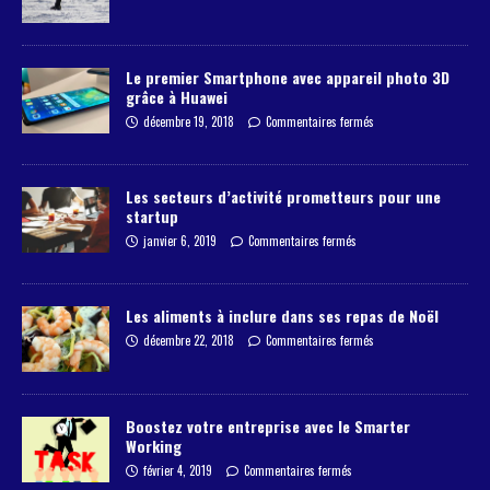
Le premier Smartphone avec appareil photo 3D
grâce à Huawei
décembre 19, 2018
Commentaires fermés
Les secteurs d’activité prometteurs pour une
startup
janvier 6, 2019
Commentaires fermés
Les aliments à inclure dans ses repas de Noël
décembre 22, 2018
Commentaires fermés
Boostez votre entreprise avec le Smarter
Working
février 4, 2019
Commentaires fermés