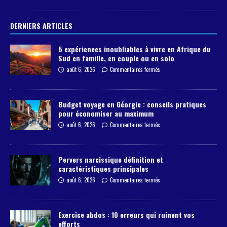
DERNIERS ARTICLES
5 expériences inoubliables à vivre en Afrique du
Sud en famille, en couple ou en solo
août 6, 2026
Commentaires fermés
Budget voyage en Géorgie : conseils pratiques
pour économiser au maximum
août 6, 2026
Commentaires fermés
Pervers narcissique définition et
caractéristiques principales
août 6, 2026
Commentaires fermés
Exercice abdos : 10 erreurs qui ruinent vos
efforts