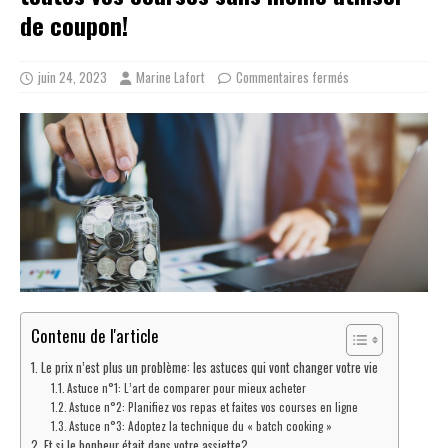
de coupon!
juin 24, 2023
Marine Lafort
Commentaires fermés
Contenu de l'article
Le prix n’est plus un problème: les astuces qui vont changer votre vie
Astuce n°1: L’art de comparer pour mieux acheter
Astuce n°2: Planifiez vos repas et faites vos courses en ligne
Astuce n°3: Adoptez la technique du « batch cooking »
Et si le bonheur était dans votre assiette?