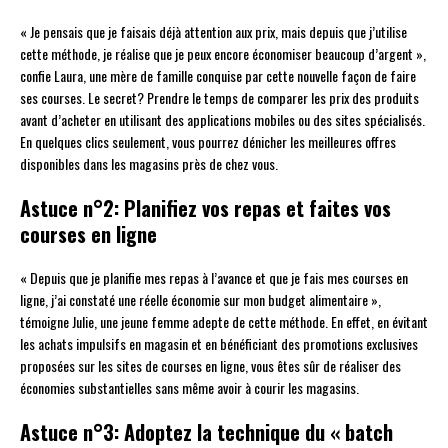
« Je pensais que je faisais déjà attention aux prix, mais depuis que j’utilise
cette méthode, je réalise que je peux encore économiser beaucoup d’argent »,
confie Laura, une mère de famille conquise par cette nouvelle façon de faire
ses courses. Le secret? Prendre le temps de comparer les prix des produits
avant d’acheter en utilisant des applications mobiles ou des sites spécialisés.
En quelques clics seulement, vous pourrez dénicher les meilleures offres
disponibles dans les magasins près de chez vous.
Astuce n°2: Planifiez vos repas et faites vos
courses en ligne
« Depuis que je planifie mes repas à l’avance et que je fais mes courses en
ligne, j’ai constaté une réelle économie sur mon budget alimentaire »,
témoigne Julie, une jeune femme adepte de cette méthode. En effet, en évitant
les achats impulsifs en magasin et en bénéficiant des promotions exclusives
proposées sur les sites de courses en ligne, vous êtes sûr de réaliser des
économies substantielles sans même avoir à courir les magasins.
Astuce n°3: Adoptez la technique du « batch