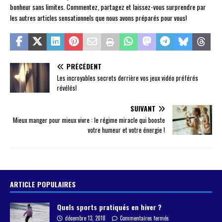
bonheur sans limites. Commentez, partagez et laissez-vous surprendre par
les autres articles sensationnels que nous avons préparés pour vous!
PRÉCÉDENT
Les incroyables secrets derrière vos jeux vidéo préférés
révélés!
SUIVANT
Mieux manger pour mieux vivre : le régime miracle qui booste
votre humeur et votre énergie !
ARTICLE POPULAIRES
Quels sports pratiqués en hiver ?
décembre 13, 2018
Commentaires fermés