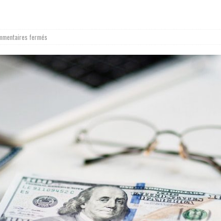
mmentaires fermés