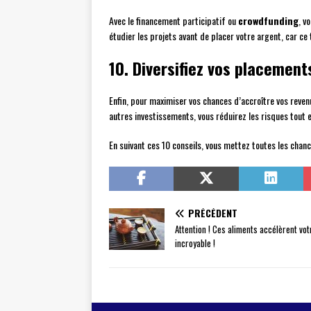
Avec le financement participatif ou
crowdfunding
, v
étudier les projets avant de placer votre argent, car c
10. Diversifiez vos placement
Enfin, pour maximiser vos chances d’accroître vos reven
autres investissements, vous réduirez les risques tout 
En suivant ces 10 conseils, vous mettez toutes les chan
PRÉCÉDENT
Attention ! Ces aliments accélèrent vo
incroyable !