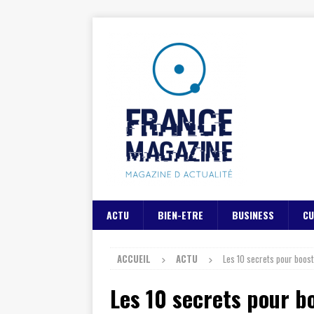
ACTU
BIEN-ETRE
BUSINESS
CU
ACCUEIL
ACTU
Les 10 secrets pour boost
Les 10 secrets pour bo