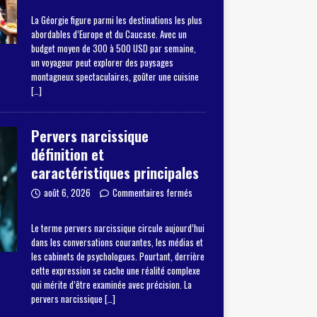
La Géorgie figure parmi les destinations les plus
abordables d’Europe et du Caucase. Avec un
budget moyen de 300 à 500 USD par semaine,
un voyageur peut explorer des paysages
montagneux spectaculaires, goûter une cuisine
[…]
Pervers narcissique
définition et
caractéristiques principales
août 6, 2026
Commentaires fermés
Le terme pervers narcissique circule aujourd’hui
dans les conversations courantes, les médias et
les cabinets de psychologues. Pourtant, derrière
cette expression se cache une réalité complexe
qui mérite d’être examinée avec précision. La
pervers narcissique
[…]