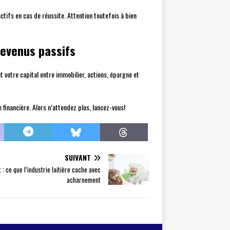
tifs en cas de réussite. Attention toutefois à bien
revenus passifs
nt votre capital entre immobilier, actions, épargne et
financière. Alors n’attendez plus, lancez-vous!
SUIVANT
t : ce que l’industrie laitière cache avec
acharnement