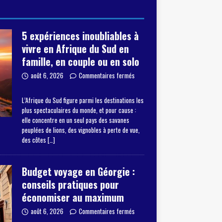
5 expériences inoubliables à
vivre en Afrique du Sud en
famille, en couple ou en solo
août 6, 2026
Commentaires fermés
L’Afrique du Sud figure parmi les destinations les
plus spectaculaires du monde, et pour cause :
elle concentre en un seul pays des savanes
peuplées de lions, des vignobles à perte de vue,
des côtes
[…]
Budget voyage en Géorgie :
conseils pratiques pour
économiser au maximum
août 6, 2026
Commentaires fermés