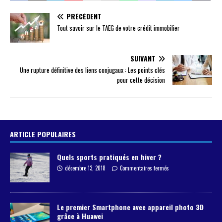
PRÉCÉDENT
Tout savoir sur le TAEG de votre crédit immobilier
SUIVANT
Une rupture définitive des liens conjugaux : Les points clés
pour cette décision
ARTICLE POPULAIRES
Quels sports pratiqués en hiver ?
décembre 13, 2018
Commentaires fermés
Le premier Smartphone avec appareil photo 3D
grâce à Huawei