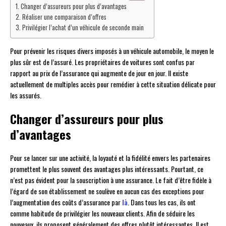
Changer d’assureurs pour plus d’avantages
Réaliser une comparaison d’offres
Privilégier l’achat d’un véhicule de seconde main
Pour prévenir les risques divers imposés à un véhicule automobile, le moyen le
plus sûr est de l’assuré. Les propriétaires de voitures sont confus par
rapport au prix de l’assurance qui augmente de jour en jour. Il existe
actuellement de multiples accès pour remédier à cette situation délicate pour
les assurés.
Changer d’assureurs pour plus
d’avantages
Pour se lancer sur une activité, la loyauté et la fidélité envers les partenaires
promettent le plus souvent des avantages plus intéressants. Pourtant, ce
n’est pas évident pour la souscription à une assurance. Le fait d’être fidèle à
l’égard de son établissement ne soulève en aucun cas des exceptions pour
l’augmentation des coûts d’assurance par
là
. Dans tous les cas, ils ont
comme habitude de privilégier les nouveaux clients. Afin de séduire les
nouveaux, ils proposent généralement des offres plutôt intéressantes. Il est