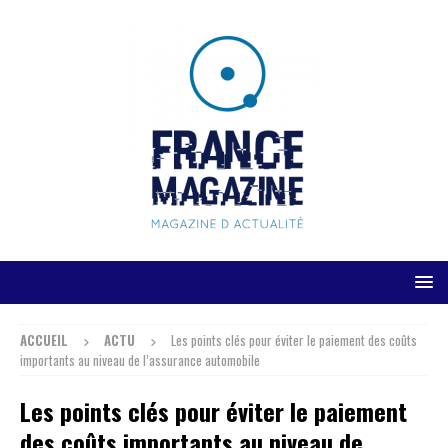
ACCUEIL
ACTU
Les points clés pour éviter le paiement des coûts
importants au niveau de l’assurance automobile
Les points clés pour éviter le paiement
des coûts importants au niveau de