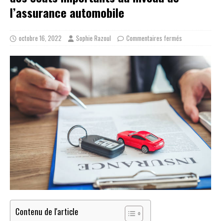
l’assurance automobile
octobre 16, 2022
Sophie Razoul
Commentaires fermés
Contenu de l'article