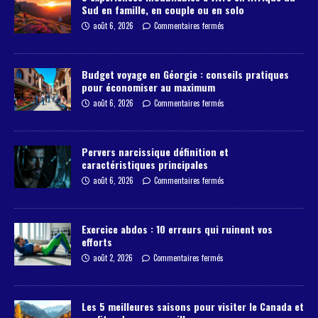
Sud en famille, en couple ou en solo
août 6, 2026
Commentaires fermés
Budget voyage en Géorgie : conseils pratiques
pour économiser au maximum
août 6, 2026
Commentaires fermés
Pervers narcissique définition et
caractéristiques principales
août 6, 2026
Commentaires fermés
Exercice abdos : 10 erreurs qui ruinent vos
efforts
août 2, 2026
Commentaires fermés
Les 5 meilleures saisons pour visiter le Canada et