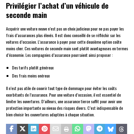
Privilégier l’achat d’un véhicule de
seconde main
Acquérir une voiture neuve n’est pas un choix judicieux pour ne pas payer les
frais d’assurances plus élevés. Il est donc conseillé de se réfléchir sur les
voitures d’occasion. L’assurance à payer pour cette deuxième option coûte
moins cher. Ces voitures de seconde main sont plutôt avantageuses en termes
d’économie. Les compagnies d’assurance pourraient ainsi proposer :
Des tarifs plutôt généreux
Des frais moins onéreux
Il n’est pas utile de couvrir tout type de dommage pour éviter les coûts
exorbitants de l’assurance. Pour une voiture d’occasion, il est essentiel de
limiter les ouvertures. D’ailleurs, une assurance tierce suffit pour avoir une
protection importante au niveau des risques divers. C’est indispensable de
bien choisir les couvertures adaptées à chaque situation.