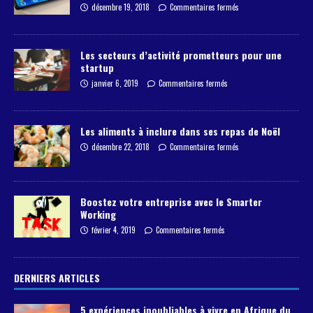
décembre 19, 2018
Commentaires fermés
Les secteurs d’activité prometteurs pour une
startup
janvier 6, 2019
Commentaires fermés
Les aliments à inclure dans ses repas de Noël
décembre 22, 2018
Commentaires fermés
Boostez votre entreprise avec le Smarter
Working
février 4, 2019
Commentaires fermés
DERNIERS ARTICLES
5 expériences inoubliables à vivre en Afrique du