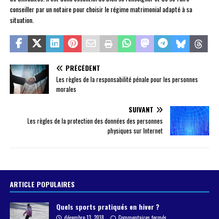
conseiller par un notaire pour choisir le régime matrimonial adapté à sa
situation.
PRÉCÉDENT
Les règles de la responsabilité pénale pour les personnes
morales
SUIVANT
Les règles de la protection des données des personnes
physiques sur Internet
ARTICLE POPULAIRES
Quels sports pratiqués en hiver ?
décembre 13, 2018
Commentaires fermés