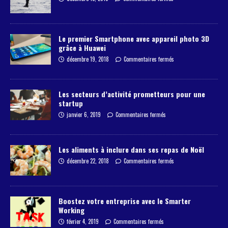
Le premier Smartphone avec appareil photo 3D
grâce à Huawei
décembre 19, 2018
Commentaires fermés
Les secteurs d’activité prometteurs pour une
startup
janvier 6, 2019
Commentaires fermés
Les aliments à inclure dans ses repas de Noël
décembre 22, 2018
Commentaires fermés
Boostez votre entreprise avec le Smarter
Working
février 4, 2019
Commentaires fermés