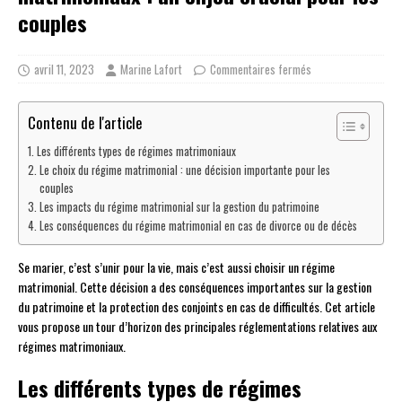
couples
avril 11, 2023
Marine Lafort
Commentaires fermés
Contenu de l'article
Les différents types de régimes matrimoniaux
Le choix du régime matrimonial : une décision importante pour les
couples
Les impacts du régime matrimonial sur la gestion du patrimoine
Les conséquences du régime matrimonial en cas de divorce ou de décès
Se marier, c’est s’unir pour la vie, mais c’est aussi choisir un régime
matrimonial. Cette décision a des conséquences importantes sur la gestion
du patrimoine et la protection des conjoints en cas de difficultés. Cet article
vous propose un tour d’horizon des principales réglementations relatives aux
régimes matrimoniaux.
Les différents types de régimes