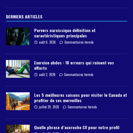
DERNIERS ARTICLES
Pervers narcissique définition et
caractéristiques principales
août 6, 2026
Commentaires fermés
Exercice abdos : 10 erreurs qui ruinent vos
efforts
août 2, 2026
Commentaires fermés
Les 5 meilleures saisons pour visiter le Canada et
profiter de ses merveilles
juillet 29, 2026
Commentaires fermés
Quelle phrase d’accroche CV pour votre profil