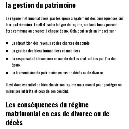
la gestion du patrimoine
Le régime matrimonial choisi par les époux a également des conséquences sur
leur
patrimoine
. En effet, selon le type de régime, certains biens peuvent
être communs ou propres à chaque époux. Cela peut avoir un impact sur :
La répartition des revenus et des charges du couple
La gestion des biens immobiliers et mobiliers
La responsabilité financière en cas de dettes contractées par l’un des
époux
La transmission du patrimoine en cas de décès ou de divorce
Il est donc essentiel de bien choisir son régime matrimonial pour protéger au
mieux ses intérêts et ceux de son conjoint.
Les conséquences du régime
matrimonial en cas de divorce ou de
décès