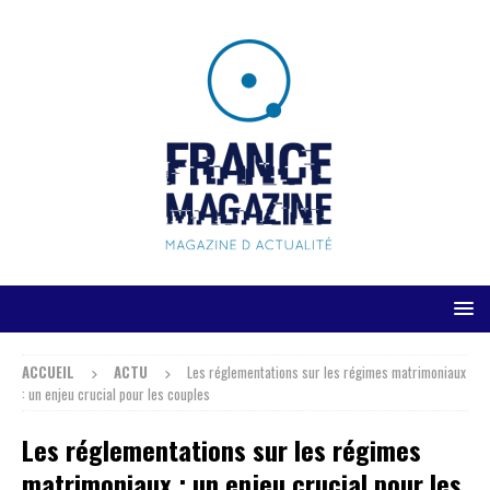
ACCUEIL
ACTU
Les réglementations sur les régimes matrimoniaux
: un enjeu crucial pour les couples
Les réglementations sur les régimes
matrimoniaux : un enjeu crucial pour les