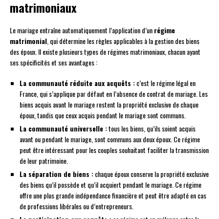
matrimoniaux
Le mariage entraîne automatiquement l’application d’un
régime
matrimonial
, qui détermine les règles applicables à la gestion des biens
des époux. Il existe plusieurs types de régimes matrimoniaux, chacun ayant
ses spécificités et ses avantages :
La communauté réduite aux acquêts :
c’est le régime légal en
France, qui s’applique par défaut en l’absence de contrat de mariage. Les
biens acquis avant le mariage restent la propriété exclusive de chaque
époux, tandis que ceux acquis pendant le mariage sont communs.
La communauté universelle :
tous les biens, qu’ils soient acquis
avant ou pendant le mariage, sont communs aux deux époux. Ce régime
peut être intéressant pour les couples souhaitant faciliter la transmission
de leur patrimoine.
La séparation de biens :
chaque époux conserve la propriété exclusive
des biens qu’il possède et qu’il acquiert pendant le mariage. Ce régime
offre une plus grande indépendance financière et peut être adapté en cas
de professions libérales ou d’entrepreneurs.