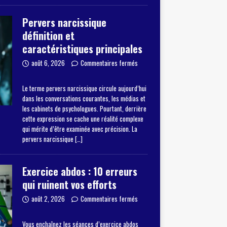
Pervers narcissique
définition et
caractéristiques principales
août 6, 2026
Commentaires fermés
Le terme pervers narcissique circule aujourd’hui
dans les conversations courantes, les médias et
les cabinets de psychologues. Pourtant, derrière
cette expression se cache une réalité complexe
qui mérite d’être examinée avec précision. La
pervers narcissique
[…]
Exercice abdos : 10 erreurs
qui ruinent vos efforts
août 2, 2026
Commentaires fermés
Vous enchaînez les séances d’exercice abdos