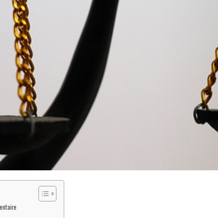
entaire