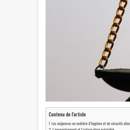
Contenu de l'article
Les exigences en matière d’hygiène et de sécurité alim
L’enregistrement et l’autorisation préalable