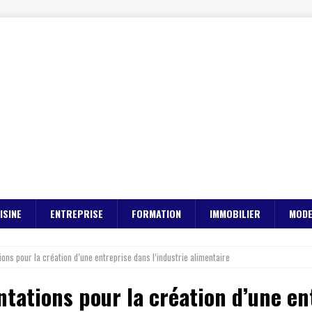
ISINE
ENTREPRISE
FORMATION
IMMOBILIER
MOD
ions pour la création d’une entreprise dans l’industrie alimentaire
ntations pour la création d’une en