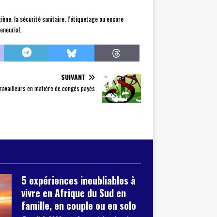
ène, la sécurité sanitaire, l’étiquetage ou encore
eneurial.
SUIVANT
travailleurs en matière de congés payés
5 expériences inoubliables à
vivre en Afrique du Sud en
famille, en couple ou en solo