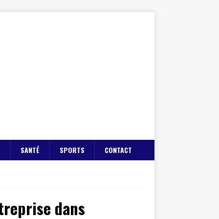
E
SANTÉ
SPORTS
CONTACT
treprise dans