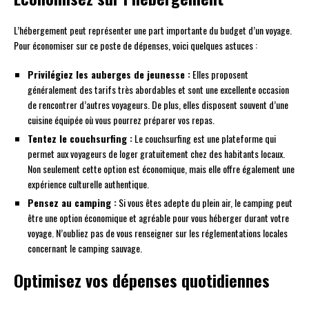
L’hébergement peut représenter une part importante du budget d’un voyage.
Pour économiser sur ce poste de dépenses, voici quelques astuces :
Privilégiez les auberges de jeunesse :
Elles proposent
généralement des tarifs très abordables et sont une excellente occasion
de rencontrer d’autres voyageurs. De plus, elles disposent souvent d’une
cuisine équipée où vous pourrez préparer vos repas.
Tentez le couchsurfing :
Le couchsurfing est une plateforme qui
permet aux voyageurs de loger gratuitement chez des habitants locaux.
Non seulement cette option est économique, mais elle offre également une
expérience culturelle authentique.
Pensez au camping :
Si vous êtes adepte du plein air, le camping peut
être une option économique et agréable pour vous héberger durant votre
voyage. N’oubliez pas de vous renseigner sur les réglementations locales
concernant le camping sauvage.
Optimisez vos dépenses quotidiennes