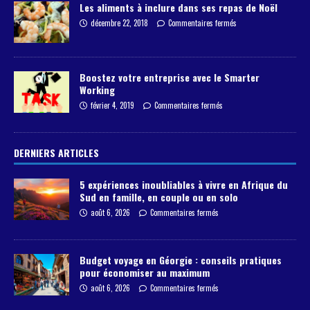
Les aliments à inclure dans ses repas de Noël
décembre 22, 2018
Commentaires fermés
Boostez votre entreprise avec le Smarter
Working
février 4, 2019
Commentaires fermés
DERNIERS ARTICLES
5 expériences inoubliables à vivre en Afrique du
Sud en famille, en couple ou en solo
août 6, 2026
Commentaires fermés
Budget voyage en Géorgie : conseils pratiques
pour économiser au maximum
août 6, 2026
Commentaires fermés