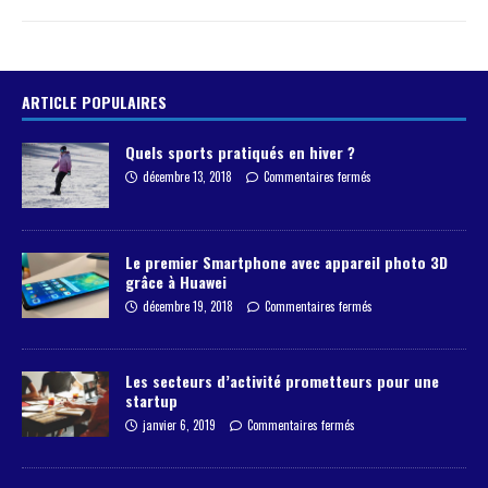
ARTICLE POPULAIRES
Quels sports pratiqués en hiver ?
décembre 13, 2018
Commentaires fermés
Le premier Smartphone avec appareil photo 3D
grâce à Huawei
décembre 19, 2018
Commentaires fermés
Les secteurs d’activité prometteurs pour une
startup
janvier 6, 2019
Commentaires fermés