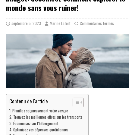
monde sans vous ruiner!
septembre 5, 2023
Marine Lafort
Commentaires fermés
Contenu de l'article
Planifiez soigneusement votre voyage
Trouvez les meilleures offres sur les transports
Économisez sur l’hébergement
Optimisez vos dépenses quotidiennes