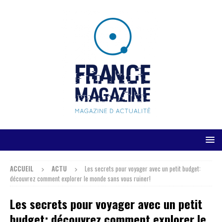
ACCUEIL
ACTU
Les secrets pour voyager avec un petit budget:
découvrez comment explorer le monde sans vous ruiner!
Les secrets pour voyager avec un petit
budget: découvrez comment explorer le