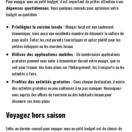
Pour voyager avec un petit budget, il est important de prêter attention à vos
dépenses quotidiennes
. Voici quelques conseils pour optimiser votre
budget au quotidien :
Privilégiez la cuisine locale :
Manger local est non seulement
économique, mais aussi une excellente manière de découvrir la culture du
pays visité. Évitez les restaurants touristiques et optez plutôt pour les
petites échoppes ou les marchés locaux.
Utilisez des applications mobiles :
De nombreuses applications
gratuites peuvent vous aider à économiser durant votre voyage, que ce
soit pour trouver des bons plans sur l’hébergement, les transports ou les
activités à faire.
Profitez des activités gratuites :
Dans chaque destination, il existe
des activités gratuites ou peu coûteuses à ne pas manquer. Renseignez-
vous auprès des offices de tourisme ou des habitants locaux pour
découvrir ces bons plans.
Voyagez hors saison
Enfin, un dernier conseil pour voyager avec un petit budget est de choisir de