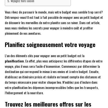
Voyagez hors saison
Vous rêvez de parcourir le monde, mais votre budget vous semble trop serré?
Détrompez-vous! Il est tout à fait possible de voyager avec un petit budget et
de découvrir les merveilles de notre planète sans se ruiner. Dans cet article,
nous vous révélons les secrets pour voyager à moindre coût et profiter
pleinement de vos aventures.
Planifiez soigneusement votre voyage
L’un des éléments clés pour voyager avec un petit budget est la
planification
. En effet, plus vous anticiperez les différentes étapes de votre
voyage, plus il vous sera facile d’économiser. Commencez par déterminer la
destination qui correspond le mieux à vos envies et à votre budget. Ensuite,
établissez un itinéraire précis et réaliste en tenant compte des distances et
du temps nécessaire pour visiter chaque lieu. N’oubliez pas d’inclure dans
votre planification les dépenses incompressibles telles que les transports,
l’hébergement et la nourriture.
Trouvez les meilleures offres sur les