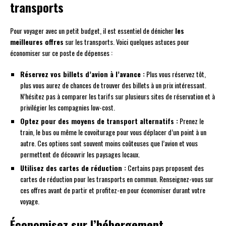
transports
Pour voyager avec un petit budget, il est essentiel de dénicher
les
meilleures offres
sur les transports. Voici quelques astuces pour
économiser sur ce poste de dépenses :
Réservez vos billets d’avion à l’avance :
Plus vous réservez tôt,
plus vous aurez de chances de trouver des billets à un prix intéressant.
N’hésitez pas à comparer les tarifs sur plusieurs sites de réservation et à
privilégier les compagnies low-cost.
Optez pour des moyens de transport alternatifs :
Prenez le
train, le bus ou même le covoiturage pour vous déplacer d’un point à un
autre. Ces options sont souvent moins coûteuses que l’avion et vous
permettent de découvrir les paysages locaux.
Utilisez des cartes de réduction :
Certains pays proposent des
cartes de réduction pour les transports en commun. Renseignez-vous sur
ces offres avant de partir et profitez-en pour économiser durant votre
voyage.
Économisez sur l’hébergement