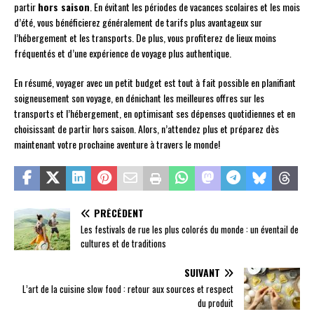
partir
hors saison
. En évitant les périodes de vacances scolaires et les mois
d’été, vous bénéficierez généralement de tarifs plus avantageux sur
l’hébergement et les transports. De plus, vous profiterez de lieux moins
fréquentés et d’une expérience de voyage plus authentique.
En résumé, voyager avec un petit budget est tout à fait possible en planifiant
soigneusement son voyage, en dénichant les meilleures offres sur les
transports et l’hébergement, en optimisant ses dépenses quotidiennes et en
choisissant de partir hors saison. Alors, n’attendez plus et préparez dès
maintenant votre prochaine aventure à travers le monde!
PRÉCÉDENT
Les festivals de rue les plus colorés du monde : un éventail de
cultures et de traditions
SUIVANT
L’art de la cuisine slow food : retour aux sources et respect
du produit