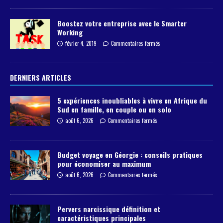
Boostez votre entreprise avec le Smarter
Working
février 4, 2019
Commentaires fermés
DERNIERS ARTICLES
5 expériences inoubliables à vivre en Afrique du
Sud en famille, en couple ou en solo
août 6, 2026
Commentaires fermés
Budget voyage en Géorgie : conseils pratiques
pour économiser au maximum
août 6, 2026
Commentaires fermés
Pervers narcissique définition et
caractéristiques principales