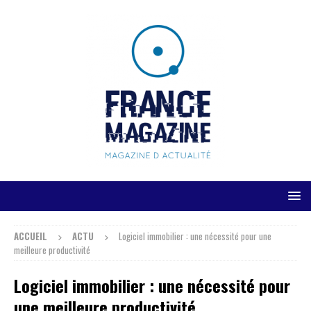
ACCUEIL
ACTU
Logiciel immobilier : une nécessité pour une
meilleure productivité
Logiciel immobilier : une nécessité pour
une meilleure productivité