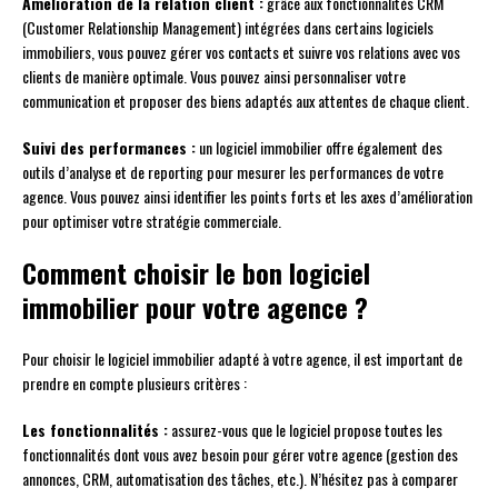
Amélioration de la relation client :
grâce aux fonctionnalités CRM
(Customer Relationship Management) intégrées dans certains logiciels
immobiliers, vous pouvez gérer vos contacts et suivre vos relations avec vos
clients de manière optimale. Vous pouvez ainsi personnaliser votre
communication et proposer des biens adaptés aux attentes de chaque client.
Suivi des performances :
un logiciel immobilier offre également des
outils d’analyse et de reporting pour mesurer les performances de votre
agence. Vous pouvez ainsi identifier les points forts et les axes d’amélioration
pour optimiser votre stratégie commerciale.
Comment choisir le bon logiciel
immobilier pour votre agence ?
Pour choisir le logiciel immobilier adapté à votre agence, il est important de
prendre en compte plusieurs critères :
Les fonctionnalités :
assurez-vous que le logiciel propose toutes les
fonctionnalités dont vous avez besoin pour gérer votre agence (gestion des
annonces, CRM, automatisation des tâches, etc.). N’hésitez pas à comparer