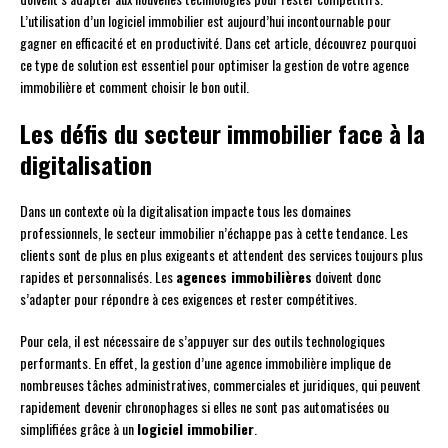
L’utilisation d’un logiciel immobilier est aujourd’hui incontournable pour
gagner en efficacité et en productivité. Dans cet article, découvrez pourquoi
ce type de solution est essentiel pour optimiser la gestion de votre agence
immobilière et comment choisir le bon outil.
Les défis du secteur immobilier face à la
digitalisation
Dans un contexte où la digitalisation impacte tous les domaines
professionnels, le secteur immobilier n’échappe pas à cette tendance. Les
clients sont de plus en plus exigeants et attendent des services toujours plus
rapides et personnalisés. Les
agences immobilières
doivent donc
s’adapter pour répondre à ces exigences et rester compétitives.
Pour cela, il est nécessaire de s’appuyer sur des outils technologiques
performants. En effet, la gestion d’une agence immobilière implique de
nombreuses tâches administratives, commerciales et juridiques, qui peuvent
rapidement devenir chronophages si elles ne sont pas automatisées ou
simplifiées grâce à un
logiciel immobilier
.