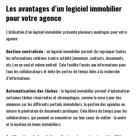
Les avantages d’un logiciel immobilier
pour votre agence
L’utilisation d’un logiciel immobilier présente plusieurs avantages pour votre
agence :
Gestion centralisée :
un logiciel immobilier permet de regrouper toutes
les informations relatives à votre activité (annonces, contacts, documents,
etc.) en un seul et même endroit. Cela facilite l’accès aux informations pour
tous les collaborateurs et évite les pertes de temps liées à la recherche
d’informations.
Automatisation des tâches :
le logiciel immobilier permet d’automatiser
certaines tâches récurrentes et chronophages, comme la mise à jour des
annonces sur les différents portails immobiliers, la gestion des agendas ou
encore la génération de documents juridiques. Cela libère du temps pour les
collaborateurs, qui peuvent se concentrer sur leur coeur de métier : la vente
et la location de biens immobiliers.