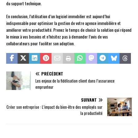
du support technique.
En conclusion, l’utilisation d’un logiciel immobilier est aujourd’hui
indispensable pour optimiser la gestion de votre agence immobilière et
améliorer votre productivité. Prenez le temps de choisir la solution qui répond
le mieux à vos besoins et n’hésitez pas à demander l’avis de vos
collaborateurs pour faciliter son adoption.
PRÉCÉDENT
Les enjeux de la fidélisation client dans l’assurance
emprunteur
SUIVANT
Créer son entreprise : L’impact du bien-être des employés sur
la productivité