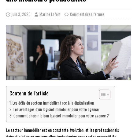
juin 3, 2023
Marine Lafort
Commentaires fermés
Contenu de l'article
Les défis du secteur immobilier face à la digitalisation
Les avantages d’un logiciel immobilier pour votre agence
Comment choisir le bon logiciel immobilier pour votre agence ?
Le secteur immobilier est en constante évolution, et les professionnels
doivent s’adapter aux nouvelles technologies pour rester compétitifs.