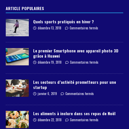
ARTICLE POPULAIRES
Quels sports pratiqués en hiver ?
décembre 13, 2018
Commentaires fermés
Le premier Smartphone avec appareil photo 3D
grâce à Huawei
décembre 19, 2018
Commentaires fermés
Les secteurs d’activité prometteurs pour une
startup
janvier 6, 2019
Commentaires fermés
Les aliments à inclure dans ses repas de Noël
décembre 22, 2018
Commentaires fermés