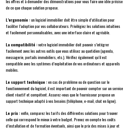
les offres et à demander des démonstrations pour vous faire une idée précise
de ce que chaque solution propose.
L’ergonomie :
un logiciel immobilier doit être simple d’utilisation pour
faciliter l’adoption par vos collaborateurs. Privilégiez les solutions intuitives
et facilement personnalisables, avec une interface claire et agréable.
La compatibilité :
votre logiciel immobilier doit pouvoir s’intégrer
facilement avec les autres outils que vous utilisez au quotidien (agenda,
messagerie, portails immobiliers, etc.). Vérifiez également qu’il est
compatible avec les systèmes d’exploitation de vos ordinateurs et appareils
mobiles.
Le support technique :
en cas de problème ou de question sur le
fonctionnement du logiciel, il est important de pouvoir compter sur un service
client réactif et compétent. Assurez-vous que le fournisseur propose un
support technique adapté à vos besoins (téléphone, e-mail, chat en ligne).
Le prix :
enfin, comparez les tarifs des différentes solutions pour trouver
celle qui correspond le mieux à votre budget. Prenez en compte les coûts
d’installation et de formation éventuels, ainsi que le prix des mises à jour et