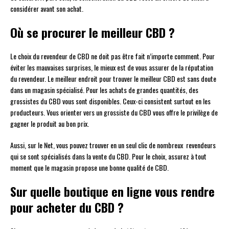
considérer avant son achat.
Où se procurer le meilleur CBD ?
Le choix du revendeur de CBD ne doit pas être fait n’importe comment. Pour
éviter les mauvaises surprises, le mieux est de vous assurer de la réputation
du revendeur. Le meilleur endroit pour trouver le meilleur CBD est sans doute
dans un magasin spécialisé. Pour les achats de grandes quantités, des
grossistes du CBD vous sont disponibles. Ceux-ci consistent surtout en les
producteurs. Vous orienter vers un grossiste du CBD vous offre le privilège de
gagner le produit au bon prix.
Aussi, sur le Net, vous pouvez trouver en un seul clic de nombreux revendeurs
qui se sont spécialisés dans la vente du CBD. Pour le choix, assurez à tout
moment que le magasin propose une bonne qualité de CBD.
Sur quelle boutique en ligne vous rendre
pour acheter du CBD ?