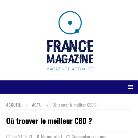
ACCUEIL
ACTU
Où trouver le meilleur CBD ?
Où trouver le meilleur CBD ?
juin 24, 2021
Marine Lafort
Commentaires fermés