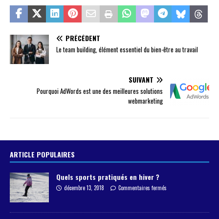
PRÉCÉDENT
Le team building, élément essentiel du bien-être au travail
SUIVANT
Pourquoi AdWords est une des meilleures solutions
webmarketing
ARTICLE POPULAIRES
Quels sports pratiqués en hiver ?
décembre 13, 2018
Commentaires fermés