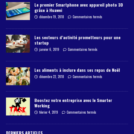
Le premier Smartphone avec appareil photo 3D
grâce à Huawei
décembre 19, 2018
Commentaires fermés
Les secteurs d’activité prometteurs pour une
startup
janvier 6, 2019
Commentaires fermés
Les aliments à inclure dans ses repas de Noël
décembre 22, 2018
Commentaires fermés
Boostez votre entreprise avec le Smarter
Working
février 4, 2019
Commentaires fermés
DERNIERS ARTICLES