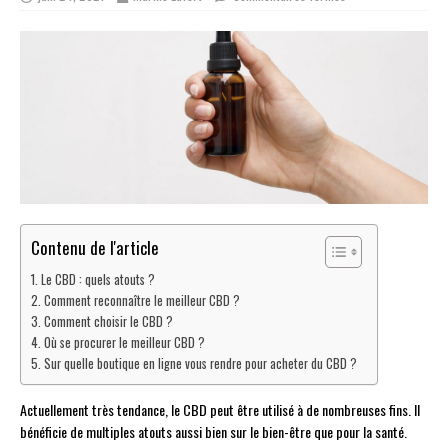
Contenu de l'article
Le CBD : quels atouts ?
Comment reconnaître le meilleur CBD ?
Comment choisir le CBD ?
Où se procurer le meilleur CBD ?
Sur quelle boutique en ligne vous rendre pour acheter du CBD ?
Actuellement très tendance, le CBD peut être utilisé à de nombreuses fins. Il
bénéficie de multiples atouts aussi bien sur le bien-être que pour la santé.