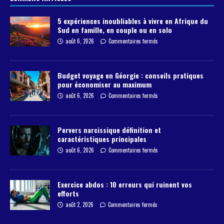
5 expériences inoubliables à vivre en Afrique du
Sud en famille, en couple ou en solo
août 6, 2026
Commentaires fermés
Budget voyage en Géorgie : conseils pratiques
pour économiser au maximum
août 6, 2026
Commentaires fermés
Pervers narcissique définition et
caractéristiques principales
août 6, 2026
Commentaires fermés
Exercice abdos : 10 erreurs qui ruinent vos
efforts
août 2, 2026
Commentaires fermés