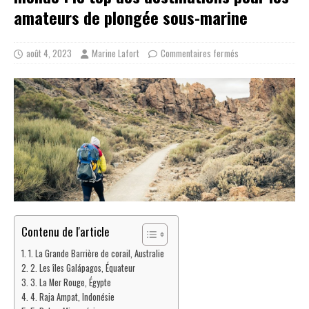
amateurs de plongée sous-marine
août 4, 2023
Marine Lafort
Commentaires fermés
Contenu de l'article
1. La Grande Barrière de corail, Australie
2. Les îles Galápagos, Équateur
3. La Mer Rouge, Égypte
4. Raja Ampat, Indonésie