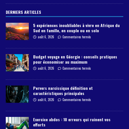
DERNIERS ARTICLES
5 expériences inoubliables à vivre en Afrique du
Sud en famille, en couple ou en solo
août 6, 2026
Commentaires fermés
Budget voyage en Géorgie : conseils pratiques
pour économiser au maximum
août 6, 2026
Commentaires fermés
Pervers narcissique définition et
caractéristiques principales
août 6, 2026
Commentaires fermés
Exercice abdos : 10 erreurs qui ruinent vos
efforts