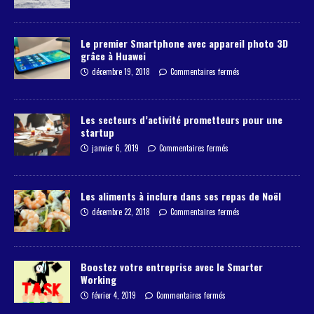
Le premier Smartphone avec appareil photo 3D
grâce à Huawei
décembre 19, 2018
Commentaires fermés
Les secteurs d’activité prometteurs pour une
startup
janvier 6, 2019
Commentaires fermés
Les aliments à inclure dans ses repas de Noël
décembre 22, 2018
Commentaires fermés
Boostez votre entreprise avec le Smarter
Working
février 4, 2019
Commentaires fermés