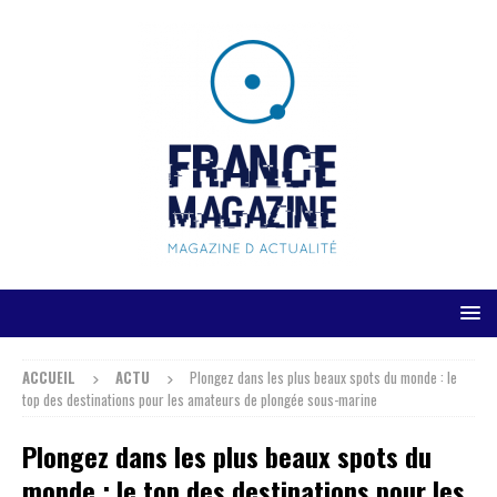
ACCUEIL
ACTU
Plongez dans les plus beaux spots du monde : le
top des destinations pour les amateurs de plongée sous-marine
Plongez dans les plus beaux spots du
monde : le top des destinations pour les