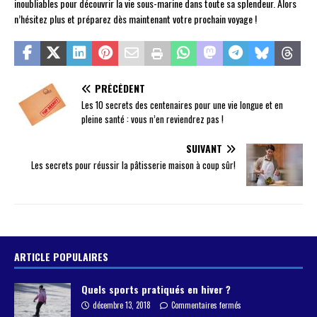
inoubliables pour découvrir la vie sous-marine dans toute sa splendeur. Alors
n’hésitez plus et préparez dès maintenant votre prochain voyage !
PRÉCÉDENT
Les 10 secrets des centenaires pour une vie longue et en
pleine santé : vous n’en reviendrez pas !
SUIVANT
Les secrets pour réussir la pâtisserie maison à coup sûr!
ARTICLE POPULAIRES
Quels sports pratiqués en hiver ?
décembre 13, 2018
Commentaires fermés