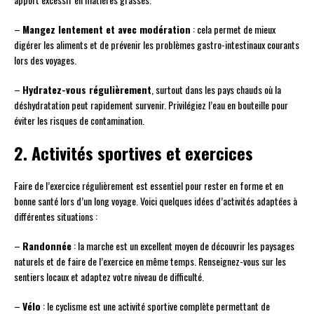
–
Mangez lentement et avec modération
: cela permet de mieux
digérer les aliments et de prévenir les problèmes gastro-intestinaux courants
lors des voyages.
–
Hydratez-vous régulièrement
, surtout dans les pays chauds où la
déshydratation peut rapidement survenir. Privilégiez l’eau en bouteille pour
éviter les risques de contamination.
2. Activités sportives et exercices
Faire de l’exercice régulièrement est essentiel pour rester en forme et en
bonne santé lors d’un long voyage. Voici quelques idées d’activités adaptées à
différentes situations :
–
Randonnée
: la marche est un excellent moyen de découvrir les paysages
naturels et de faire de l’exercice en même temps. Renseignez-vous sur les
sentiers locaux et adaptez votre niveau de difficulté.
–
Vélo
: le cyclisme est une activité sportive complète permettant de