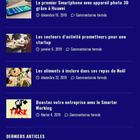
Le premier Smartphone avec appareil photo 3D
grâce à Huawei
décembre 19, 2018
Commentaires fermés
Les secteurs d’activité prometteurs pour une
startup
janvier 6, 2019
Commentaires fermés
Les aliments à inclure dans ses repas de Noël
décembre 22, 2018
Commentaires fermés
Boostez votre entreprise avec le Smarter
Working
février 4, 2019
Commentaires fermés
DERNIERS ARTICLES