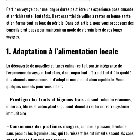
Partir en voyage pour une longue durée peut être une expérience passionnante
et enrichissante. Toutefois, il est essentiel de veiller à rester en bonne santé
et en forme tout au long du périple. Dans cet article, nous vous proposons des
conseils pratiques pour maintenir un mode de vie sain lors de vos longs
voyages.
1. Adaptation à l’alimentation locale
La découverte de nouvelles cultures culinaires fait partie intégrante de
l’expérience du voyage. Toutefois, il est important d’être attentif à la qualité
des aliments consommés et d’adopter une alimentation équilibrée. Voici
quelques conseils pour vous aider :
–
Privilégiez les fruits et légumes frais
: ils sont riches en vitamines,
minéraux, fibres et antioxydants, qui contribuent à renforcer votre système
immunitaire.
–
Consommez des protéines maigres
, comme le poisson, la volaille
sans peau ou les légumineuses, qui fournissent les nutriments essentiels sans
apport excessif en matières grasses.