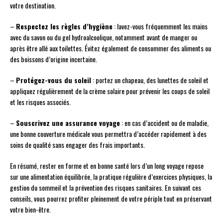
votre destination.
–
Respectez les règles d’hygiène
: lavez-vous fréquemment les mains
avec du savon ou du gel hydroalcoolique, notamment avant de manger ou
après être allé aux toilettes. Évitez également de consommer des aliments ou
des boissons d’origine incertaine.
–
Protégez-vous du soleil
: portez un chapeau, des lunettes de soleil et
appliquez régulièrement de la crème solaire pour prévenir les coups de soleil
et les risques associés.
–
Souscrivez une assurance voyage
: en cas d’accident ou de maladie,
une bonne couverture médicale vous permettra d’accéder rapidement à des
soins de qualité sans engager des frais importants.
En résumé, rester en forme et en bonne santé lors d’un long voyage repose
sur une alimentation équilibrée, la pratique régulière d’exercices physiques, la
gestion du sommeil et la prévention des risques sanitaires. En suivant ces
conseils, vous pourrez profiter pleinement de votre périple tout en préservant
votre bien-être.