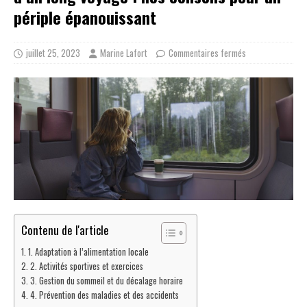
périple épanouissant
juillet 25, 2023
Marine Lafort
Commentaires fermés
Contenu de l'article
1. Adaptation à l’alimentation locale
2. Activités sportives et exercices
3. Gestion du sommeil et du décalage horaire
4. Prévention des maladies et des accidents