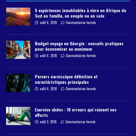
5 expériences inoubliables à vivre en Afrique du
Sud en famille, en couple ou en solo
août 6, 2026
Commentaires fermés
Budget voyage en Géorgie : conseils pratiques
pour économiser au maximum
août 6, 2026
Commentaires fermés
Pervers narcissique définition et
caractéristiques principales
août 6, 2026
Commentaires fermés
Exercice abdos : 10 erreurs qui ruinent vos
efforts
août 2, 2026
Commentaires fermés