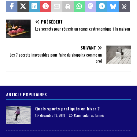
PRÉCÉDENT
Les secrets pour réussir un repas gastronomique à la maison
SUIVANT
Les 7 secrets inavouables pour faire du shopping comme un
pro!
ARTICLE POPULAIRES
Quels sports pratiqués en hiver ?
décembre 13, 2018
Commentaires fermés