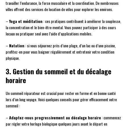
travailler l’endurance, la force musculaire et la coordination. De nombreuses
villes offrent des services de location de vélos pour explorer les environs.
–
Yoga et méditation
: ces pratiques contribuent à améliorer la souplesse,
la concentration et le bien-être mental. Vous pouvez participer à des cours
locaux ou pratiquer seul avec l’aide d’applications mobiles.
–
Natation
: si vous séjournez près d’une plage, d’un lac ou d’une piscine,
profitez-en pour vous baigner régulièrement et entretenir votre condition
physique.
3. Gestion du sommeil et du décalage
horaire
Un sommeil réparateur est crucial pour rester en forme et en bonne santé
lors d’un long voyage. Voici quelques conseils pour gérer efficacement votre
sommeil :
–
Adaptez-vous progressivement au décalage horaire
: commencez
par régler votre horloge biologique quelques jours avant le départ en