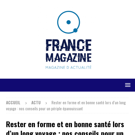
ACCUEIL
ACTU
Rester en forme et en bonne santé lors d’un long
voyage : nos conseils pour un périple épanouissant
Rester en forme et en bonne santé lors
d’un long voyage : nos conseils pour un