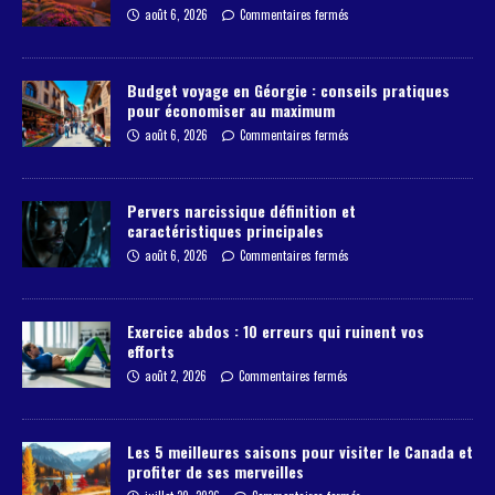
août 6, 2026
Commentaires fermés
Budget voyage en Géorgie : conseils pratiques
pour économiser au maximum
août 6, 2026
Commentaires fermés
Pervers narcissique définition et
caractéristiques principales
août 6, 2026
Commentaires fermés
Exercice abdos : 10 erreurs qui ruinent vos
efforts
août 2, 2026
Commentaires fermés
Les 5 meilleures saisons pour visiter le Canada et
profiter de ses merveilles