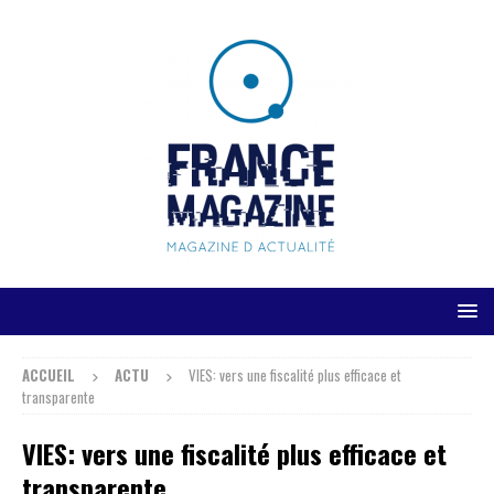
ACCUEIL
ACTU
VIES: vers une fiscalité plus efficace et
transparente
VIES: vers une fiscalité plus efficace et
transparente