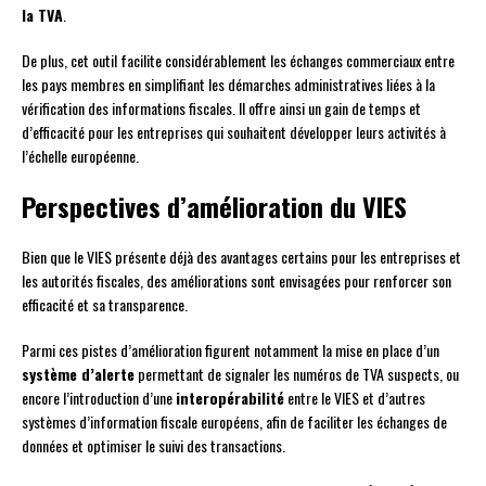
la TVA
.
De plus, cet outil facilite considérablement les échanges commerciaux entre
les pays membres en simplifiant les démarches administratives liées à la
vérification des informations fiscales. Il offre ainsi un gain de temps et
d’efficacité pour les entreprises qui souhaitent développer leurs activités à
l’échelle européenne.
Perspectives d’amélioration du VIES
Bien que le VIES présente déjà des avantages certains pour les entreprises et
les autorités fiscales, des améliorations sont envisagées pour renforcer son
efficacité et sa transparence.
Parmi ces pistes d’amélioration figurent notamment la mise en place d’un
système d’alerte
permettant de signaler les numéros de TVA suspects, ou
encore l’introduction d’une
interopérabilité
entre le VIES et d’autres
systèmes d’information fiscale européens, afin de faciliter les échanges de
données et optimiser le suivi des transactions.