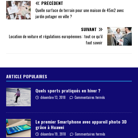
PRÉCÉDENT
Quelle surface de terrain pour une maison de 45m2 avec
jardin potager en ville ?
SUIVANT
Location de voiture et régulations européennes : tout ce qu’il
faut savoir
ARTICLE POPULAIRES
Quels sports pratiqués en hiver ?
décembre 13, 2018
Commentaires fermés
Le premier Smartphone avec appareil photo 3D
grâce à Huawei
décembre 19, 2018
Commentaires fermés