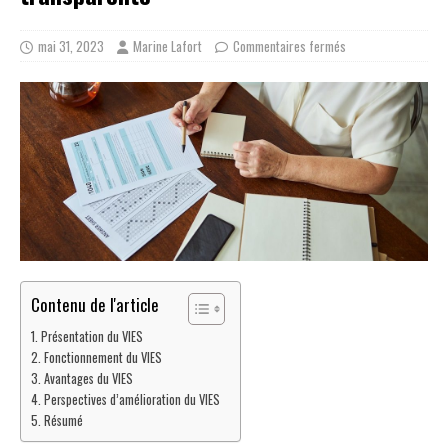
mai 31, 2023
Marine Lafort
Commentaires fermés
Contenu de l'article
Présentation du VIES
Fonctionnement du VIES
Avantages du VIES
Perspectives d’amélioration du VIES
Résumé