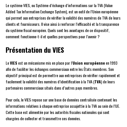
Le système VIES, ou Système d’échange d’informations sur la TVA (Value
Added Tax Information Exchange System), est un outil de l’Union européenne
qui permet aux entreprises de vérifier la validité des numéros de TVA de leurs
clients et fournisseurs. Il vise ainsi à renforcer l’efficacité et la transparence
du système fiscal européen. Quels sont les avantages de ce dispositif,
comment fonctionne-t-il et quelles perspectives pour l’avenir ?
Présentation du VIES
Le
VIES
est un mécanisme mis en place par l’
Union européenne
en 1993
afin de faciliter les échanges commerciaux entre les États membres. Son
objectif principal est de permettre aux entreprises de vérifier rapidement et
facilement la validité des numéros d’identification à la TVA (
TVA
) de leurs
partenaires commerciaux situés dans d’autres pays membres.
Pour cela, le VIES repose sur une base de données centralisée contenant les
informations relatives à chaque entreprise assujettie à la TVA au sein de l’UE.
Cette base est alimentée par les autorités fiscales nationales qui sont
chargées de collecter et transmettre ces données.