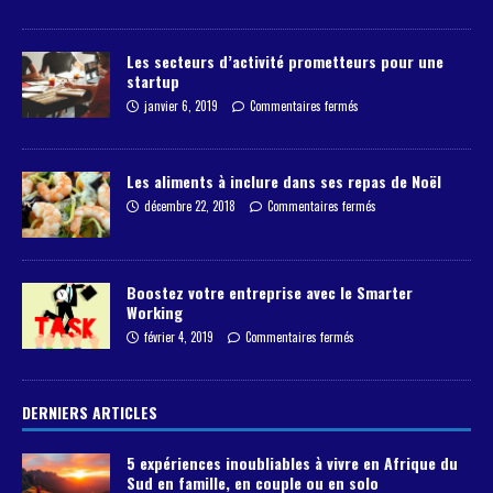
Les secteurs d’activité prometteurs pour une
startup
janvier 6, 2019
Commentaires fermés
Les aliments à inclure dans ses repas de Noël
décembre 22, 2018
Commentaires fermés
Boostez votre entreprise avec le Smarter
Working
février 4, 2019
Commentaires fermés
DERNIERS ARTICLES
5 expériences inoubliables à vivre en Afrique du
Sud en famille, en couple ou en solo