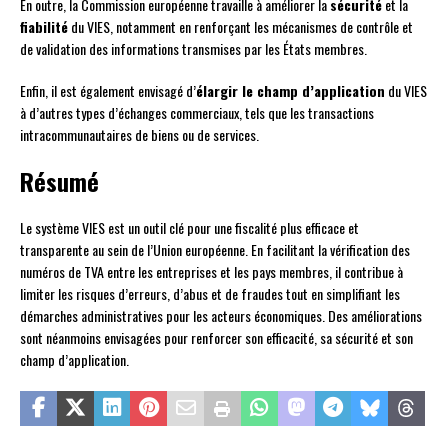
En outre, la Commission européenne travaille à améliorer la
sécurité
et la
fiabilité
du VIES, notamment en renforçant les mécanismes de contrôle et
de validation des informations transmises par les États membres.
Enfin, il est également envisagé d’
élargir le champ d’application
du VIES
à d’autres types d’échanges commerciaux, tels que les transactions
intracommunautaires de biens ou de services.
Résumé
Le système VIES est un outil clé pour une fiscalité plus efficace et
transparente au sein de l’Union européenne. En facilitant la vérification des
numéros de TVA entre les entreprises et les pays membres, il contribue à
limiter les risques d’erreurs, d’abus et de fraudes tout en simplifiant les
démarches administratives pour les acteurs économiques. Des améliorations
sont néanmoins envisagées pour renforcer son efficacité, sa sécurité et son
champ d’application.