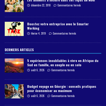
décembre 22, 2018
Commentaires fermés
Boostez votre entreprise avec le Smarter
Working
février 4, 2019
Commentaires fermés
DERNIERS ARTICLES
5 expériences inoubliables à vivre en Afrique du
Sud en famille, en couple ou en solo
août 6, 2026
Commentaires fermés
Budget voyage en Géorgie : conseils pratiques
pour économiser au maximum
août 6, 2026
Commentaires fermés