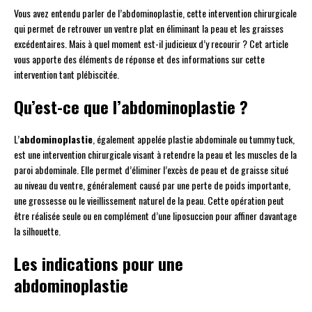
Vous avez entendu parler de l’abdominoplastie, cette intervention chirurgicale
qui permet de retrouver un ventre plat en éliminant la peau et les graisses
excédentaires. Mais à quel moment est-il judicieux d’y recourir ? Cet article
vous apporte des éléments de réponse et des informations sur cette
intervention tant plébiscitée.
Qu’est-ce que l’abdominoplastie ?
L’
abdominoplastie
, également appelée plastie abdominale ou tummy tuck,
est une intervention chirurgicale visant à retendre la peau et les muscles de la
paroi abdominale. Elle permet d’éliminer l’excès de peau et de graisse situé
au niveau du ventre, généralement causé par une perte de poids importante,
une grossesse ou le vieillissement naturel de la peau. Cette opération peut
être réalisée seule ou en complément d’une liposuccion pour affiner davantage
la silhouette.
Les indications pour une
abdominoplastie