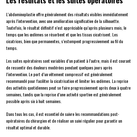
L’abdominoplastie offre généralement des résultats visibles immédiatement
après l’intervention, avec une amélioration significative de la silhouette.
Toutefois, le résultat définitif n’est appréciable qu’après plusieurs mois, le
temps que les œdèmes se résorbent et que les tissus cicatrisent. Les
cicatrices, bien que permanentes, s’estompent progressivement au fil du
temps.
Les suites opératoires sont variables d’un patient à l’autre, mais il est courant
de ressentir des douleurs modérées pendant quelques jours après
l’intervention. Le port d’un vêtement compressif est généralement
recommandé pour faciliter la cicatrisation et limiter les œdèmes. La reprise
des activités quotidiennes peut se faire progressivement après deux à quatre
semaines, tandis que la reprise d’une activité sportive est généralement
possible après six à huit semaines.
Dans tous les cas, il est essentiel de suivre les recommandations post-
opératoires du chirurgien et de réaliser un suivi régulier pour garantir un
résultat optimal et durable.