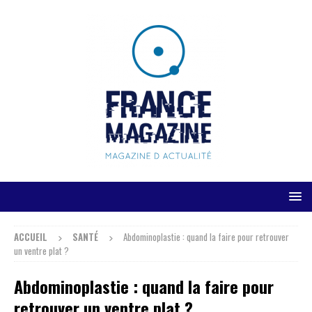
ACCUEIL
SANTÉ
Abdominoplastie : quand la faire pour retrouver
un ventre plat ?
Abdominoplastie : quand la faire pour
retrouver un ventre plat ?