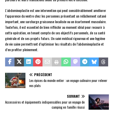
L’abdominoplastie est une intervention qui peut considérablement améliorer
l’apparence du ventre chez les personnes présentant un relâchement cutané
important, une surcharge graisseuse localisée ou un écartement musculaire.
Toutefois, il est essentiel de bien réfléchir au moment idéal pour recourir à
cette opération, en tenant compte de ses objectifs personnels, de sa santé
générale et de ses projets futurs. Un suivi médical rigoureux et une hygiène
de vie saine permettront d’optimiser les résultats de l’abdominoplastie et
d’en profiter pleinement.
PRÉCÉDENT
Les épices du monde entier : un voyage culinaire pour relever
vos plats
SUIVANT
Accessoires et équipements indispensables pour un voyage de
camping en famille réussi