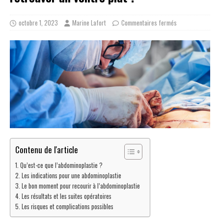
octobre 1, 2023
Marine Lafort
Commentaires fermés
Contenu de l'article
Qu’est-ce que l’abdominoplastie ?
Les indications pour une abdominoplastie
Le bon moment pour recourir à l’abdominoplastie
Les résultats et les suites opératoires
Les risques et complications possibles