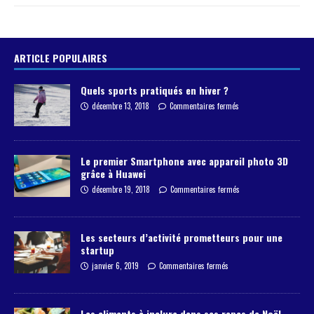
ARTICLE POPULAIRES
Quels sports pratiqués en hiver ?
décembre 13, 2018
Commentaires fermés
Le premier Smartphone avec appareil photo 3D
grâce à Huawei
décembre 19, 2018
Commentaires fermés
Les secteurs d’activité prometteurs pour une
startup
janvier 6, 2019
Commentaires fermés
Les aliments à inclure dans ses repas de Noël