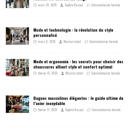
mars 24, 2025
Sophie Razoul
Commentaires fermés
Mode et technologie : la révolution du style
personnalisé
mars 8, 2025
Marine Lafort
Commentaires fermés
Mode et ergonomie : les secrets pour choisir des
chaussures alliant style et confort optimal
février 15, 2025
Marine Lafort
Commentaires fermés
Bagues masculines élégantes : le guide ultime de
l’acier inoxydable
février 11, 2025
Sophie Razoul
Commentaires fermés