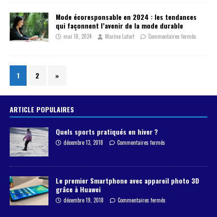
Mode écoresponsable en 2024 : les tendances
qui façonnent l’avenir de la mode durable
mai 10, 2024
Marine Lafort
Commentaires fermés
1
2
»
ARTICLE POPULAIRES
Quels sports pratiqués en hiver ?
décembre 13, 2018
Commentaires fermés
Le premier Smartphone avec appareil photo 3D
grâce à Huawei
décembre 19, 2018
Commentaires fermés