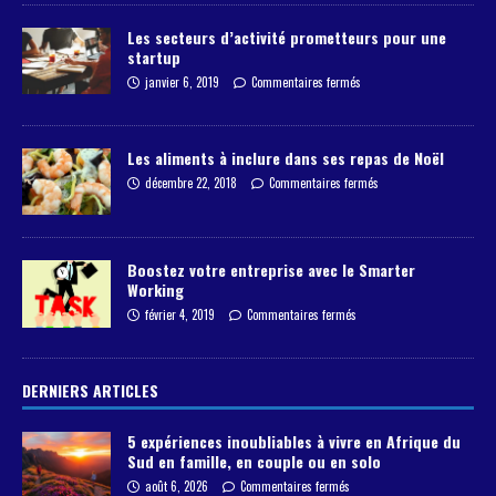
Les secteurs d’activité prometteurs pour une
startup
janvier 6, 2019
Commentaires fermés
Les aliments à inclure dans ses repas de Noël
décembre 22, 2018
Commentaires fermés
Boostez votre entreprise avec le Smarter
Working
février 4, 2019
Commentaires fermés
DERNIERS ARTICLES
5 expériences inoubliables à vivre en Afrique du
Sud en famille, en couple ou en solo
août 6, 2026
Commentaires fermés