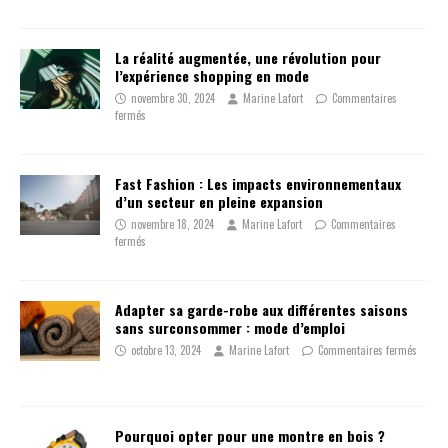
La réalité augmentée, une révolution pour
l’expérience shopping en mode
novembre 30, 2024
Marine Lafort
Commentaires
fermés
Fast Fashion : Les impacts environnementaux
d’un secteur en pleine expansion
novembre 18, 2024
Marine Lafort
Commentaires
fermés
Adapter sa garde-robe aux différentes saisons
sans surconsommer : mode d’emploi
octobre 13, 2024
Marine Lafort
Commentaires fermés
Pourquoi opter pour une montre en bois ?