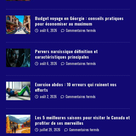
Budget voyage en Géorgie : conseils pratiques
pour économiser au maximum
août 6, 2026
Commentaires fermés
Pervers narcissique définition et
caractéristiques principales
août 6, 2026
Commentaires fermés
Exercice abdos : 10 erreurs qui ruinent vos
efforts
août 2, 2026
Commentaires fermés
Les 5 meilleures saisons pour visiter le Canada et
profiter de ses merveilles
juillet 29, 2026
Commentaires fermés