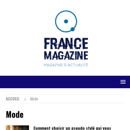
ACCUEIL
Mode
Mode
Comment choisir un pseudo stylé qui vous