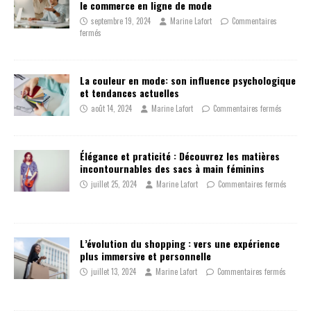
le commerce en ligne de mode
septembre 19, 2024
Marine Lafort
Commentaires
fermés
La couleur en mode: son influence psychologique
et tendances actuelles
août 14, 2024
Marine Lafort
Commentaires fermés
Élégance et praticité : Découvrez les matières
incontournables des sacs à main féminins
juillet 25, 2024
Marine Lafort
Commentaires fermés
L’évolution du shopping : vers une expérience
plus immersive et personnelle
juillet 13, 2024
Marine Lafort
Commentaires fermés