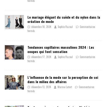
fermés
Le mariage élégant du suède et du nylon dans la
création de mode
décembre 18, 2024
Sophie Razoul
Commentaires
fermés
Tendances capillaires masculines 2024 : Les
coupes qui font sensation
décembre 17, 2024
Sophie Razoul
Commentaires
fermés
L’influence de la mode sur la perception de soi
dans le milieu des affaires
décembre 13, 2024
Marine Lafort
Commentaires
fermés