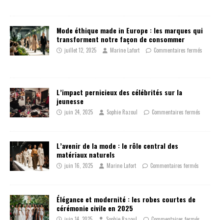
Mode éthique made in Europe : les marques qui
transforment notre façon de consommer
juillet 12, 2025
Marine Lafort
Commentaires fermés
L’impact pernicieux des célébrités sur la
jeunesse
juin 24, 2025
Sophie Razoul
Commentaires fermés
L’avenir de la mode : le rôle central des
matériaux naturels
juin 16, 2025
Marine Lafort
Commentaires fermés
Élégance et modernité : les robes courtes de
cérémonie civile en 2025
juin 14, 2025
Sophie Razoul
Commentaires fermés