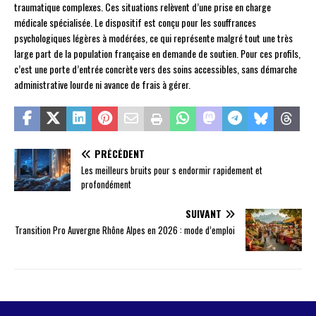
traumatique complexes. Ces situations relèvent d’une prise en charge
médicale spécialisée. Le dispositif est conçu pour les souffrances
psychologiques légères à modérées, ce qui représente malgré tout une très
large part de la population française en demande de soutien. Pour ces profils,
c’est une porte d’entrée concrète vers des soins accessibles, sans démarche
administrative lourde ni avance de frais à gérer.
PRÉCÉDENT
Les meilleurs bruits pour s endormir rapidement et
profondément
SUIVANT
Transition Pro Auvergne Rhône Alpes en 2026 : mode d’emploi