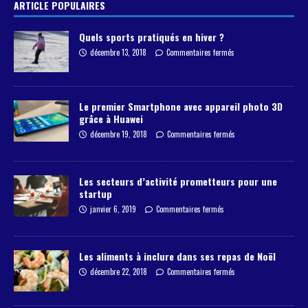
ARTICLE POPULAIRES
Quels sports pratiqués en hiver ?
décembre 13, 2018
Commentaires fermés
Le premier Smartphone avec appareil photo 3D
grâce à Huawei
décembre 19, 2018
Commentaires fermés
Les secteurs d’activité prometteurs pour une
startup
janvier 6, 2019
Commentaires fermés
Les aliments à inclure dans ses repas de Noël
décembre 22, 2018
Commentaires fermés