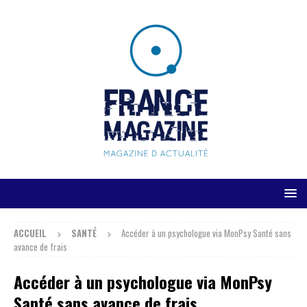
ACCUEIL
SANTÉ
Accéder à un psychologue via MonPsy Santé sans
avance de frais
Accéder à un psychologue via MonPsy
Santé sans avance de frais