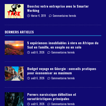
Boostez votre entreprise avec le Smarter
Working
février 4, 2019
Commentaires fermés
DERNIERS ARTICLES
5 expériences inoubliables à vivre en Afrique du
Sud en famille, en couple ou en solo
août 6, 2026
Commentaires fermés
Budget voyage en Géorgie : conseils pratiques
pour économiser au maximum
août 6, 2026
Commentaires fermés
Pervers narcissique définition et
caractéristiques principales
août 6, 2026
Commentaires fermés