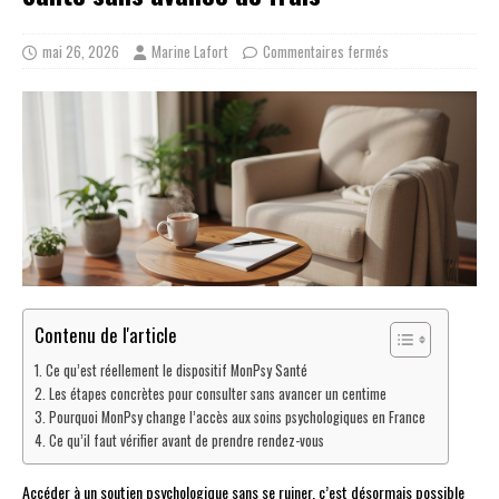
mai 26, 2026
Marine Lafort
Commentaires fermés
Contenu de l'article
Ce qu’est réellement le dispositif MonPsy Santé
Les étapes concrètes pour consulter sans avancer un centime
Pourquoi MonPsy change l’accès aux soins psychologiques en France
Ce qu’il faut vérifier avant de prendre rendez-vous
Accéder à un soutien psychologique sans se ruiner, c’est désormais possible