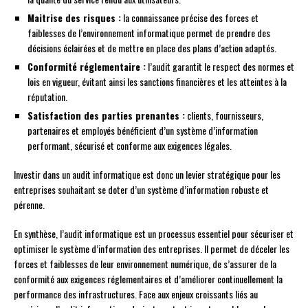
Maitrise des risques :
la connaissance précise des forces et
faiblesses de l’environnement informatique permet de prendre des
décisions éclairées et de mettre en place des plans d’action adaptés.
Conformité réglementaire :
l’audit garantit le respect des normes et
lois en vigueur, évitant ainsi les sanctions financières et les atteintes à la
réputation.
Satisfaction des parties prenantes :
clients, fournisseurs,
partenaires et employés bénéficient d’un système d’information
performant, sécurisé et conforme aux exigences légales.
Investir dans un audit informatique est donc un levier stratégique pour les
entreprises souhaitant se doter d’un système d’information robuste et
pérenne.
En synthèse, l’audit informatique est un processus essentiel pour sécuriser et
optimiser le système d’information des entreprises. Il permet de déceler les
forces et faiblesses de leur environnement numérique, de s’assurer de la
conformité aux exigences réglementaires et d’améliorer continuellement la
performance des infrastructures. Face aux enjeux croissants liés au