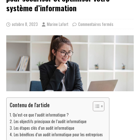
système d’information
octobre 8, 2023
Marine Lafort
Commentaires fermés
Contenu de l'article
Qu’est-ce que l’audit informatique ?
Les objectifs principaux de l’audit informatique
Les étapes clés d’un audit informatique
Les bénéfices d’un audit informatique pour les entreprises