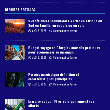
DERNIERS ARTICLES
5 expériences inoubliables à vivre en Afrique du
Sud en famille, en couple ou en solo
août 6, 2026
Commentaires fermés
Budget voyage en Géorgie : conseils pratiques
pour économiser au maximum
août 6, 2026
Commentaires fermés
Pervers narcissique définition et
caractéristiques principales
août 6, 2026
Commentaires fermés
Exercice abdos : 10 erreurs qui ruinent vos
efforts