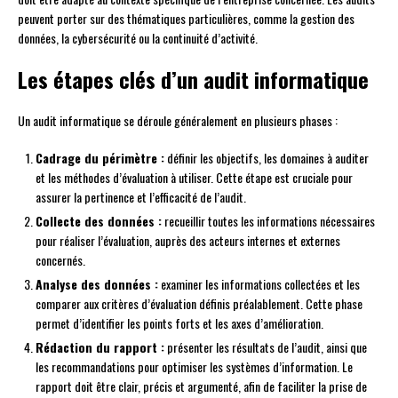
peuvent porter sur des thématiques particulières, comme la gestion des
données, la cybersécurité ou la continuité d’activité.
Les étapes clés d’un audit informatique
Un audit informatique se déroule généralement en plusieurs phases :
Cadrage du périmètre :
définir les objectifs, les domaines à auditer
et les méthodes d’évaluation à utiliser. Cette étape est cruciale pour
assurer la pertinence et l’efficacité de l’audit.
Collecte des données :
recueillir toutes les informations nécessaires
pour réaliser l’évaluation, auprès des acteurs internes et externes
concernés.
Analyse des données :
examiner les informations collectées et les
comparer aux critères d’évaluation définis préalablement. Cette phase
permet d’identifier les points forts et les axes d’amélioration.
Rédaction du rapport :
présenter les résultats de l’audit, ainsi que
les recommandations pour optimiser les systèmes d’information. Le
rapport doit être clair, précis et argumenté, afin de faciliter la prise de