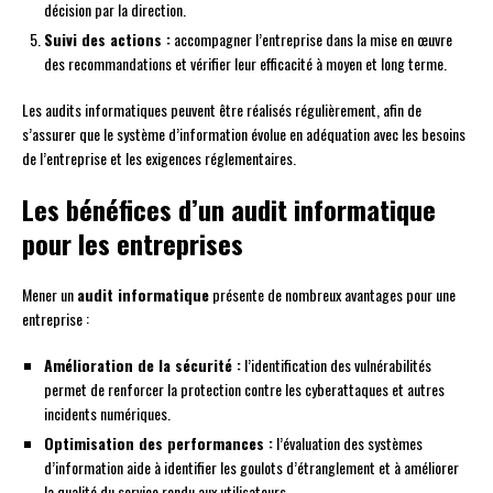
décision par la direction.
Suivi des actions :
accompagner l’entreprise dans la mise en œuvre
des recommandations et vérifier leur efficacité à moyen et long terme.
Les audits informatiques peuvent être réalisés régulièrement, afin de
s’assurer que le système d’information évolue en adéquation avec les besoins
de l’entreprise et les exigences réglementaires.
Les bénéfices d’un audit informatique
pour les entreprises
Mener un
audit informatique
présente de nombreux avantages pour une
entreprise :
Amélioration de la sécurité :
l’identification des vulnérabilités
permet de renforcer la protection contre les cyberattaques et autres
incidents numériques.
Optimisation des performances :
l’évaluation des systèmes
d’information aide à identifier les goulots d’étranglement et à améliorer
la qualité du service rendu aux utilisateurs.