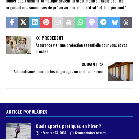
numérique, l’audit informatique devient un atout incontournable pour les
organisations soucieuses de préserver leur compétitivité et leur pérennité.
PRÉCÉDENT
Assurance vie : une protection essentielle pour vous et vos
proches
SUIVANT
Automatismes pour portes de garage : ce qu’il faut savoir
ARTICLE POPULAIRES
Quels sports pratiqués en hiver ?
décembre 13, 2018
Commentaires fermés