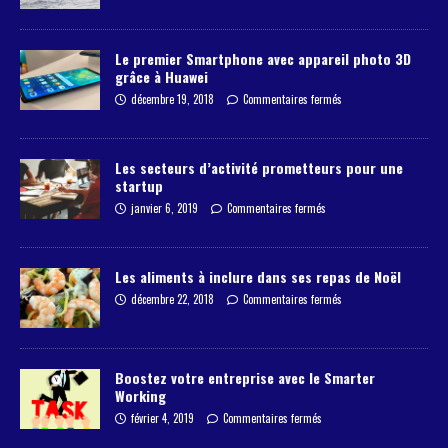
Le premier Smartphone avec appareil photo 3D
grâce à Huawei
décembre 19, 2018
Commentaires fermés
Les secteurs d’activité prometteurs pour une
startup
janvier 6, 2019
Commentaires fermés
Les aliments à inclure dans ses repas de Noël
décembre 22, 2018
Commentaires fermés
Boostez votre entreprise avec le Smarter
Working
février 4, 2019
Commentaires fermés