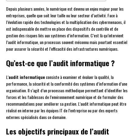
Depuis plusieurs années, le numérique est devenu un enjeu majeur pour les
entreprises, quelle que soit leur taille ou leur secteur d’activité. Face à
l’évolution rapide des technologies et la multiplication des cybermenaces, il
est indispensable de mettre en place des dispositifs de contrôle et de
gestion des risques liés aux systèmes d’information. C’est là qu’intervient
l’audit informatique, un processus souvent méconnu mais pourtant essentiel
pour assurer la sécurité et l’efficacité des infrastructures numériques.
Qu’est-ce que l’audit informatique ?
L’
audit informatique
consiste à examiner et évaluer la qualité, la
performance, la sécurité et la conformité des systèmes d’information d’une
organisation. Il s’agit d’un processus méthodique permettant d’identifier les
forces et les faiblesses de l’environnement numérique et de formuler des
recommandations pour améliorer sa gestion. L’audit informatique peut être
réalisé en interne par les équipes IT de l’entreprise ou par des experts
externes spécialisés dans ce domaine.
Les objectifs principaux de l’audit