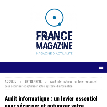
ACCUEIL
ENTREPRISE
Audit informatique : un levier essentiel
pour sécuriser et optimiser votre système d’information
Audit informatique : un levier essentiel
pour sécuriser et optimiser votre