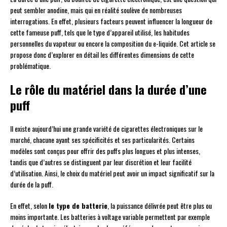
peut sembler anodine, mais qui en réalité soulève de nombreuses
interrogations. En effet, plusieurs facteurs peuvent influencer la longueur de
cette fameuse puff, tels que le type d’appareil utilisé, les habitudes
personnelles du vapoteur ou encore la composition du e-liquide. Cet article se
propose donc d’explorer en détail les différentes dimensions de cette
problématique.
Le rôle du matériel dans la durée d’une
puff
Il existe aujourd’hui une grande variété de cigarettes électroniques sur le
marché, chacune ayant ses spécificités et ses particularités. Certains
modèles sont conçus pour offrir des puffs plus longues et plus intenses,
tandis que d’autres se distinguent par leur discrétion et leur facilité
d’utilisation. Ainsi, le choix du matériel peut avoir un impact significatif sur la
durée de la puff.
En effet, selon
le type de batterie
, la puissance délivrée peut être plus ou
moins importante. Les batteries à voltage variable permettent par exemple