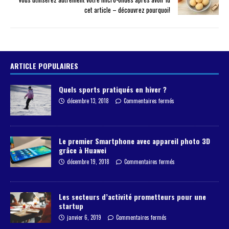
cet article – découvrez pourquoi!
ARTICLE POPULAIRES
Quels sports pratiqués en hiver ?
décembre 13, 2018
Commentaires fermés
Le premier Smartphone avec appareil photo 3D
grâce à Huawei
décembre 19, 2018
Commentaires fermés
Les secteurs d’activité prometteurs pour une
startup
janvier 6, 2019
Commentaires fermés