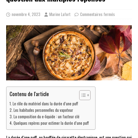
novembre 4, 2023
Marine Lafort
Commentaires fermés
Contenu de l'article
Le rôle du matériel dans la durée d’une puff
Les habitudes personnelles du vapoteur
La composition du e-liquide : un facteur clé
Quelques repères pour estimer la durée d’une puff
La durée d’une puff, ou bouffée de cigarette électronique, est une question qui