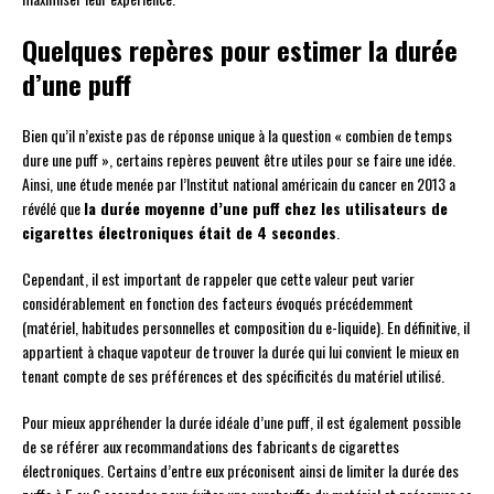
Quelques repères pour estimer la durée
d’une puff
Bien qu’il n’existe pas de réponse unique à la question « combien de temps
dure une puff », certains repères peuvent être utiles pour se faire une idée.
Ainsi, une étude menée par l’Institut national américain du cancer en 2013 a
révélé que
la durée moyenne d’une puff chez les utilisateurs de
cigarettes électroniques était de 4 secondes
.
Cependant, il est important de rappeler que cette valeur peut varier
considérablement en fonction des facteurs évoqués précédemment
(matériel, habitudes personnelles et composition du e-liquide). En définitive, il
appartient à chaque vapoteur de trouver la durée qui lui convient le mieux en
tenant compte de ses préférences et des spécificités du matériel utilisé.
Pour mieux appréhender la durée idéale d’une puff, il est également possible
de se référer aux recommandations des fabricants de cigarettes
électroniques. Certains d’entre eux préconisent ainsi de limiter la durée des