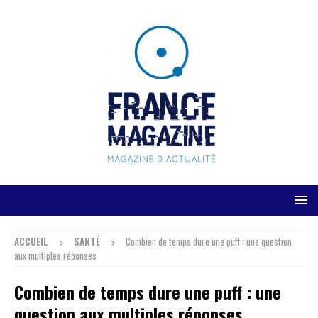
ACCUEIL
SANTÉ
Combien de temps dure une puff : une question
aux multiples réponses
Combien de temps dure une puff : une
question aux multiples réponses