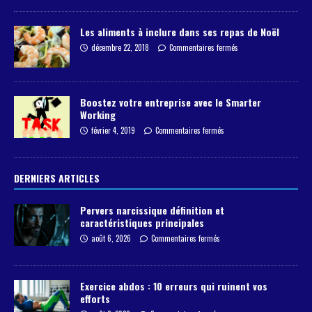
Les aliments à inclure dans ses repas de Noël
décembre 22, 2018
Commentaires fermés
Boostez votre entreprise avec le Smarter
Working
février 4, 2019
Commentaires fermés
DERNIERS ARTICLES
Pervers narcissique définition et
caractéristiques principales
août 6, 2026
Commentaires fermés
Exercice abdos : 10 erreurs qui ruinent vos
efforts