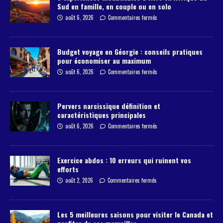
Sud en famille, en couple ou en solo
août 6, 2026
Commentaires fermés
Budget voyage en Géorgie : conseils pratiques
pour économiser au maximum
août 6, 2026
Commentaires fermés
Pervers narcissique définition et
caractéristiques principales
août 6, 2026
Commentaires fermés
Exercice abdos : 10 erreurs qui ruinent vos
efforts
août 2, 2026
Commentaires fermés
Les 5 meilleures saisons pour visiter le Canada et