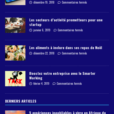
décembre 19, 2018
Commentaires fermés
Les secteurs d’activité prometteurs pour une
startup
janvier 6, 2019
Commentaires fermés
Les aliments à inclure dans ses repas de Noël
décembre 22, 2018
Commentaires fermés
Boostez votre entreprise avec le Smarter
Working
février 4, 2019
Commentaires fermés
DERNIERS ARTICLES
5 expériences inoubliables à vivre en Afrique du