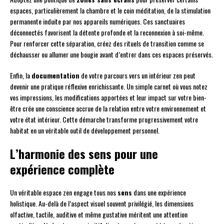
espaces, particulièrement la chambre et le coin méditation, de la stimulation
permanente induite par nos appareils numériques. Ces sanctuaires
déconnectés favorisent la détente profonde et la reconnexion à soi-même.
Pour renforcer cette séparation, créez des rituels de transition comme se
déchausser ou allumer une bougie avant d’entrer dans ces espaces préservés.
Enfin, la
documentation
de votre parcours vers un intérieur zen peut
devenir une pratique réflexive enrichissante. Un simple carnet où vous notez
vos impressions, les modifications apportées et leur impact sur votre bien-
être crée une conscience accrue de la relation entre votre environnement et
votre état intérieur. Cette démarche transforme progressivement votre
habitat en un véritable outil de développement personnel.
L’harmonie des sens pour une
expérience complète
Un véritable espace zen engage tous nos
sens
dans une expérience
holistique. Au-delà de l’aspect visuel souvent privilégié, les dimensions
olfactive, tactile, auditive et même gustative méritent une attention