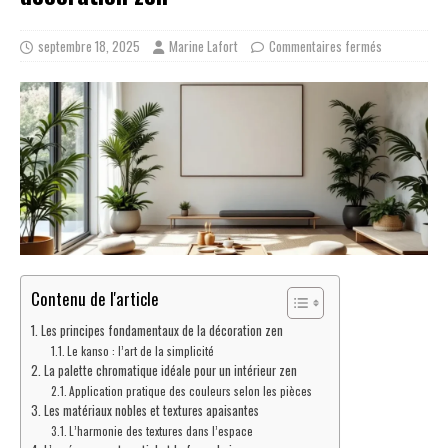
septembre 18, 2025
Marine Lafort
Commentaires fermés
Contenu de l'article
Les principes fondamentaux de la décoration zen
Le kanso : l’art de la simplicité
La palette chromatique idéale pour un intérieur zen
Application pratique des couleurs selon les pièces
Les matériaux nobles et textures apaisantes
L’harmonie des textures dans l’espace