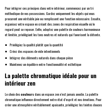
Pour intégrer ces principes dans votre intérieur, commencez par un tri
méthodique de vos possessions. Gardez uniquement les objets qui vous
procurent une véritable joie ou remplissent une fonction nécessaire. Ensuite,
organisez votre espace en créant des zones de respiration visuelle où le
regard peut se reposer. Enfin, adoptez une palette de couleurs harmonieuse
et limitée, privilégiant les tons neutres et naturels qui favorisent la détente.
Privilégiez la qualité plutôt que la quantité
Créez des espaces de vide intentionnels
Intégrez des éléments naturels dans chaque pièce
Maintenez un équilibre entre fonctionnalité et esthétique
La palette chromatique idéale pour un
intérieur zen
Le choix des
couleurs
dans un espace zen n’est jamais anodin. La palette
chromatique influence directement notre état d’esprit et nos émotions. Pour
créer une atmosphère véritablement apaisante, privilégiez les teintes douces