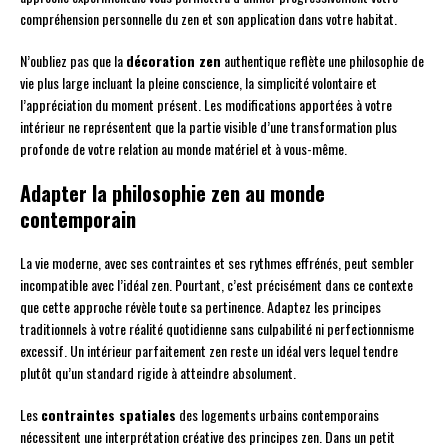
compréhension personnelle du zen et son application dans votre habitat.
N’oubliez pas que la
décoration zen
authentique reflète une philosophie de
vie plus large incluant la pleine conscience, la simplicité volontaire et
l’appréciation du moment présent. Les modifications apportées à votre
intérieur ne représentent que la partie visible d’une transformation plus
profonde de votre relation au monde matériel et à vous-même.
Adapter la philosophie zen au monde
contemporain
La vie moderne, avec ses contraintes et ses rythmes effrénés, peut sembler
incompatible avec l’idéal zen. Pourtant, c’est précisément dans ce contexte
que cette approche révèle toute sa pertinence. Adaptez les principes
traditionnels à votre réalité quotidienne sans culpabilité ni perfectionnisme
excessif. Un intérieur parfaitement zen reste un idéal vers lequel tendre
plutôt qu’un standard rigide à atteindre absolument.
Les
contraintes spatiales
des logements urbains contemporains
nécessitent une interprétation créative des principes zen. Dans un petit