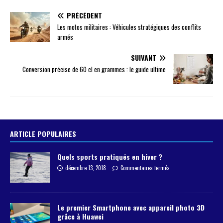
PRÉCÉDENT
Les motos militaires : Véhicules stratégiques des conflits
armés
SUIVANT
Conversion précise de 60 cl en grammes : le guide ultime
ARTICLE POPULAIRES
Quels sports pratiqués en hiver ?
décembre 13, 2018
Commentaires fermés
Le premier Smartphone avec appareil photo 3D
grâce à Huawei