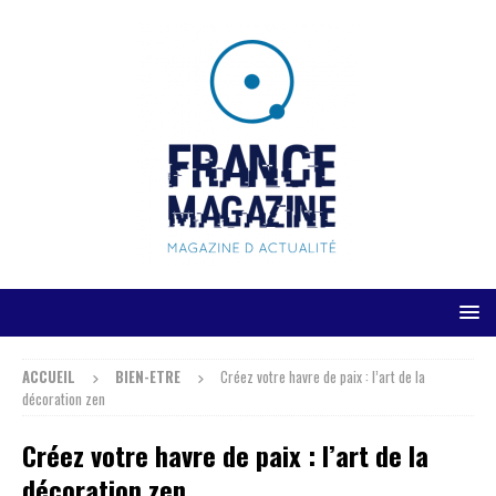
ACCUEIL
BIEN-ETRE
Créez votre havre de paix : l’art de la
décoration zen
Créez votre havre de paix : l’art de la
décoration zen