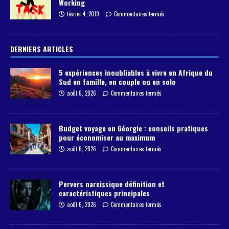
Working
février 4, 2019
Commentaires fermés
DERNIERS ARTICLES
5 expériences inoubliables à vivre en Afrique du
Sud en famille, en couple ou en solo
août 6, 2026
Commentaires fermés
Budget voyage en Géorgie : conseils pratiques
pour économiser au maximum
août 6, 2026
Commentaires fermés
Pervers narcissique définition et
caractéristiques principales
août 6, 2026
Commentaires fermés