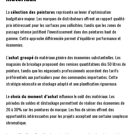
La
sélection des peintures
représente un levier d’optimisation
budgétaire majeur. Les marques de distributeurs offrent un rapport qualité-
prix intéressant pour les surfaces peu sollicitées, tandis que les zones de
passage intense justifient l’investissement dans des peintures haut de
gamme. Cette approche différenciée permet d’équilibrer performance et
économies.
L’
achat groupé
de matériaux génère des économies substantielles. Les
magasins de bricolage proposent des remises quantitatives dès 50 litres de
peinture, tandis que les négociants professionnels accordent des tarifs
préférentiels aux particuliers pour des commandes importantes. Cette
stratégie nécessite un stockage adapté et une planification rigoureuse.
Le
choix du moment d’achat
influence le coût des matériaux. Les
périodes de soldes et déstockage permettent de réaliser des économies de
20 à 30% sur les peintures de marque. Les fins de séries offrent des
opportunités intéressantes pour les projets acceptant une certaine souplesse
chromatique.