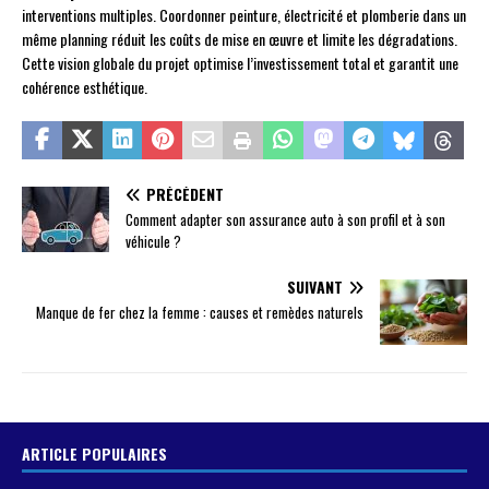
interventions multiples. Coordonner peinture, électricité et plomberie dans un
même planning réduit les coûts de mise en œuvre et limite les dégradations.
Cette vision globale du projet optimise l’investissement total et garantit une
cohérence esthétique.
PRÉCÉDENT
Comment adapter son assurance auto à son profil et à son
véhicule ?
SUIVANT
Manque de fer chez la femme : causes et remèdes naturels
ARTICLE POPULAIRES