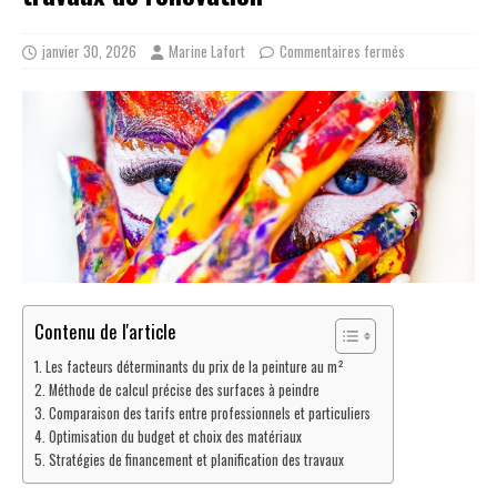
janvier 30, 2026
Marine Lafort
Commentaires fermés
Contenu de l'article
Les facteurs déterminants du prix de la peinture au m²
Méthode de calcul précise des surfaces à peindre
Comparaison des tarifs entre professionnels et particuliers
Optimisation du budget et choix des matériaux
Stratégies de financement et planification des travaux