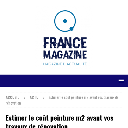
ACCUEIL
ACTU
Estimer le coût peinture m2 avant vos travaux de
rénovation
Estimer le coût peinture m2 avant vos
travaux de rénovation