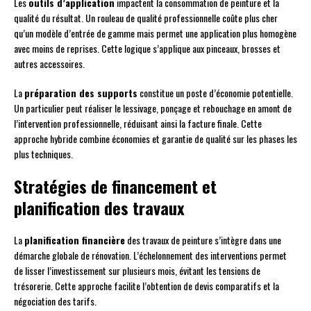
Les
outils d’application
impactent la consommation de peinture et la
qualité du résultat. Un rouleau de qualité professionnelle coûte plus cher
qu’un modèle d’entrée de gamme mais permet une application plus homogène
avec moins de reprises. Cette logique s’applique aux pinceaux, brosses et
autres accessoires.
La
préparation des supports
constitue un poste d’économie potentielle.
Un particulier peut réaliser le lessivage, ponçage et rebouchage en amont de
l’intervention professionnelle, réduisant ainsi la facture finale. Cette
approche hybride combine économies et garantie de qualité sur les phases les
plus techniques.
Stratégies de financement et
planification des travaux
La
planification financière
des travaux de peinture s’intègre dans une
démarche globale de rénovation. L’échelonnement des interventions permet
de lisser l’investissement sur plusieurs mois, évitant les tensions de
trésorerie. Cette approche facilite l’obtention de devis comparatifs et la
négociation des tarifs.