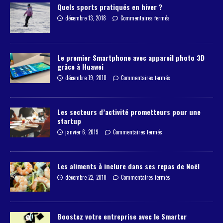
Quels sports pratiqués en hiver ?
décembre 13, 2018
Commentaires fermés
Le premier Smartphone avec appareil photo 3D
grâce à Huawei
décembre 19, 2018
Commentaires fermés
Les secteurs d’activité prometteurs pour une
startup
janvier 6, 2019
Commentaires fermés
Les aliments à inclure dans ses repas de Noël
décembre 22, 2018
Commentaires fermés
Boostez votre entreprise avec le Smarter