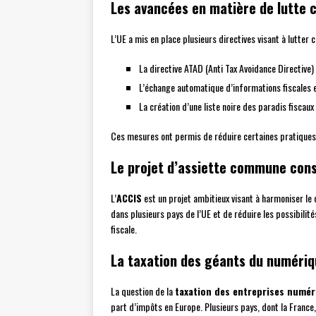
Les avancées en matière de lutte c
L’UE a mis en place plusieurs directives visant à lutter c
La directive ATAD (Anti Tax Avoidance Directive)
L’échange automatique d’informations fiscales
La création d’une liste noire des paradis fiscaux
Ces mesures ont permis de réduire certaines pratiques d
Le projet d’assiette commune conso
L’
ACCIS
est un projet ambitieux visant à harmoniser le c
dans plusieurs pays de l’UE et de réduire les possibilit
fiscale.
La taxation des géants du numéri
La question de la
taxation des entreprises numér
part d’impôts en Europe. Plusieurs pays, dont la France,