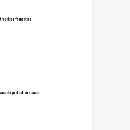
treprises françaises.
veau de protection sociale.