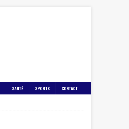
E
SANTÉ
SPORTS
CONTACT