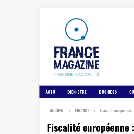
ACTU
BIEN-ETRE
BUSINESS
CU
ACCUEIL
FINANCE
Fiscalité européenne :
Fiscalité européenne 