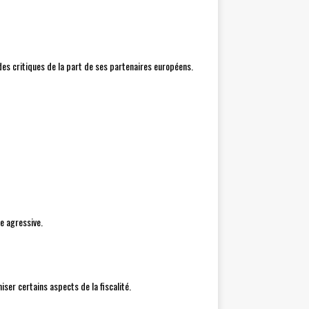
des critiques de la part de ses partenaires européens.
e agressive.
ser certains aspects de la fiscalité.