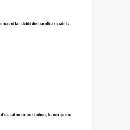
rises et la mobilité des travailleurs qualifiés.
x d’imposition sur les bénéfices, les entreprises