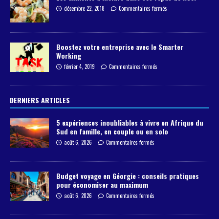
décembre 22, 2018
Commentaires fermés
Boostez votre entreprise avec le Smarter
Working
février 4, 2019
Commentaires fermés
DERNIERS ARTICLES
5 expériences inoubliables à vivre en Afrique du
Sud en famille, en couple ou en solo
août 6, 2026
Commentaires fermés
Budget voyage en Géorgie : conseils pratiques
pour économiser au maximum
août 6, 2026
Commentaires fermés