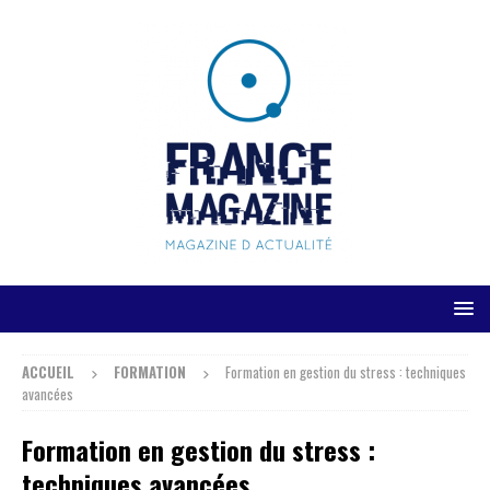
ACCUEIL
FORMATION
Formation en gestion du stress : techniques
avancées
Formation en gestion du stress :
techniques avancées