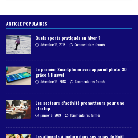
ARTICLE POPULAIRES
Quels sports pratiqués en hiver ?
décembre 13, 2018
Commentaires fermés
Le premier Smartphone avec appareil photo 3D
grâce à Huawei
décembre 19, 2018
Commentaires fermés
Les secteurs d’activité prometteurs pour une
startup
janvier 6, 2019
Commentaires fermés
Les aliments à inclure dans ses repas de Noël