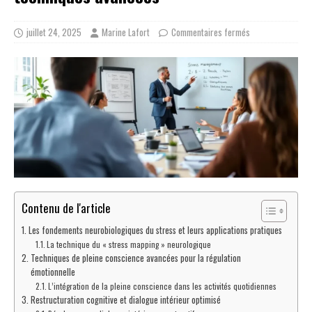
juillet 24, 2025
Marine Lafort
Commentaires fermés
Contenu de l'article
Les fondements neurobiologiques du stress et leurs applications pratiques
La technique du « stress mapping » neurologique
Techniques de pleine conscience avancées pour la régulation
émotionnelle
L’intégration de la pleine conscience dans les activités quotidiennes
Restructuration cognitive et dialogue intérieur optimisé