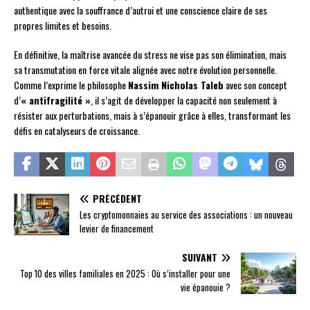
authentique avec la souffrance d’autrui et une conscience claire de ses
propres limites et besoins.
En définitive, la maîtrise avancée du stress ne vise pas son élimination, mais
sa transmutation en force vitale alignée avec notre évolution personnelle.
Comme l’exprime le philosophe
Nassim Nicholas Taleb
avec son concept
d’
« antifragilité »
, il s’agit de développer la capacité non seulement à
résister aux perturbations, mais à s’épanouir grâce à elles, transformant les
défis en catalyseurs de croissance.
PRÉCÉDENT
Les cryptomonnaies au service des associations : un nouveau
levier de financement
SUIVANT
Top 10 des villes familiales en 2025 : Où s’installer pour une
vie épanouie ?