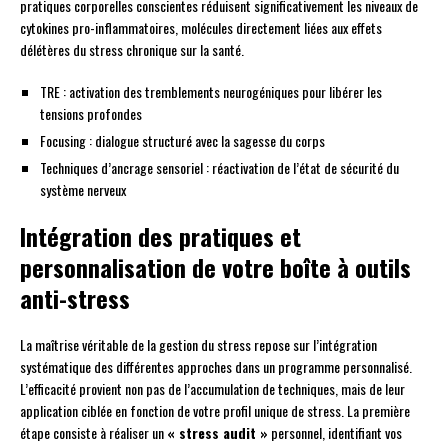
pratiques corporelles conscientes réduisent significativement les niveaux de
cytokines pro-inflammatoires, molécules directement liées aux effets
délétères du stress chronique sur la santé.
TRE : activation des tremblements neurogéniques pour libérer les
tensions profondes
Focusing : dialogue structuré avec la sagesse du corps
Techniques d’ancrage sensoriel : réactivation de l’état de sécurité du
système nerveux
Intégration des pratiques et
personnalisation de votre boîte à outils
anti-stress
La maîtrise véritable de la gestion du stress repose sur l’intégration
systématique des différentes approches dans un programme personnalisé.
L’efficacité provient non pas de l’accumulation de techniques, mais de leur
application ciblée en fonction de votre profil unique de stress. La première
étape consiste à réaliser un
« stress audit »
personnel, identifiant vos