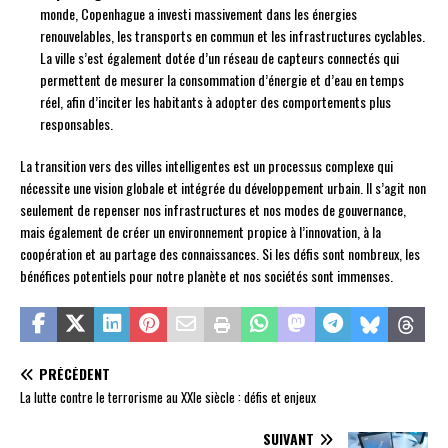
monde, Copenhague a investi massivement dans les énergies
renouvelables, les transports en commun et les infrastructures cyclables.
La ville s’est également dotée d’un réseau de capteurs connectés qui
permettent de mesurer la consommation d’énergie et d’eau en temps
réel, afin d’inciter les habitants à adopter des comportements plus
responsables.
La transition vers des villes intelligentes est un processus complexe qui
nécessite une vision globale et intégrée du développement urbain. Il s’agit non
seulement de repenser nos infrastructures et nos modes de gouvernance,
mais également de créer un environnement propice à l’innovation, à la
coopération et au partage des connaissances. Si les défis sont nombreux, les
bénéfices potentiels pour notre planète et nos sociétés sont immenses.
PRÉCÉDENT
La lutte contre le terrorisme au XXIe siècle : défis et enjeux
SUIVANT