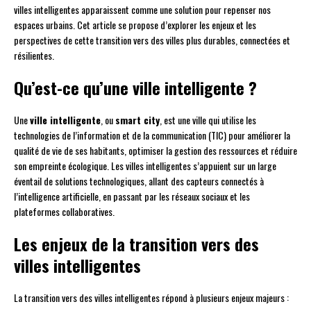
villes intelligentes apparaissent comme une solution pour repenser nos
espaces urbains. Cet article se propose d’explorer les enjeux et les
perspectives de cette transition vers des villes plus durables, connectées et
résilientes.
Qu’est-ce qu’une ville intelligente ?
Une
ville intelligente
, ou
smart city
, est une ville qui utilise les
technologies de l’information et de la communication (TIC) pour améliorer la
qualité de vie de ses habitants, optimiser la gestion des ressources et réduire
son empreinte écologique. Les villes intelligentes s’appuient sur un large
éventail de solutions technologiques, allant des capteurs connectés à
l’intelligence artificielle, en passant par les réseaux sociaux et les
plateformes collaboratives.
Les enjeux de la transition vers des
villes intelligentes
La transition vers des villes intelligentes répond à plusieurs enjeux majeurs :