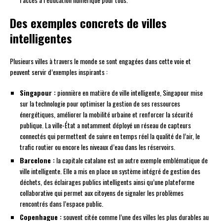
Des exemples concrets de villes
intelligentes
Plusieurs villes à travers le monde se sont engagées dans cette voie et
peuvent servir d’exemples inspirants :
Singapour :
pionnière en matière de ville intelligente, Singapour mise
sur la technologie pour optimiser la gestion de ses ressources
énergétiques, améliorer la mobilité urbaine et renforcer la sécurité
publique. La ville-État a notamment déployé un réseau de capteurs
connectés qui permettent de suivre en temps réel la qualité de l’air, le
trafic routier ou encore les niveaux d’eau dans les réservoirs.
Barcelone :
la capitale catalane est un autre exemple emblématique de
ville intelligente. Elle a mis en place un système intégré de gestion des
déchets, des éclairages publics intelligents ainsi qu’une plateforme
collaborative qui permet aux citoyens de signaler les problèmes
rencontrés dans l’espace public.
Copenhague :
souvent citée comme l’une des villes les plus durables au