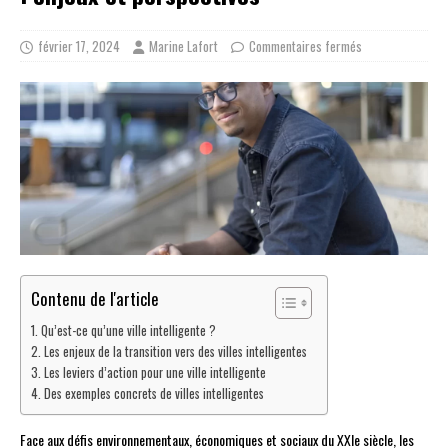
février 17, 2024
Marine Lafort
Commentaires fermés
Contenu de l'article
Qu’est-ce qu’une ville intelligente ?
Les enjeux de la transition vers des villes intelligentes
Les leviers d’action pour une ville intelligente
Des exemples concrets de villes intelligentes
Face aux défis environnementaux, économiques et sociaux du XXIe siècle, les