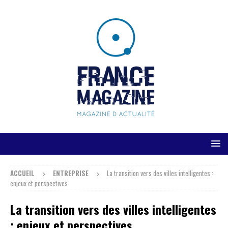
ACCUEIL
ENTREPRISE
La transition vers des villes intelligentes :
enjeux et perspectives
La transition vers des villes intelligentes
: enjeux et perspectives