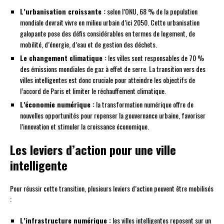
L’urbanisation croissante :
selon l’ONU, 68 % de la population
mondiale devrait vivre en milieu urbain d’ici 2050. Cette urbanisation
galopante pose des défis considérables en termes de logement, de
mobilité, d’énergie, d’eau et de gestion des déchets.
Le changement climatique :
les villes sont responsables de 70 %
des émissions mondiales de gaz à effet de serre. La transition vers des
villes intelligentes est donc cruciale pour atteindre les objectifs de
l’accord de Paris et limiter le réchauffement climatique.
L’économie numérique :
la transformation numérique offre de
nouvelles opportunités pour repenser la gouvernance urbaine, favoriser
l’innovation et stimuler la croissance économique.
Les leviers d’action pour une ville
intelligente
Pour réussir cette transition, plusieurs leviers d’action peuvent être mobilisés
:
L’infrastructure numérique :
les villes intelligentes reposent sur un