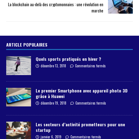
La blockchain au-delà des cryptomonnaies : une révolution en
marche
ARTICLE POPULAIRES
Quels sports pratiqués en hiver ?
décembre 13, 2018
Commentaires fermés
Le premier Smartphone avec appareil photo 3D
grâce à Huawei
décembre 19, 2018
Commentaires fermés
Les secteurs d’activité prometteurs pour une
startup
janvier 6, 2019
Commentaires fermés