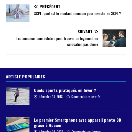
PRÉCÉDENT
SCPI : quel est le montant minimum pour investir en SCPI ?
SUIVANT
Loc annonce : une solution pour trouver un logement en
colocation pas chère
ARTICLE POPULAIRES
Quels sports pratiqués en hiver ?
décembre 13, 2018
Commentaires fermés
Le premier Smartphone avec appareil photo 3D
grâce à Huawei
décembre 19, 2018
Commentaires fermés