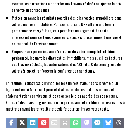
éventuelles corrections à apporter aux travaux réalisés ou ajuster le prix
de vente en conséquence.
Mettez en avant les résultats positifs des diagnostics immobiliers dans
votre annonce immobilière. Par exemple, si le DPE affiche une bonne
performance énergétique, cela peut être un argument de vente
intéressant pour certains acquéreurs soucieux d’économies d’énergie et
de respect de l’environnement.
Proposez aux potentiels acquéreurs un
dossier complet et bien
présenté
, incluant les diagnostics immobiliers, mais aussi les factures
des travaux réalisés, les autorisations des ABF, etc. Cela témoignera de
votre sérieux et renforcera la confiance des acheteurs.
En résumé, le diagnostic immobilier joue un rôle majeur dans la vente d’un
logement en loi Malraux. Il permet d’attester du respect des normes et
réglementations en vigueur et de valoriser le bien auprès des acquéreurs.
Faites réaliser vos diagnostics par un professionnel certifié et n’hésitez pas à
mettre en avant leurs résultats positifs pour optimiser votre vente.