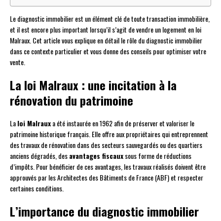
Le diagnostic immobilier est un élément clé de toute transaction immobilière,
et il est encore plus important lorsqu’il s’agit de vendre un logement en loi
Malraux. Cet article vous explique en détail le rôle du diagnostic immobilier
dans ce contexte particulier et vous donne des conseils pour optimiser votre
vente.
La loi Malraux : une incitation à la
rénovation du patrimoine
La
loi Malraux
a été instaurée en 1962 afin de préserver et valoriser le
patrimoine historique français. Elle offre aux propriétaires qui entreprennent
des travaux de rénovation dans des secteurs sauvegardés ou des quartiers
anciens dégradés, des
avantages fiscaux
sous forme de réductions
d’impôts. Pour bénéficier de ces avantages, les travaux réalisés doivent être
approuvés par les Architectes des Bâtiments de France (ABF) et respecter
certaines conditions.
L’importance du diagnostic immobilier