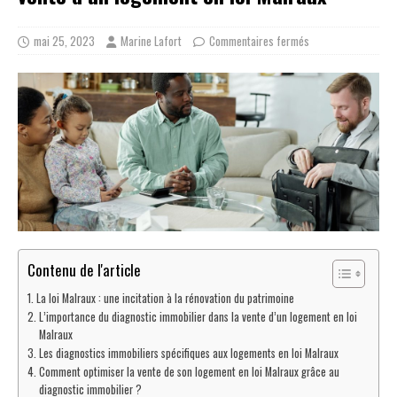
mai 25, 2023
Marine Lafort
Commentaires fermés
Contenu de l'article
La loi Malraux : une incitation à la rénovation du patrimoine
L’importance du diagnostic immobilier dans la vente d’un logement en loi
Malraux
Les diagnostics immobiliers spécifiques aux logements en loi Malraux
Comment optimiser la vente de son logement en loi Malraux grâce au
diagnostic immobilier ?