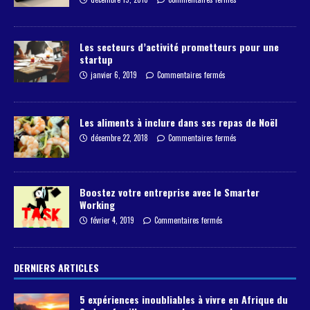
Les secteurs d’activité prometteurs pour une
startup
janvier 6, 2019
Commentaires fermés
Les aliments à inclure dans ses repas de Noël
décembre 22, 2018
Commentaires fermés
Boostez votre entreprise avec le Smarter
Working
février 4, 2019
Commentaires fermés
DERNIERS ARTICLES
5 expériences inoubliables à vivre en Afrique du