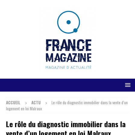
ACCUEIL
ACTU
Le rôle du diagnostic immobilier dans la vente d’un
logement en loi Malraux
Le rôle du diagnostic immobilier dans la
vente d’un logement en loi Malraux