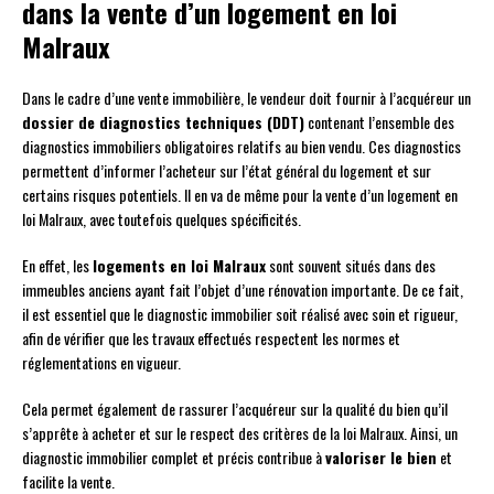
dans la vente d’un logement en loi
Malraux
Dans le cadre d’une vente immobilière, le vendeur doit fournir à l’acquéreur un
dossier de diagnostics techniques (DDT)
contenant l’ensemble des
diagnostics immobiliers obligatoires relatifs au bien vendu. Ces diagnostics
permettent d’informer l’acheteur sur l’état général du logement et sur
certains risques potentiels. Il en va de même pour la vente d’un logement en
loi Malraux, avec toutefois quelques spécificités.
En effet, les
logements en loi Malraux
sont souvent situés dans des
immeubles anciens ayant fait l’objet d’une rénovation importante. De ce fait,
il est essentiel que le diagnostic immobilier soit réalisé avec soin et rigueur,
afin de vérifier que les travaux effectués respectent les normes et
réglementations en vigueur.
Cela permet également de rassurer l’acquéreur sur la qualité du bien qu’il
s’apprête à acheter et sur le respect des critères de la loi Malraux. Ainsi, un
diagnostic immobilier complet et précis contribue à
valoriser le bien
et
facilite la vente.