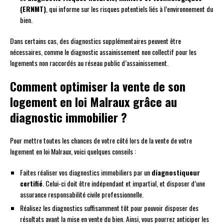
(ERNMT)
, qui informe sur les risques potentiels liés à l’environnement du
bien.
Dans certains cas, des diagnostics supplémentaires peuvent être
nécessaires, comme le diagnostic assainissement non collectif pour les
logements non raccordés au réseau public d’assainissement.
Comment optimiser la vente de son
logement en loi Malraux grâce au
diagnostic immobilier ?
Pour mettre toutes les chances de votre côté lors de la vente de votre
logement en loi Malraux, voici quelques conseils :
Faites réaliser vos diagnostics immobiliers par un
diagnostiqueur
certifié
. Celui-ci doit être indépendant et impartial, et disposer d’une
assurance responsabilité civile professionnelle.
Réalisez les diagnostics suffisamment tôt pour pouvoir disposer des
résultats avant la mise en vente du bien. Ainsi, vous pourrez anticiper les