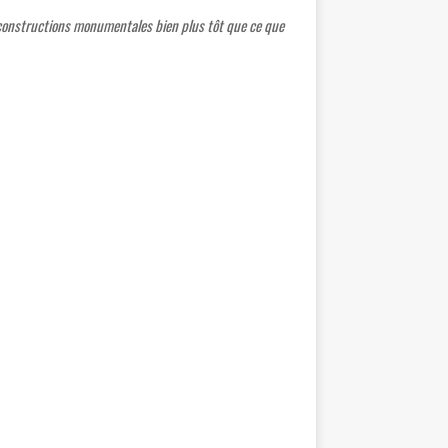
es constructions monumentales bien plus tôt que ce que