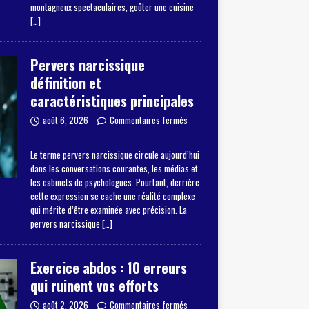
montagneux spectaculaires, goûter une cuisine
[…]
Pervers narcissique
définition et
caractéristiques principales
août 6, 2026
Commentaires fermés
Le terme pervers narcissique circule aujourd’hui
dans les conversations courantes, les médias et
les cabinets de psychologues. Pourtant, derrière
cette expression se cache une réalité complexe
qui mérite d’être examinée avec précision. La
pervers narcissique
[…]
Exercice abdos : 10 erreurs
qui ruinent vos efforts
août 2, 2026
Commentaires fermés