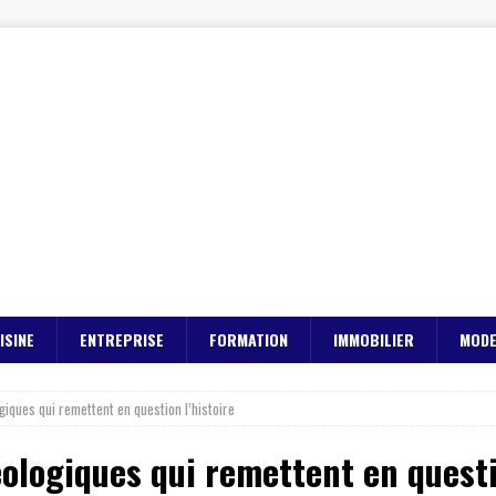
ISINE
ENTREPRISE
FORMATION
IMMOBILIER
MOD
iques qui remettent en question l’histoire
ologiques qui remettent en questi