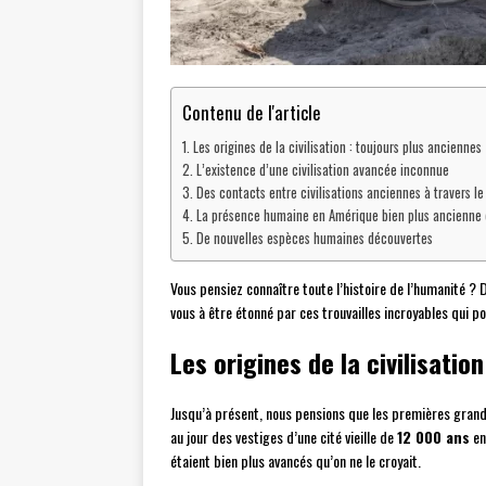
Contenu de l'article
Les origines de la civilisation : toujours plus anciennes
L’existence d’une civilisation avancée inconnue
Des contacts entre civilisations anciennes à travers l
La présence humaine en Amérique bien plus ancienne q
De nouvelles espèces humaines découvertes
Vous pensiez connaître toute l’histoire de l’humanité 
vous à être étonné par ces trouvailles incroyables qui 
Les origines de la civilisatio
Jusqu’à présent, nous pensions que les premières grandes
au jour des vestiges d’une cité vieille de
12 000 ans
en
étaient bien plus avancés qu’on ne le croyait.