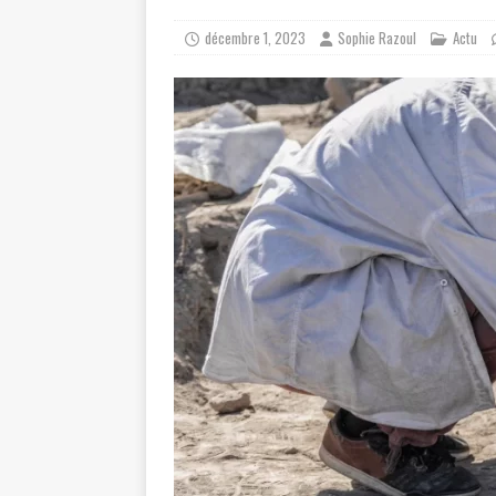
décembre 1, 2023
Sophie Razoul
Actu