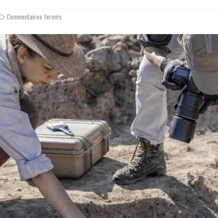
Commentaires fermés