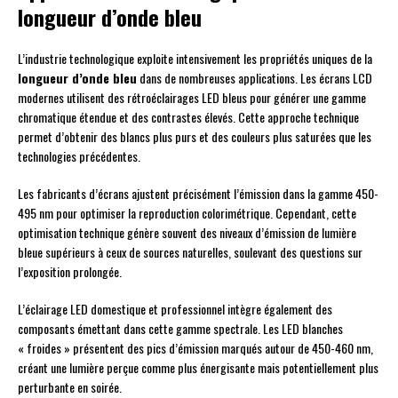
longueur d’onde bleu
L’industrie technologique exploite intensivement les propriétés uniques de la
longueur d’onde bleu
dans de nombreuses applications. Les écrans LCD
modernes utilisent des rétroéclairages LED bleus pour générer une gamme
chromatique étendue et des contrastes élevés. Cette approche technique
permet d’obtenir des blancs plus purs et des couleurs plus saturées que les
technologies précédentes.
Les fabricants d’écrans ajustent précisément l’émission dans la gamme 450-
495 nm pour optimiser la reproduction colorimétrique. Cependant, cette
optimisation technique génère souvent des niveaux d’émission de lumière
bleue supérieurs à ceux de sources naturelles, soulevant des questions sur
l’exposition prolongée.
L’éclairage LED domestique et professionnel intègre également des
composants émettant dans cette gamme spectrale. Les LED blanches
« froides » présentent des pics d’émission marqués autour de 450-460 nm,
créant une lumière perçue comme plus énergisante mais potentiellement plus
perturbante en soirée.