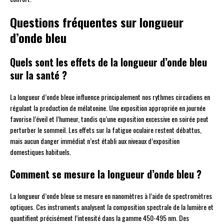
Questions fréquentes sur longueur
d’onde bleu
Quels sont les effets de la longueur d’onde bleu
sur la santé ?
La longueur d’onde bleue influence principalement nos rythmes circadiens en
régulant la production de mélatonine. Une exposition appropriée en journée
favorise l’éveil et l’humeur, tandis qu’une exposition excessive en soirée peut
perturber le sommeil. Les effets sur la fatigue oculaire restent débattus,
mais aucun danger immédiat n’est établi aux niveaux d’exposition
domestiques habituels.
Comment se mesure la longueur d’onde bleu ?
La longueur d’onde bleue se mesure en nanomètres à l’aide de spectromètres
optiques. Ces instruments analysent la composition spectrale de la lumière et
quantifient précisément l’intensité dans la gamme 450-495 nm. Des