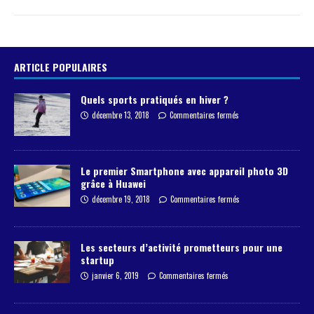
ARTICLE POPULAIRES
Quels sports pratiqués en hiver ?
décembre 13, 2018
Commentaires fermés
Le premier Smartphone avec appareil photo 3D
grâce à Huawei
décembre 19, 2018
Commentaires fermés
Les secteurs d’activité prometteurs pour une
startup
janvier 6, 2019
Commentaires fermés