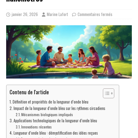
janvier 26, 2026
Marine Lafort
Commentaires fermés
Contenu de l'article
Définition et propriétés de la longueur d’onde bleu
Impact de la longueur d’onde bleu sur les rythmes circadiens
Mécanismes biologiques impliqués
Applications technologiques de la longueur d’onde bleu
Innovations récentes
Longueur d’onde bleu : démystification des idées reçues