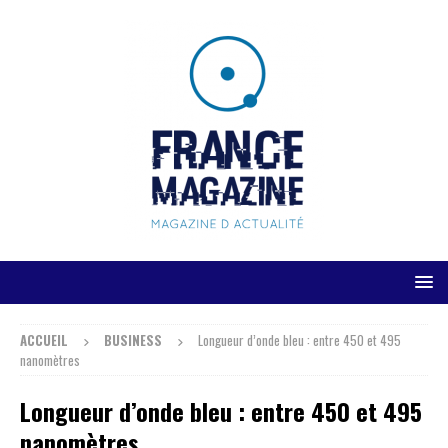
ACCUEIL
BUSINESS
Longueur d’onde bleu : entre 450 et 495
nanomètres
Longueur d’onde bleu : entre 450 et 495
nanomètres