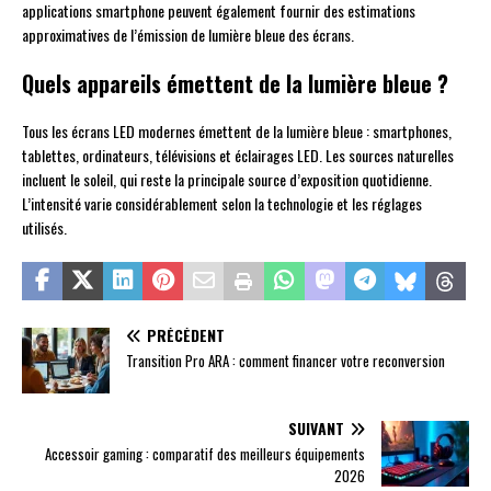
applications smartphone peuvent également fournir des estimations
approximatives de l’émission de lumière bleue des écrans.
Quels appareils émettent de la lumière bleue ?
Tous les écrans LED modernes émettent de la lumière bleue : smartphones,
tablettes, ordinateurs, télévisions et éclairages LED. Les sources naturelles
incluent le soleil, qui reste la principale source d’exposition quotidienne.
L’intensité varie considérablement selon la technologie et les réglages
utilisés.
PRÉCÉDENT
Transition Pro ARA : comment financer votre reconversion
SUIVANT
Accessoir gaming : comparatif des meilleurs équipements
2026