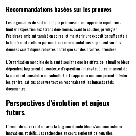
Recommandations basées sur les preuves
Les organismes de santé publique préconisent une approche équilibrée :
limiter l’exposition aux écrans deux heures avant le coucher, privilégier
l’éclairage ambiant tamisé en soirée, et maintenir une exposition suffisante à
la lumière naturelle en journée. Ces recommandations s’appuient sur des
données scientifiques robustes plutôt que sur des craintes infondées.
L’Organisation mondiale de la santé souligne que les effets de la lumière bleue
dépendent largement du contexte d’exposition : intensité, durée, moment de
la journée et sensibilité individuelle. Cette approche nuancée permet d’éviter
les généralisations abusives tout en reconnaissant les impacts réels
documentés.
Perspectives d’évolution et enjeux
futurs
L’avenir de notre relation avec la longueur d’onde bleue s’annonce riche en
innovations et défis. Les recherches en cours explorent de nouvelles