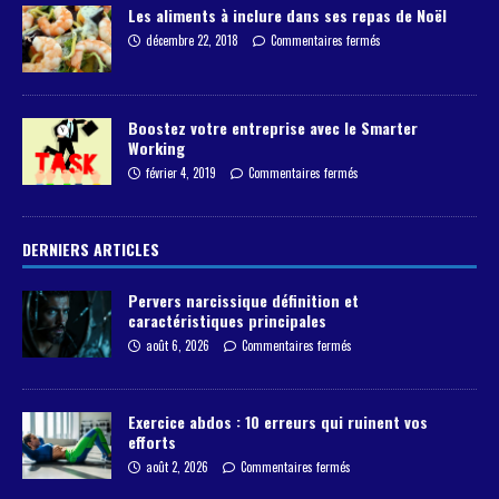
Les aliments à inclure dans ses repas de Noël
décembre 22, 2018
Commentaires fermés
Boostez votre entreprise avec le Smarter
Working
février 4, 2019
Commentaires fermés
DERNIERS ARTICLES
Pervers narcissique définition et
caractéristiques principales
août 6, 2026
Commentaires fermés
Exercice abdos : 10 erreurs qui ruinent vos
efforts
août 2, 2026
Commentaires fermés