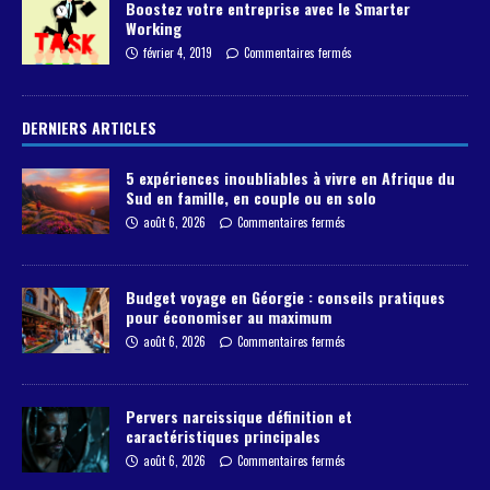
Boostez votre entreprise avec le Smarter
Working
février 4, 2019
Commentaires fermés
DERNIERS ARTICLES
5 expériences inoubliables à vivre en Afrique du
Sud en famille, en couple ou en solo
août 6, 2026
Commentaires fermés
Budget voyage en Géorgie : conseils pratiques
pour économiser au maximum
août 6, 2026
Commentaires fermés
Pervers narcissique définition et
caractéristiques principales
août 6, 2026
Commentaires fermés