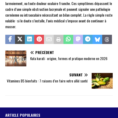
larmoiement, ou toute douleur oculaire franche. Ces symptômes dépassent le
cadre d’une simple obstruction lacrymale et peuvent signaler une pathologie
cornéenne ou intraoculaire nécessitant un bilan complet. La règle simple reste
valable : si le doute s’installe, l’avis médical s’impose avant de continuer à
masser.
PRÉCÉDENT
Kata karati : origine, formes et pratique moderne en 2026
SUIVANT
Vitamines B5 bienfaits : 7 raisons d’en faire votre allié santé
ARTICLE POPULAIRES