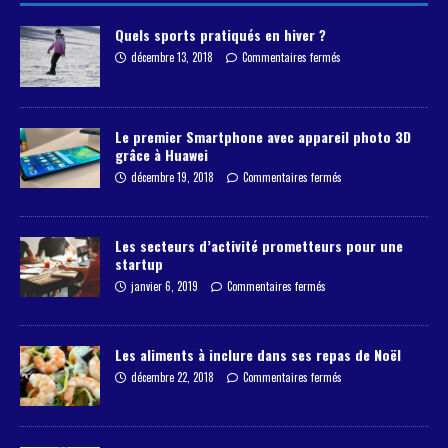
Quels sports pratiqués en hiver ?
décembre 13, 2018
Commentaires fermés
Le premier Smartphone avec appareil photo 3D
grâce à Huawei
décembre 19, 2018
Commentaires fermés
Les secteurs d’activité prometteurs pour une
startup
janvier 6, 2019
Commentaires fermés
Les aliments à inclure dans ses repas de Noël
décembre 22, 2018
Commentaires fermés