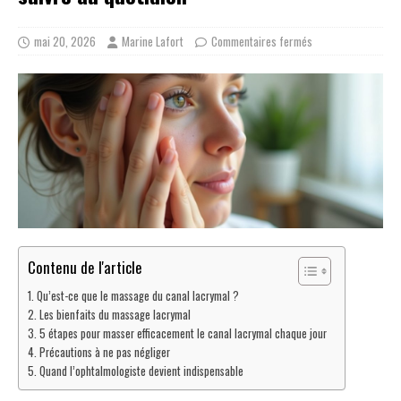
mai 20, 2026
Marine Lafort
Commentaires fermés
Contenu de l'article
Qu’est-ce que le massage du canal lacrymal ?
Les bienfaits du massage lacrymal
5 étapes pour masser efficacement le canal lacrymal chaque jour
Précautions à ne pas négliger
Quand l’ophtalmologiste devient indispensable