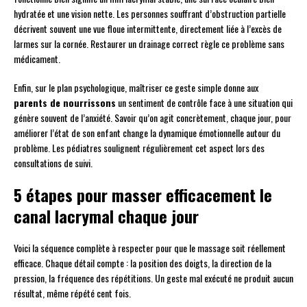
hydratée et une vision nette. Les personnes souffrant d’obstruction partielle
décrivent souvent une vue floue intermittente, directement liée à l’excès de
larmes sur la cornée. Restaurer un drainage correct règle ce problème sans
médicament.
Enfin, sur le plan psychologique, maîtriser ce geste simple donne aux
parents de nourrissons
un sentiment de contrôle face à une situation qui
génère souvent de l’anxiété. Savoir qu’on agit concrètement, chaque jour, pour
améliorer l’état de son enfant change la dynamique émotionnelle autour du
problème. Les pédiatres soulignent régulièrement cet aspect lors des
consultations de suivi.
5 étapes pour masser efficacement le
canal lacrymal chaque jour
Voici la séquence complète à respecter pour que le massage soit réellement
efficace. Chaque détail compte : la position des doigts, la direction de la
pression, la fréquence des répétitions. Un geste mal exécuté ne produit aucun
résultat, même répété cent fois.