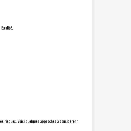
légalité.
les risques. Voici quelques approches à considérer :