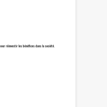
ur réinvestir les bénéfices dans la société.