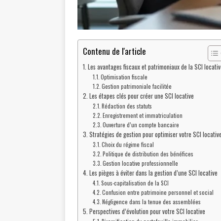
Contenu de l'article
Les avantages fiscaux et patrimoniaux de la SCI locativ
Optimisation fiscale
Gestion patrimoniale facilitée
Les étapes clés pour créer une SCI locative
Rédaction des statuts
Enregistrement et immatriculation
Ouverture d’un compte bancaire
Stratégies de gestion pour optimiser votre SCI locativ
Choix du régime fiscal
Politique de distribution des bénéfices
Gestion locative professionnelle
Les pièges à éviter dans la gestion d’une SCI locative
Sous-capitalisation de la SCI
Confusion entre patrimoine personnel et social
Négligence dans la tenue des assemblées
Perspectives d’évolution pour votre SCI locative