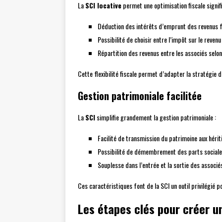
La
SCI locative
permet une optimisation fiscale signifi
Déduction des intérêts d’emprunt des revenus 
Possibilité de choisir entre l’impôt sur le revenu 
Répartition des revenus entre les associés selon
Cette flexibilité fiscale permet d’adapter la stratégie 
Gestion patrimoniale facilitée
La
SCI
simplifie grandement la gestion patrimoniale :
Facilité de transmission du patrimoine aux hérit
Possibilité de démembrement des parts social
Souplesse dans l’entrée et la sortie des associé
Ces caractéristiques font de la SCI un outil privilégié p
Les étapes clés pour créer un