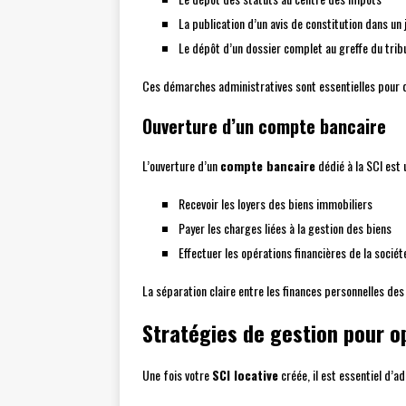
La publication d’un avis de constitution dans un
Le dépôt d’un dossier complet au greffe du tri
Ces démarches administratives sont essentielles pour don
Ouverture d’un compte bancaire
L’ouverture d’un
compte bancaire
dédié à la SCI est
Recevoir les loyers des biens immobiliers
Payer les charges liées à la gestion des biens
Effectuer les opérations financières de la sociét
La séparation claire entre les finances personnelles des 
Stratégies de gestion pour op
Une fois votre
SCI locative
créée, il est essentiel d’a