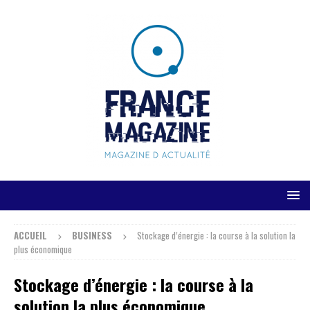
ACCUEIL
BUSINESS
Stockage d’énergie : la course à la solution la
plus économique
Stockage d’énergie : la course à la
solution la plus économique