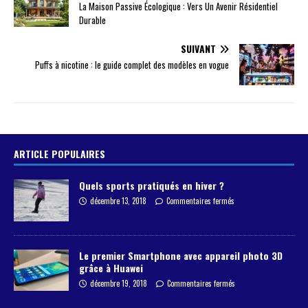
La Maison Passive Écologique : Vers Un Avenir Résidentiel
Durable
SUIVANT
Puffs à nicotine : le guide complet des modèles en vogue
ARTICLE POPULAIRES
Quels sports pratiqués en hiver ?
décembre 13, 2018
Commentaires fermés
Le premier Smartphone avec appareil photo 3D
grâce à Huawei
décembre 19, 2018
Commentaires fermés