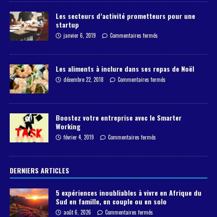
Les secteurs d’activité prometteurs pour une
startup
janvier 6, 2019
Commentaires fermés
Les aliments à inclure dans ses repas de Noël
décembre 22, 2018
Commentaires fermés
Boostez votre entreprise avec le Smarter
Working
février 4, 2019
Commentaires fermés
DERNIERS ARTICLES
5 expériences inoubliables à vivre en Afrique du
Sud en famille, en couple ou en solo
août 6, 2026
Commentaires fermés