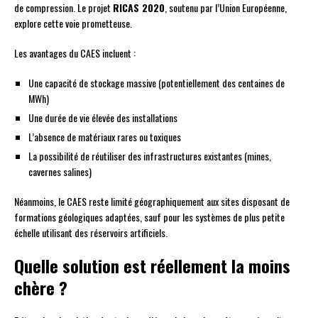
de compression. Le projet
RICAS 2020
, soutenu par l’Union Européenne,
explore cette voie prometteuse.
Les avantages du CAES incluent :
Une capacité de stockage massive (potentiellement des centaines de
MWh)
Une durée de vie élevée des installations
L’absence de matériaux rares ou toxiques
La possibilité de réutiliser des infrastructures existantes (mines,
cavernes salines)
Néanmoins, le CAES reste limité géographiquement aux sites disposant de
formations géologiques adaptées, sauf pour les systèmes de plus petite
échelle utilisant des réservoirs artificiels.
Quelle solution est réellement la moins
chère ?