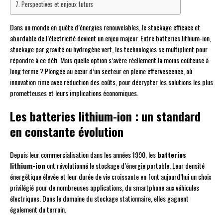
Perspectives et enjeux futurs
Dans un monde en quête d’énergies renouvelables, le stockage efficace et
abordable de l’électricité devient un enjeu majeur. Entre batteries lithium-ion,
stockage par gravité ou hydrogène vert, les technologies se multiplient pour
répondre à ce défi. Mais quelle option s’avère réellement la moins coûteuse à
long terme ? Plongée au cœur d’un secteur en pleine effervescence, où
innovation rime avec réduction des coûts, pour décrypter les solutions les plus
prometteuses et leurs implications économiques.
Les batteries lithium-ion : un standard
en constante évolution
Depuis leur commercialisation dans les années 1990, les
batteries
lithium-ion
ont révolutionné le stockage d’énergie portable. Leur densité
énergétique élevée et leur durée de vie croissante en font aujourd’hui un choix
privilégié pour de nombreuses applications, du smartphone aux véhicules
électriques. Dans le domaine du stockage stationnaire, elles gagnent
également du terrain.