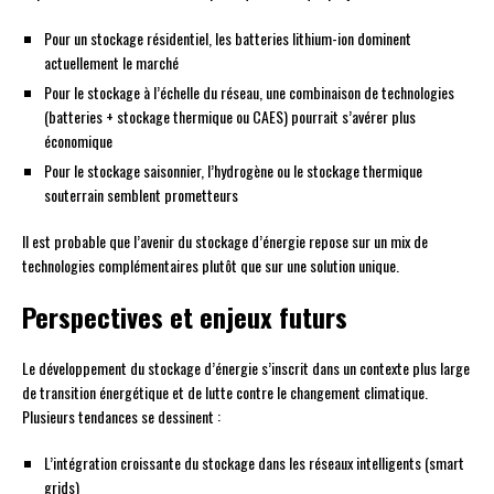
Pour un stockage résidentiel, les batteries lithium-ion dominent
actuellement le marché
Pour le stockage à l’échelle du réseau, une combinaison de technologies
(batteries + stockage thermique ou CAES) pourrait s’avérer plus
économique
Pour le stockage saisonnier, l’hydrogène ou le stockage thermique
souterrain semblent prometteurs
Il est probable que l’avenir du stockage d’énergie repose sur un mix de
technologies complémentaires plutôt que sur une solution unique.
Perspectives et enjeux futurs
Le développement du stockage d’énergie s’inscrit dans un contexte plus large
de transition énergétique et de lutte contre le changement climatique.
Plusieurs tendances se dessinent :
L’intégration croissante du stockage dans les réseaux intelligents (smart
grids)