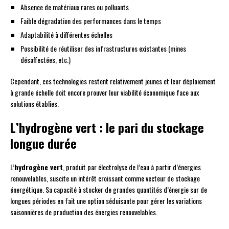
Absence de matériaux rares ou polluants
Faible dégradation des performances dans le temps
Adaptabilité à différentes échelles
Possibilité de réutiliser des infrastructures existantes (mines
désaffectées, etc.)
Cependant, ces technologies restent relativement jeunes et leur déploiement
à grande échelle doit encore prouver leur viabilité économique face aux
solutions établies.
L’hydrogène vert : le pari du stockage
longue durée
L’
hydrogène vert
, produit par électrolyse de l’eau à partir d’énergies
renouvelables, suscite un intérêt croissant comme vecteur de stockage
énergétique. Sa capacité à stocker de grandes quantités d’énergie sur de
longues périodes en fait une option séduisante pour gérer les variations
saisonnières de production des énergies renouvelables.