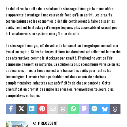
En définitive, la quête de la solution de stockage d’énergie la moins chère
s’apparente davantage à une course de fond qu’à un sprint. Les progrès
technologiques et les économies d’échelle continueront à faire baisser les
coûts, rendant le stockage d’énergie toujours plus accessible et crucial pour
la transition vers un système énergétique durable.
Le stockage d’énergie, clé de voûte de la transition énergétique, connaît une
évolution rapide. Si les batteries lithium-ion dominent actuellement le marché,
des alternatives comme le stockage par gravité, l’hydrogène vert ou l’air
comprimé gagnent en maturité. La solution la plus économique varie selon les
applications, mais la tendance est à la baisse des coûts pour toutes les
technologies. L’avenir réside probablement dans un mix de solutions
complémentaires, adaptées aux spécificités de chaque contexte. Cette
diversification promet de rendre les énergies renouvelables toujours plus
compétitives et fiables.
PRÉCÉDENT