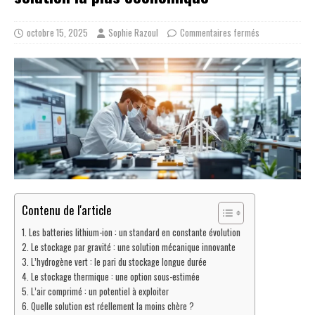
octobre 15, 2025
Sophie Razoul
Commentaires fermés
Contenu de l'article
Les batteries lithium-ion : un standard en constante évolution
Le stockage par gravité : une solution mécanique innovante
L’hydrogène vert : le pari du stockage longue durée
Le stockage thermique : une option sous-estimée
L’air comprimé : un potentiel à exploiter
Quelle solution est réellement la moins chère ?