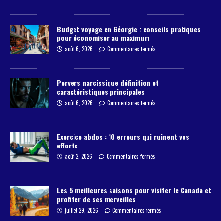
Budget voyage en Géorgie : conseils pratiques
pour économiser au maximum
août 6, 2026
Commentaires fermés
Pervers narcissique définition et
caractéristiques principales
août 6, 2026
Commentaires fermés
Exercice abdos : 10 erreurs qui ruinent vos
efforts
août 2, 2026
Commentaires fermés
Les 5 meilleures saisons pour visiter le Canada et
profiter de ses merveilles
juillet 29, 2026
Commentaires fermés