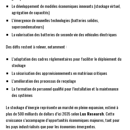
Le développement de modèles économiques innovants (stockage virtuel,
agrégation de capacités)
L’émergence de nouvelles technologies (batteries solides,
supercondensateurs)
La valorisation des batteries de seconde vie des véhicules électriques
Des défis restent à relever, notamment :
L’adaptation des cadres réglementaires pour faciliter le déploiement du
stockage
La sécurisation des approvisionnements en matériaux critiques
L’amélioration des processus de recyclage
La formation de personnel qualifié pour l’installation et la maintenance
des systèmes
Le stockage d’énergie représente un marché en pleine expansion, estimé à
plus de 500 milliards de dollars d’ici 2035 selon
Lux Research
. Cette
croissance s’accompagne d’opportunités économiques majeures, tant pour
les pays industrialisés que pour les économies émergentes.