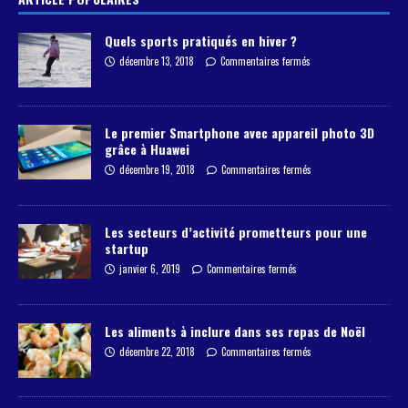
Quels sports pratiqués en hiver ?
décembre 13, 2018
Commentaires fermés
Le premier Smartphone avec appareil photo 3D
grâce à Huawei
décembre 19, 2018
Commentaires fermés
Les secteurs d’activité prometteurs pour une
startup
janvier 6, 2019
Commentaires fermés
Les aliments à inclure dans ses repas de Noël
décembre 22, 2018
Commentaires fermés