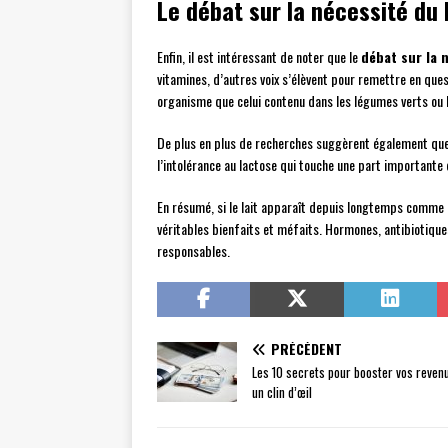
Le débat sur la nécessité du 
Enfin, il est intéressant de noter que le
débat sur la n
vitamines, d’autres voix s’élèvent pour remettre en ques
organisme que celui contenu dans les légumes verts ou 
De plus en plus de recherches suggèrent également que l
l’intolérance au lactose qui touche une part importante 
En résumé, si le lait apparaît depuis longtemps comme un
véritables bienfaits et méfaits. Hormones, antibiotique
responsables.
PRÉCÉDENT
Les 10 secrets pour booster vos revenu
un clin d’œil