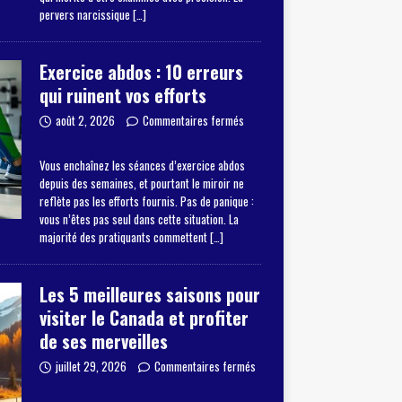
pervers narcissique
[…]
Exercice abdos : 10 erreurs
qui ruinent vos efforts
août 2, 2026
Commentaires fermés
Vous enchaînez les séances d’exercice abdos
depuis des semaines, et pourtant le miroir ne
reflète pas les efforts fournis. Pas de panique :
vous n’êtes pas seul dans cette situation. La
majorité des pratiquants commettent
[…]
Les 5 meilleures saisons pour
visiter le Canada et profiter
de ses merveilles
juillet 29, 2026
Commentaires fermés