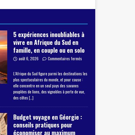
5 expériences inoubliables à
vivre en Afrique du Sud en
famille, en couple ou en solo
août 6, 2026
Commentaires fermés
L’Afrique du Sud figure parmi les destinations les
plus spectaculaires du monde, et pour cause :
elle concentre en un seul pays des savanes
peuplées de lions, des vignobles à perte de vue,
des côtes
[…]
Budget voyage en Géorgie :
conseils pratiques pour
économiser au maximum