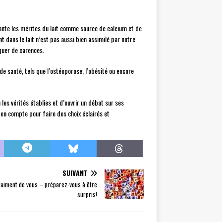
e vante les mérites du lait comme source de calcium et de
t dans le lait n’est pas aussi bien assimilé par notre
quer de carences.
e santé, tels que l’ostéoporose, l’obésité ou encore
les vérités établies et d’ouvrir un débat sur ses
en compte pour faire des choix éclairés et
SUIVANT
vraiment de vous – préparez-vous à être
surpris!