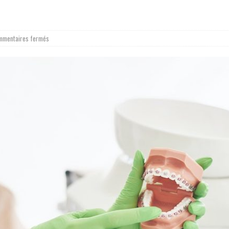
mmentaires fermés