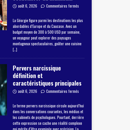
août 6, 2026
Commentaires fermés
La Géorgie figure parmi les destinations les plus
abordables d’Europe et du Caucase. Avec un
budget moyen de 300 à 500 USD par semaine,
un voyageur peut explorer des paysages
montagneux spectaculaires, goûter une cuisine
[…]
Pervers narcissique
définition et
caractéristiques principales
août 6, 2026
Commentaires fermés
Le terme pervers narcissique circule aujourd’hui
dans les conversations courantes, les médias et
les cabinets de psychologues. Pourtant, derrière
cette expression se cache une réalité complexe
qui mérite d’être examinée avec précision. La