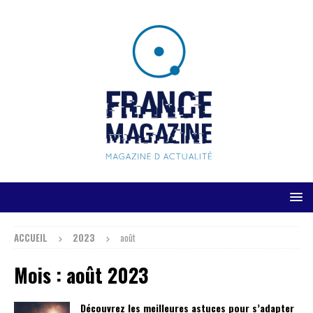
ACCUEIL
2023
août
Mois :
août 2023
Découvrez les meilleures astuces pour s’adapter