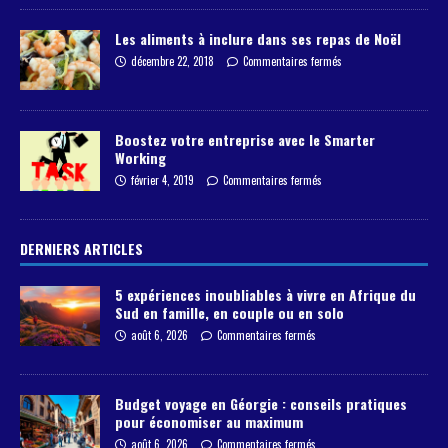
Les aliments à inclure dans ses repas de Noël
décembre 22, 2018
Commentaires fermés
Boostez votre entreprise avec le Smarter
Working
février 4, 2019
Commentaires fermés
DERNIERS ARTICLES
5 expériences inoubliables à vivre en Afrique du
Sud en famille, en couple ou en solo
août 6, 2026
Commentaires fermés
Budget voyage en Géorgie : conseils pratiques
pour économiser au maximum
août 6, 2026
Commentaires fermés