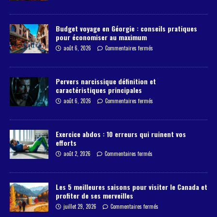
Budget voyage en Géorgie : conseils pratiques
pour économiser au maximum
août 6, 2026
Commentaires fermés
Pervers narcissique définition et
caractéristiques principales
août 6, 2026
Commentaires fermés
Exercice abdos : 10 erreurs qui ruinent vos
efforts
août 2, 2026
Commentaires fermés
Les 5 meilleures saisons pour visiter le Canada et
profiter de ses merveilles
juillet 29, 2026
Commentaires fermés