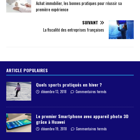
Achat immobilier, les bonnes pratiques pour réussir sa
première expérience
SUIVANT
La fiscalité des entreprises françaises
ARTICLE POPULAIRES
Quels sports pratiqués en hiver ?
décembre 13, 2018
Commentaires fermés
Le premier Smartphone avec appareil photo 3D
grâce à Huawei
décembre 19, 2018
Commentaires fermés