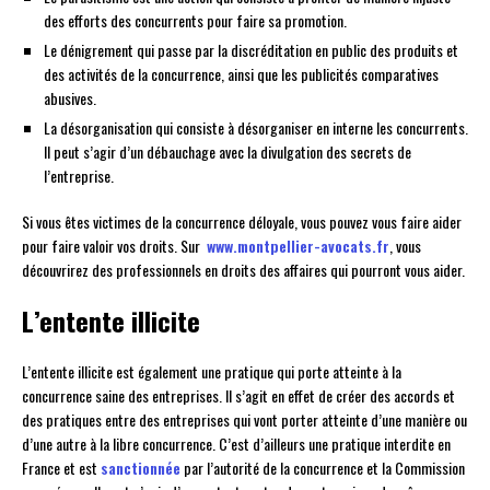
des efforts des concurrents pour faire sa promotion.
Le dénigrement qui passe par la discréditation en public des produits et
des activités de la concurrence, ainsi que les publicités comparatives
abusives.
La désorganisation qui consiste à désorganiser en interne les concurrents.
Il peut s’agir d’un débauchage avec la divulgation des secrets de
l’entreprise.
Si vous êtes victimes de la concurrence déloyale, vous pouvez vous faire aider
pour faire valoir vos droits. Sur
www.montpellier-avocats.fr
, vous
découvrirez des professionnels en droits des affaires qui pourront vous aider.
L’entente illicite
L’entente illicite est également une pratique qui porte atteinte à la
concurrence saine des entreprises. Il s’agit en effet de créer des accords et
des pratiques entre des entreprises qui vont porter atteinte d’une manière ou
d’une autre à la libre concurrence. C’est d’ailleurs une pratique interdite en
France et est
sanctionnée
par l’autorité de la concurrence et la Commission