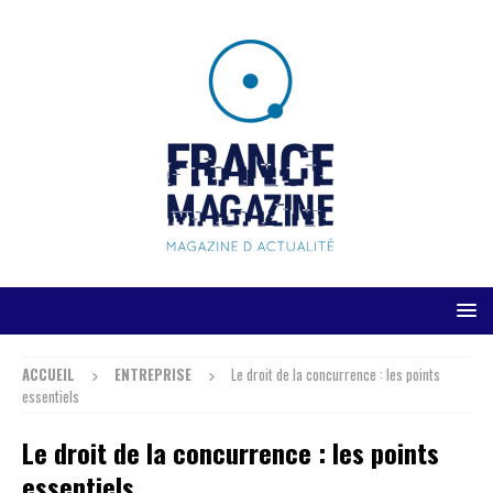
ACCUEIL
ENTREPRISE
Le droit de la concurrence : les points
essentiels
Le droit de la concurrence : les points
essentiels