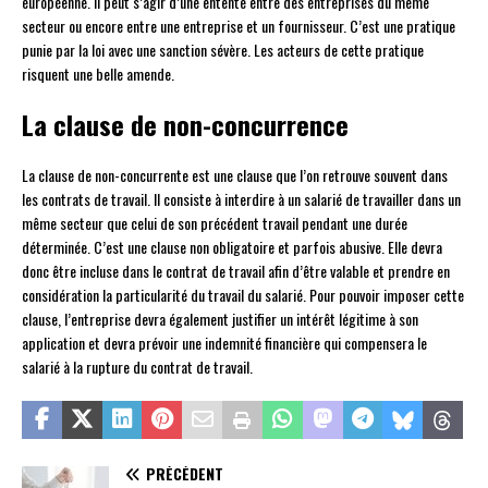
européenne. Il peut s’agir d’une entente entre des entreprises du même
secteur ou encore entre une entreprise et un fournisseur. C’est une pratique
punie par la loi avec une sanction sévère. Les acteurs de cette pratique
risquent une belle amende.
La clause de non-concurrence
La clause de non-concurrente est une clause que l’on retrouve souvent dans
les contrats de travail. Il consiste à interdire à un salarié de travailler dans un
même secteur que celui de son précédent travail pendant une durée
déterminée. C’est une clause non obligatoire et parfois abusive. Elle devra
donc être incluse dans le contrat de travail afin d’être valable et prendre en
considération la particularité du travail du salarié. Pour pouvoir imposer cette
clause, l’entreprise devra également justifier un intérêt légitime à son
application et devra prévoir une indemnité financière qui compensera le
salarié à la rupture du contrat de travail.
PRÉCÉDENT