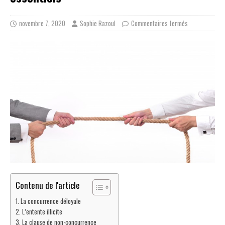
novembre 7, 2020
Sophie Razoul
Commentaires fermés
Contenu de l'article
La concurrence déloyale
L’entente illicite
La clause de non-concurrence