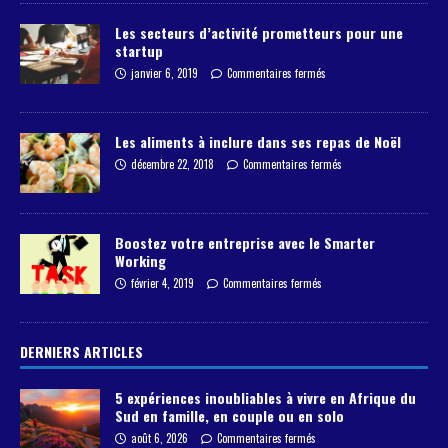
Les secteurs d’activité prometteurs pour une
startup
janvier 6, 2019
Commentaires fermés
Les aliments à inclure dans ses repas de Noël
décembre 22, 2018
Commentaires fermés
Boostez votre entreprise avec le Smarter
Working
février 4, 2019
Commentaires fermés
DERNIERS ARTICLES
5 expériences inoubliables à vivre en Afrique du
Sud en famille, en couple ou en solo
août 6, 2026
Commentaires fermés