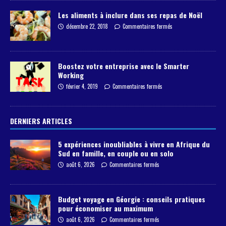
Les aliments à inclure dans ses repas de Noël
décembre 22, 2018
Commentaires fermés
Boostez votre entreprise avec le Smarter
Working
février 4, 2019
Commentaires fermés
DERNIERS ARTICLES
5 expériences inoubliables à vivre en Afrique du
Sud en famille, en couple ou en solo
août 6, 2026
Commentaires fermés
Budget voyage en Géorgie : conseils pratiques
pour économiser au maximum
août 6, 2026
Commentaires fermés