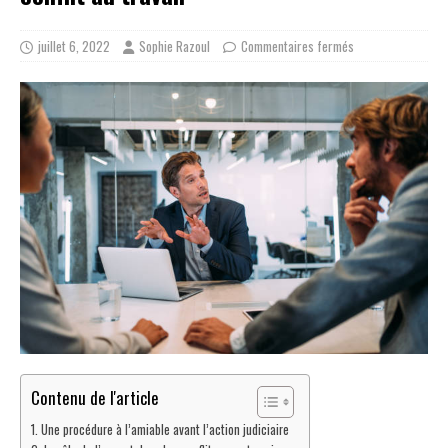
juillet 6, 2022
Sophie Razoul
Commentaires fermés
Contenu de l'article
Une procédure à l’amiable avant l’action judiciaire