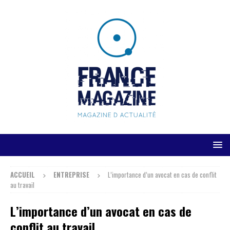
ACCUEIL
ENTREPRISE
L’importance d’un avocat en cas de conflit
au travail
L’importance d’un avocat en cas de
conflit au travail