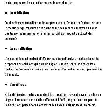
tenter une poursuite en justice en cas de complication.
La médiation
En plus de vous conseiller sur les étapes à suivre, l’avocat de l’entreprise sera
le médiateur qui s’assure de la bonne tenue des séances. Il devrait ainsi se
positionner au milieu tout en étant impartial par rapport au statut des
concernés.
La conciliation
L’avocat spécialisé en droit d’affaires sera tenu d’analyser la situation et de
proposer des solutions qui peuvent régler le conflit entre les différentes
parties de l’entreprise. Libre à ces dernières d’accepter ou non la proposition
à l’amiable.
L’arbitrage
Si les différentes parties acceptent la proposition, l’avocat devra trancher un
litige qui imposera une solution efficace et bénéfique pour les deux parties.
Les décisions prises sont alors effectives après la signature d’un contrat.