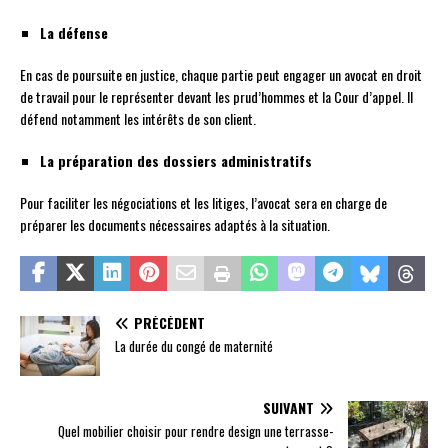
La défense
En cas de poursuite en justice, chaque partie peut engager un avocat en droit
de travail pour le représenter devant les prud’hommes et la Cour d’appel. Il
défend notamment les intérêts de son client.
La préparation des dossiers administratifs
Pour faciliter les négociations et les litiges, l’avocat sera en charge de
préparer les documents nécessaires adaptés à la situation.
PRÉCÉDENT
La durée du congé de maternité
SUIVANT
Quel mobilier choisir pour rendre design une terrasse-