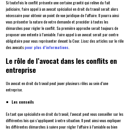
Si toutefois le conflit présente une certaine gravité qui relève du fait
judiciaire, faire appel à un avocat spécialisé en droit du travail serait alors
nécessaire pour obtenir un point de vue juridique de l’affaire. Il pourra ainsi
vous présenter la nature de votre demande et procéder à toutes les
démarches pour régler le conflit. Sa première approche serait toujours de
proposer une entente à l’amiable. Faire appel à un avocat serait par contre
obligatoire pour vous représenter devant la Cour. Lisez des articles sur le rôle
des avocats
pour plus d’informations
.
Le rôle de l’avocat dans les conflits en
entreprise
Un avocat en droit du travail peut jouer plusieurs rôles au sein d’une
entreprise.
Les conseils
En tant que spécialiste en droit du travail, l’avocat peut vous conseiller sur les
différentes lois qui s’appliquent à votre situation. Il peut ainsi vous expliquer
les différentes démarches à suivre pour régler l’affaire à l’amiable ou bien