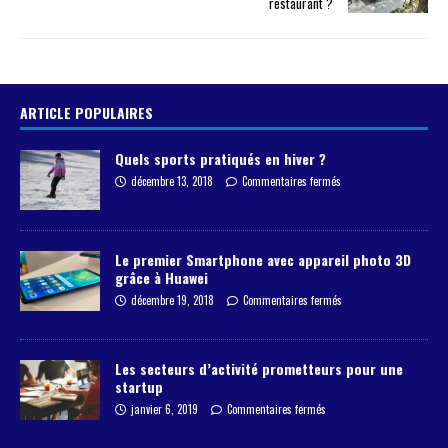
restaurant ?
ARTICLE POPULAIRES
Quels sports pratiqués en hiver ?
décembre 13, 2018
Commentaires fermés
Le premier Smartphone avec appareil photo 3D
grâce à Huawei
décembre 19, 2018
Commentaires fermés
Les secteurs d’activité prometteurs pour une
startup
janvier 6, 2019
Commentaires fermés