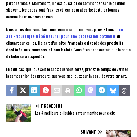
parapharmacie. Maintenant, il n’est question de commander sur le premier
site venu, les bébés sont fragiles et leur peau absorbe tout, les bonnes
comme les mauvaises choses.
Nous allons donc vous faire une recommandation : vous pouvez trouver
un
anti-moustique bébé naturel pour une protection optimum
en
cliquant sur ce lien. Il s’agit d’un
site français
qui vende des
produits
destinés aux mamans et aux bébés
. Vous êtes donc certain que la santé
de bébé sera respectée.
En tout cas, quel que soit le choix que vous ferez, prenez le temps de vérifier
la composition des produits que vous appliquez sur la peau de votre enfant.
PRÉCÉDENT
Les 4 meilleurs e-liquides saveur menthe pour e-cig
SUIVANT