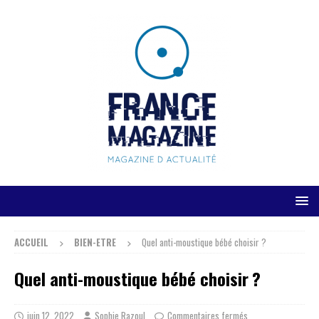
ACCUEIL
BIEN-ETRE
Quel anti-moustique bébé choisir ?
Quel anti-moustique bébé choisir ?
juin 12, 2022
Sophie Razoul
Commentaires fermés