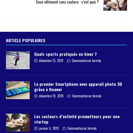
Sous-vêtement sans couture : c’est quoi ?
ARTICLE POPULAIRES
Quels sports pratiqués en hiver ?
décembre 13, 2018
Commentaires fermés
Le premier Smartphone avec appareil photo 3D
grâce à Huawei
décembre 19, 2018
Commentaires fermés
Les secteurs d’activité prometteurs pour une
startup
janvier 6, 2019
Commentaires fermés