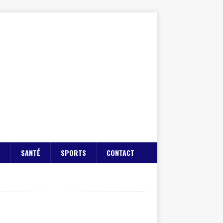
E
SANTÉ
SPORTS
CONTACT