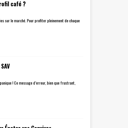
ofil café ?
es sur le marché. Pour profiter pleinement de chaque
e SAV
panique ! Ce message d’erreur, bien que frustrant,