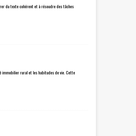
er du texte cohérent et à résoudre des tâches
 immobilier rural et les habitudes de vie. Cette