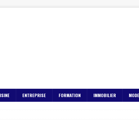
ISINE
ENTREPRISE
FORMATION
IMMOBILIER
MOD